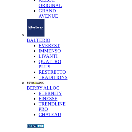
ALLOC
ORIGINAL
GRAND
AVENUE
BALTERIO
EVEREST
IMMENSO
LIVANTI
QUATTRO
PLUS
RESTRETTO
TRADITIONS
BERRY ALLOC
ETERNITY
FINESSE
TRENDLINE
PRO
CHATEAU