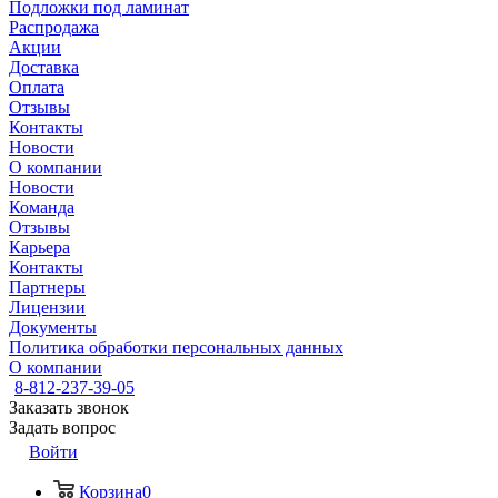
Подложки под ламинат
Распродажа
Акции
Доставка
Оплата
Отзывы
Контакты
Новости
О компании
Новости
Команда
Отзывы
Карьера
Контакты
Партнеры
Лицензии
Документы
Политика обработки персональных данных
О компании
8-812-237-39-05
Заказать звонок
Задать вопрос
Войти
Корзина
0