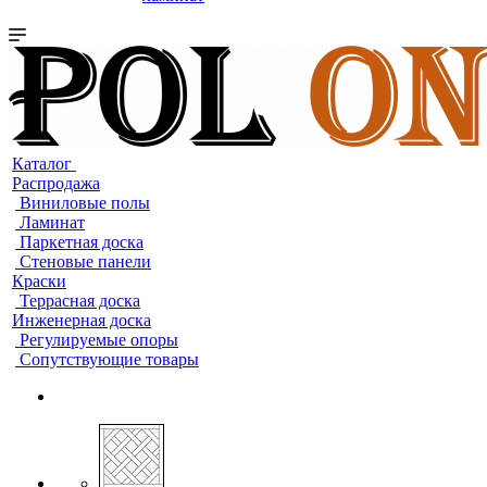
Каталог
Распродажа
Виниловые полы
Ламинат
Паркетная доска
Стеновые панели
Краски
Террасная доска
Инженерная доска
Регулируемые опоры
Сопутствующие товары