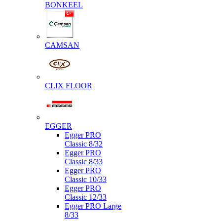
BONKEEL
CAMSAN
CLIX FLOOR
EGGER
Egger PRO
Classic 8/32
Egger PRO
Classic 8/33
Egger PRO
Classic 10/33
Egger PRO
Classic 12/33
Egger PRO Large
8/33