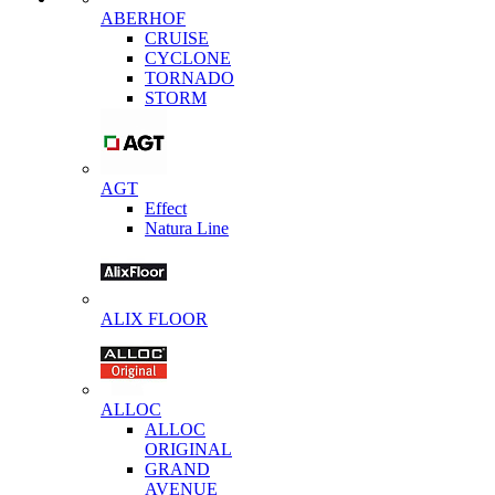
ABERHOF
CRUISE
CYCLONE
TORNADO
STORM
AGT
Effect
Natura Line
ALIX FLOOR
ALLOC
ALLOC
ORIGINAL
GRAND
AVENUE