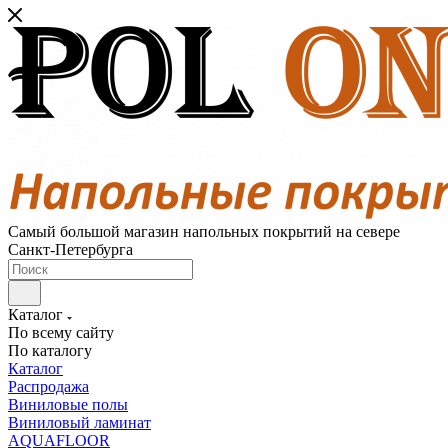
Самый большой магазин напольных покрытий на севере
Санкт-Петербурга
Каталог
По всему сайту
По каталогу
Каталог
Распродажа
Виниловые полы
Виниловый ламинат
AQUAFLOOR