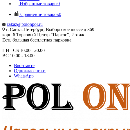
Избранные товары
0
Сравнение товаров
0
zakaz@polonpol.ru
г. Санкт-Петербург, Выборгское шоссе д 369
корп.6 Торговый Центр "Паргос", 2 этаж.
Есть большая бесплатная парковка.
ПН - СБ 10.00 - 20.00
ВС 10.00 - 18.00
Вконтакте
Одноклассники
WhatsApp