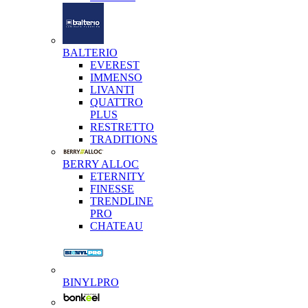
BALTERIO
EVEREST
IMMENSO
LIVANTI
QUATTRO
PLUS
RESTRETTO
TRADITIONS
BERRY ALLOC
ETERNITY
FINESSE
TRENDLINE
PRO
CHATEAU
BINYLPRO