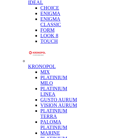
IDEAL
CHOICE
ENIGMA
ENIGMA
CLASSIC
FORM
LOOK 8
TOUCH
KRONOPOL
MIX
PLATINIUM
MILO
PLATINIUM
LINEA
GUSTO AURUM
VISION AURUM
PLATINIUM
TERRA
PALOMA
PLATINIUM
MARINE