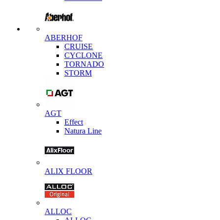
ABERHOF
CRUISE
CYCLONE
TORNADO
STORM
AGT
Effect
Natura Line
ALIX FLOOR
ALLOC