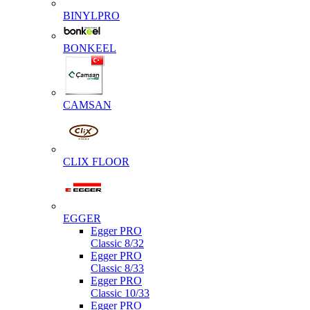
BINYLPRO
BONKEEL
CAMSAN
CLIX FLOOR
EGGER
Egger PRO
Classic 8/32
Egger PRO
Classic 8/33
Egger PRO
Classic 10/33
Egger PRO