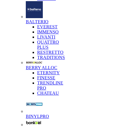
BALTERIO
EVEREST
IMMENSO
LIVANTI
QUATTRO
PLUS
RESTRETTO
TRADITIONS
BERRY ALLOC
ETERNITY
FINESSE
TRENDLINE
PRO
CHATEAU
BINYLPRO