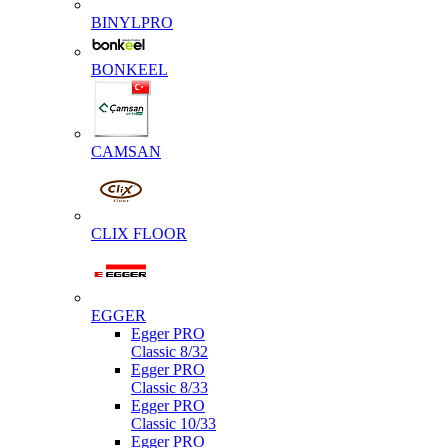
BINYLPRO
BONKEEL
CAMSAN
CLIX FLOOR
EGGER
Egger PRO
Classic 8/32
Egger PRO
Classic 8/33
Egger PRO
Classic 10/33
Egger PRO