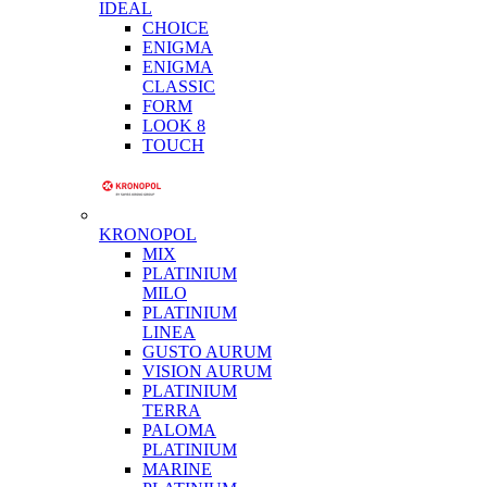
IDEAL
CHOICE
ENIGMA
ENIGMA
CLASSIC
FORM
LOOK 8
TOUCH
KRONOPOL
MIX
PLATINIUM
MILO
PLATINIUM
LINEA
GUSTO AURUM
VISION AURUM
PLATINIUM
TERRA
PALOMA
PLATINIUM
MARINE