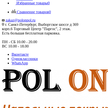
Избранные товары
0
Сравнение товаров
0
zakaz@polonpol.ru
г. Санкт-Петербург, Выборгское шоссе д 369
корп.6 Торговый Центр "Паргос", 2 этаж.
Есть большая бесплатная парковка.
ПН - СБ 10.00 - 20.00
ВС 10.00 - 18.00
Вконтакте
Одноклассники
WhatsApp