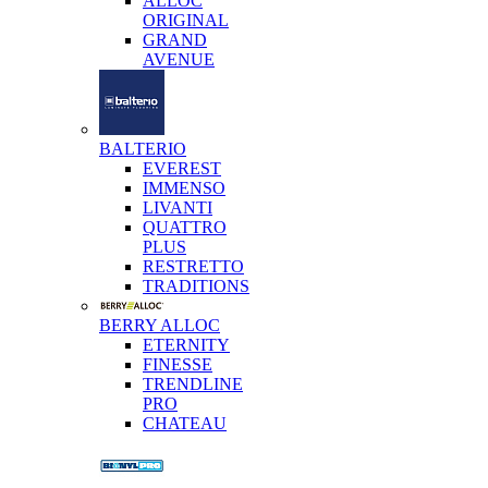
ALLOC
ORIGINAL
GRAND
AVENUE
BALTERIO
EVEREST
IMMENSO
LIVANTI
QUATTRO
PLUS
RESTRETTO
TRADITIONS
BERRY ALLOC
ETERNITY
FINESSE
TRENDLINE
PRO
CHATEAU