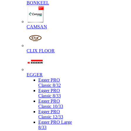
BONKEEL
CAMSAN
CLIX FLOOR
EGGER
Egger PRO
Classic 8/32
Egger PRO
Classic 8/33
Egger PRO
Classic 10/33
Egger PRO
Classic 12/33
Egger PRO Large
8/33