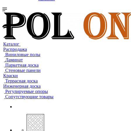
Каталог
Распродажа
Виниловые полы
Ламинат
Паркетная доска
Стеновые панели
Краски
Террасная доска
Инженерная доска
Регулируемые опоры
Сопутствующие товары