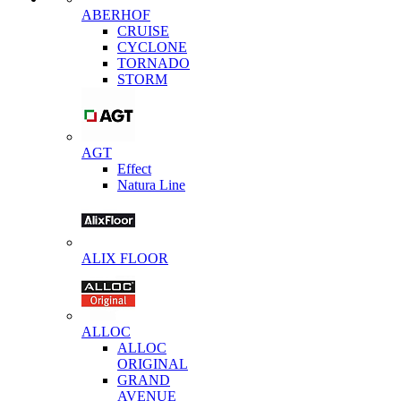
ABERHOF
CRUISE
CYCLONE
TORNADO
STORM
AGT
Effect
Natura Line
ALIX FLOOR
ALLOC
ALLOC
ORIGINAL
GRAND
AVENUE