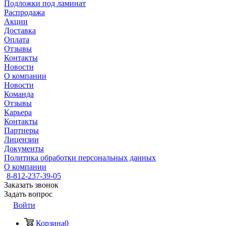
Подложки под ламинат
Распродажа
Акции
Доставка
Оплата
Отзывы
Контакты
Новости
О компании
Новости
Команда
Отзывы
Карьера
Контакты
Партнеры
Лицензии
Документы
Политика обработки персональных данных
О компании
8-812-237-39-05
Заказать звонок
Задать вопрос
Войти
Корзина
0