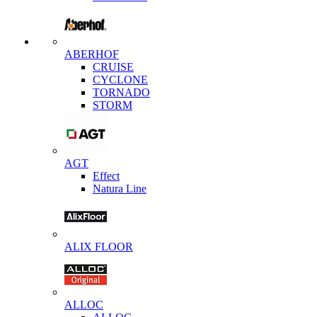
ABERHOF
CRUISE
CYCLONE
TORNADO
STORM
AGT
Effect
Natura Line
ALIX FLOOR
ALLOC