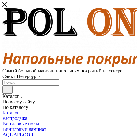
Самый большой магазин напольных покрытий на севере
Санкт-Петербурга
Каталог
По всему сайту
По каталогу
Каталог
Распродажа
Виниловые полы
Виниловый ламинат
AQUAFLOOR