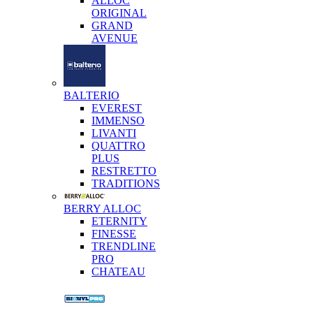
ALLOC
ORIGINAL
GRAND
AVENUE
BALTERIO
EVEREST
IMMENSO
LIVANTI
QUATTRO
PLUS
RESTRETTO
TRADITIONS
BERRY ALLOC
ETERNITY
FINESSE
TRENDLINE
PRO
CHATEAU