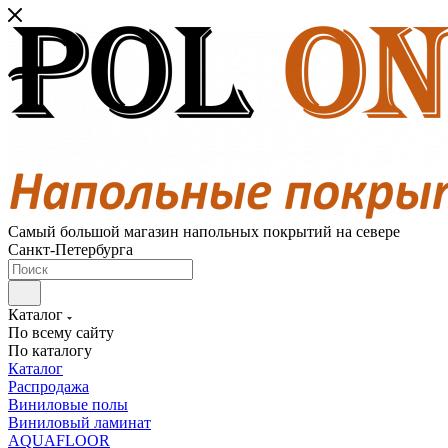
Самый большой магазин напольных покрытий на севере
Санкт-Петербурга
Каталог
По всему сайту
По каталогу
Каталог
Распродажа
Виниловые полы
Виниловый ламинат
AQUAFLOOR