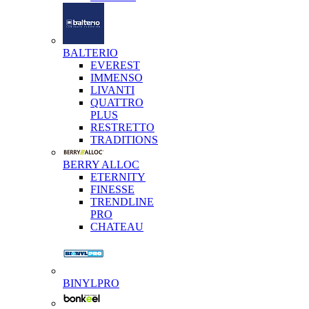
BALTERIO
EVEREST
IMMENSO
LIVANTI
QUATTRO
PLUS
RESTRETTO
TRADITIONS
BERRY ALLOC
ETERNITY
FINESSE
TRENDLINE
PRO
CHATEAU
BINYLPRO