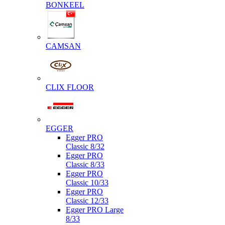
BONKEEL
CAMSAN
CLIX FLOOR
EGGER
Egger PRO
Classic 8/32
Egger PRO
Classic 8/33
Egger PRO
Classic 10/33
Egger PRO
Classic 12/33
Egger PRO Large
8/33