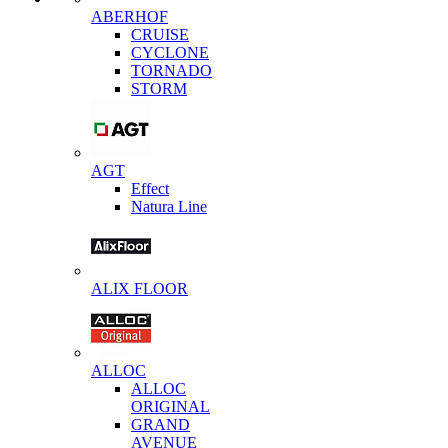
ABERHOF
CRUISE
CYCLONE
TORNADO
STORM
AGT
Effect
Natura Line
ALIX FLOOR
ALLOC
ALLOC
ORIGINAL
GRAND
AVENUE