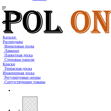
Каталог
Распродажа
Виниловые полы
Ламинат
Паркетная доска
Стеновые панели
Краски
Террасная доска
Инженерная доска
Регулируемые опоры
Сопутствующие товары