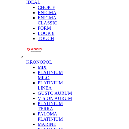
IDEAL
CHOICE
ENIGMA
ENIGMA
CLASSIC
FORM
LOOK 8
TOUCH
KRONOPOL
MIX
PLATINIUM
MILO
PLATINIUM
LINEA
GUSTO AURUM
VISION AURUM
PLATINIUM
TERRA
PALOMA
PLATINIUM
MARINE