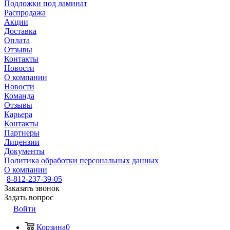
Подложки под ламинат
Распродажа
Акции
Доставка
Оплата
Отзывы
Контакты
Новости
О компании
Новости
Команда
Отзывы
Карьера
Контакты
Партнеры
Лицензии
Документы
Политика обработки персональных данных
О компании
8-812-237-39-05
Заказать звонок
Задать вопрос
Войти
Корзина
0