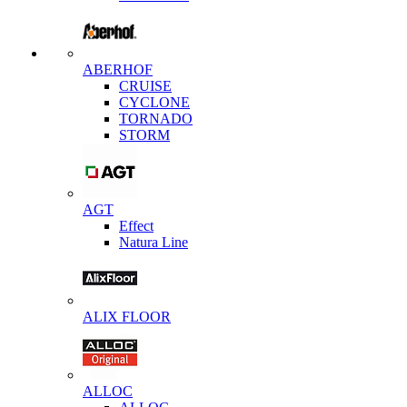
ABERHOF
CRUISE
CYCLONE
TORNADO
STORM
AGT
Effect
Natura Line
ALIX FLOOR
ALLOC