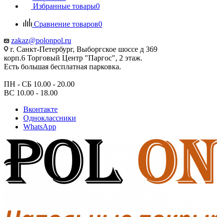
Избранные товары
0
Сравнение товаров
0
zakaz@polonpol.ru
г. Санкт-Петербург, Выборгское шоссе д 369
корп.6 Торговый Центр "Паргос", 2 этаж.
Есть большая бесплатная парковка.
ПН - СБ 10.00 - 20.00
ВС 10.00 - 18.00
Вконтакте
Одноклассники
WhatsApp