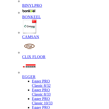
BINYLPRO
BONKEEL
CAMSAN
CLIX FLOOR
EGGER
Egger PRO
Classic 8/32
Egger PRO
Classic 8/33
Egger PRO
Classic 10/33
Egger PRO