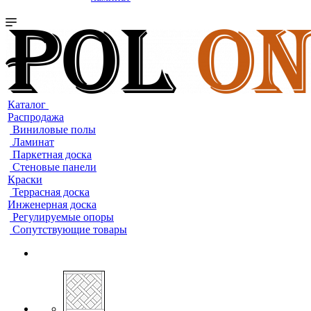
Каталог
Распродажа
Виниловые полы
Ламинат
Паркетная доска
Стеновые панели
Краски
Террасная доска
Инженерная доска
Регулируемые опоры
Сопутствующие товары