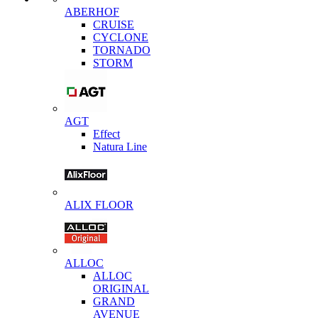
ABERHOF
CRUISE
CYCLONE
TORNADO
STORM
AGT
Effect
Natura Line
ALIX FLOOR
ALLOC
ALLOC
ORIGINAL
GRAND
AVENUE