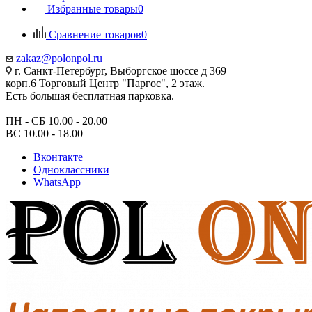
Избранные товары
0
Сравнение товаров
0
zakaz@polonpol.ru
г. Санкт-Петербург, Выборгское шоссе д 369
корп.6 Торговый Центр "Паргос", 2 этаж.
Есть большая бесплатная парковка.
ПН - СБ 10.00 - 20.00
ВС 10.00 - 18.00
Вконтакте
Одноклассники
WhatsApp