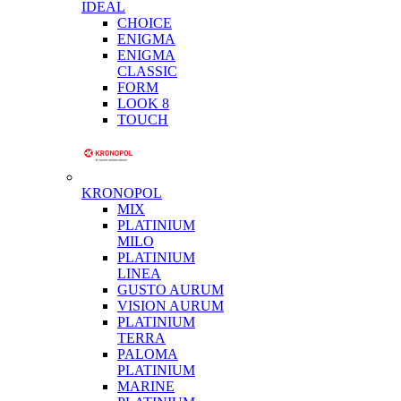
IDEAL
CHOICE
ENIGMA
ENIGMA
CLASSIC
FORM
LOOK 8
TOUCH
KRONOPOL
MIX
PLATINIUM
MILO
PLATINIUM
LINEA
GUSTO AURUM
VISION AURUM
PLATINIUM
TERRA
PALOMA
PLATINIUM
MARINE