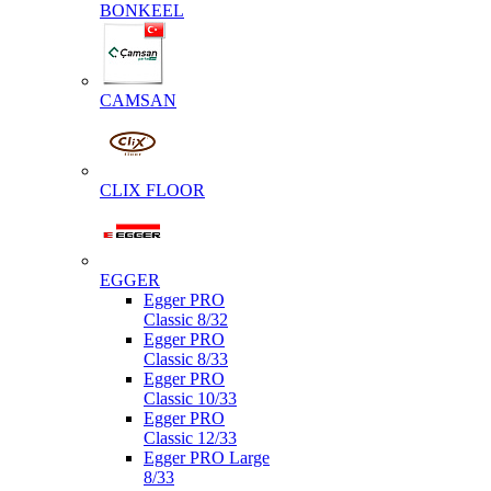
BONKEEL
CAMSAN
CLIX FLOOR
EGGER
Egger PRO
Classic 8/32
Egger PRO
Classic 8/33
Egger PRO
Classic 10/33
Egger PRO
Classic 12/33
Egger PRO Large
8/33