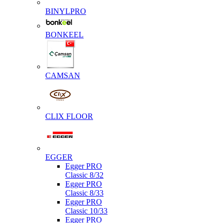
BINYLPRO
BONKEEL
CAMSAN
CLIX FLOOR
EGGER
Egger PRO
Classic 8/32
Egger PRO
Classic 8/33
Egger PRO
Classic 10/33
Egger PRO