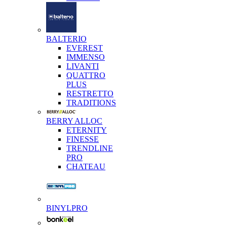
BALTERIO
EVEREST
IMMENSO
LIVANTI
QUATTRO
PLUS
RESTRETTO
TRADITIONS
BERRY ALLOC
ETERNITY
FINESSE
TRENDLINE
PRO
CHATEAU
BINYLPRO