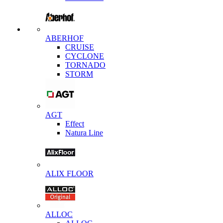
ABERHOF
CRUISE
CYCLONE
TORNADO
STORM
AGT
Effect
Natura Line
ALIX FLOOR
ALLOC