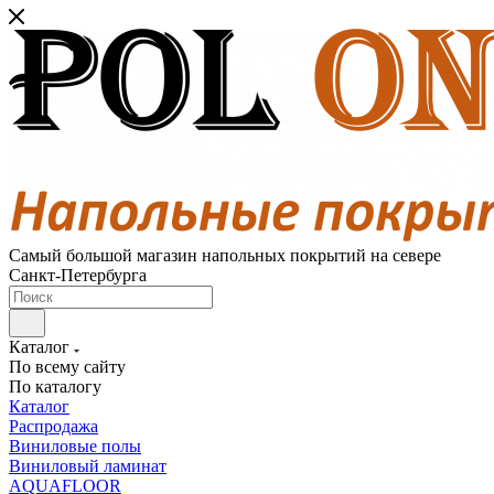
Самый большой магазин напольных покрытий на севере
Санкт-Петербурга
Каталог
По всему сайту
По каталогу
Каталог
Распродажа
Виниловые полы
Виниловый ламинат
AQUAFLOOR