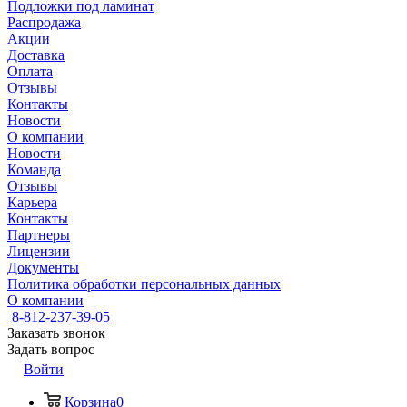
Подложки под ламинат
Распродажа
Акции
Доставка
Оплата
Отзывы
Контакты
Новости
О компании
Новости
Команда
Отзывы
Карьера
Контакты
Партнеры
Лицензии
Документы
Политика обработки персональных данных
О компании
8-812-237-39-05
Заказать звонок
Задать вопрос
Войти
Корзина
0