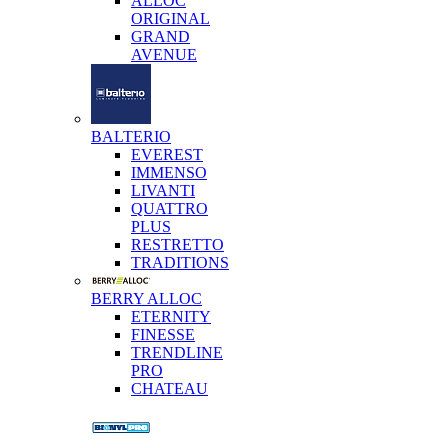
ALLOC
ORIGINAL
GRAND
AVENUE
BALTERIO
EVEREST
IMMENSO
LIVANTI
QUATTRO
PLUS
RESTRETTO
TRADITIONS
BERRY ALLOC
ETERNITY
FINESSE
TRENDLINE
PRO
CHATEAU