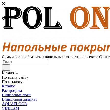
Самый большой магазин напольных покрытий на севере Санкт
Каталог
По всему сайту
По каталогу
Каталог
Распродажа
Виниловые полы
Виниловый ламинат
AQUAFLOOR
VINILAM