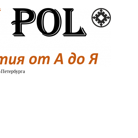
-Петербурга