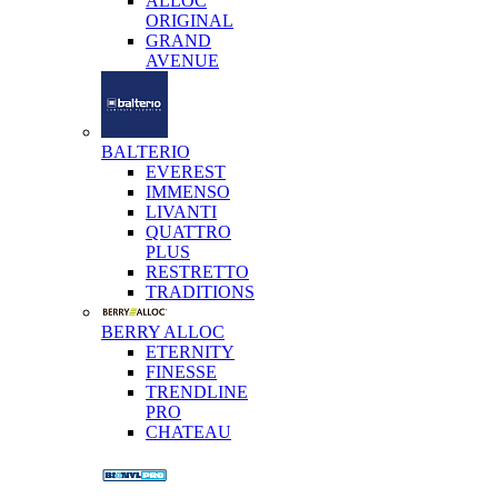
ALLOC
ORIGINAL
GRAND
AVENUE
BALTERIO
EVEREST
IMMENSO
LIVANTI
QUATTRO
PLUS
RESTRETTO
TRADITIONS
BERRY ALLOC
ETERNITY
FINESSE
TRENDLINE
PRO
CHATEAU