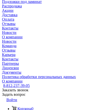
Подложки под ламинат
Распродажа
Акции
Доставка
Оплата
Отзывы
Контакты
Новости
О компании
Новости
Команда
Отзывы
Карьера
Контакты
Партнеры
Лицензии
Документы
Политика обработки персональных данных
О компании
8-812-237-39-05
Заказать звонок
Задать вопрос
Войти
Корзина
0