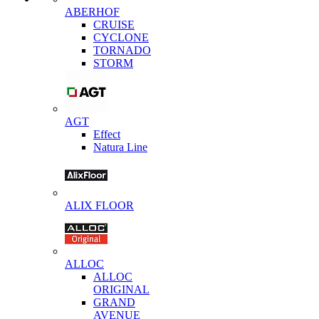
ABERHOF
CRUISE
CYCLONE
TORNADO
STORM
AGT
Effect
Natura Line
ALIX FLOOR
ALLOC
ALLOC
ORIGINAL
GRAND
AVENUE