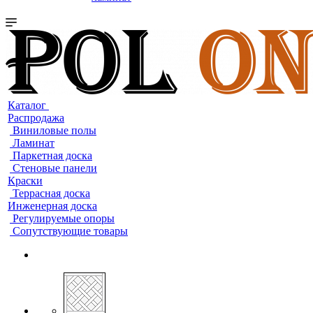
Каталог
Распродажа
Виниловые полы
Ламинат
Паркетная доска
Стеновые панели
Краски
Террасная доска
Инженерная доска
Регулируемые опоры
Сопутствующие товары