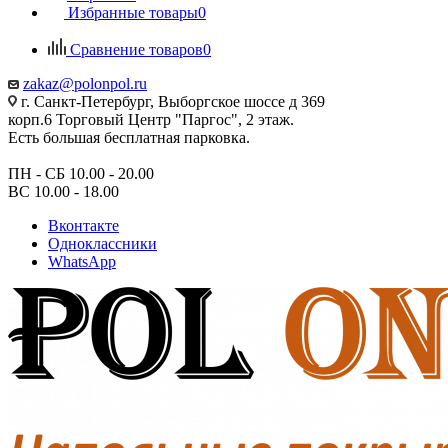
Избранные товары
0
Сравнение товаров
0
zakaz@polonpol.ru
г. Санкт-Петербург, Выборгское шоссе д 369
корп.6 Торговый Центр "Паргос", 2 этаж.
Есть большая бесплатная парковка.
ПН - СБ 10.00 - 20.00
ВС 10.00 - 18.00
Вконтакте
Одноклассники
WhatsApp