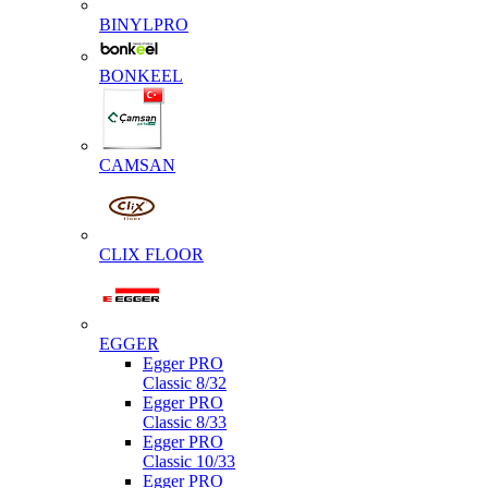
BINYLPRO
BONKEEL
CAMSAN
CLIX FLOOR
EGGER
Egger PRO
Classic 8/32
Egger PRO
Classic 8/33
Egger PRO
Classic 10/33
Egger PRO