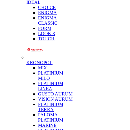
IDEAL
CHOICE
ENIGMA
ENIGMA
CLASSIC
FORM
LOOK 8
TOUCH
KRONOPOL
MIX
PLATINIUM
MILO
PLATINIUM
LINEA
GUSTO AURUM
VISION AURUM
PLATINIUM
TERRA
PALOMA
PLATINIUM
MARINE