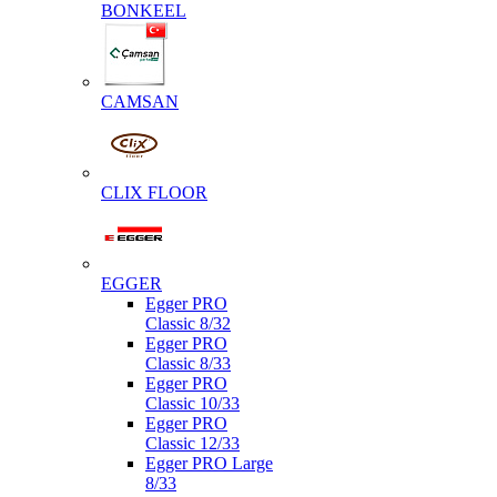
BONKEEL
CAMSAN
CLIX FLOOR
EGGER
Egger PRO
Classic 8/32
Egger PRO
Classic 8/33
Egger PRO
Classic 10/33
Egger PRO
Classic 12/33
Egger PRO Large
8/33