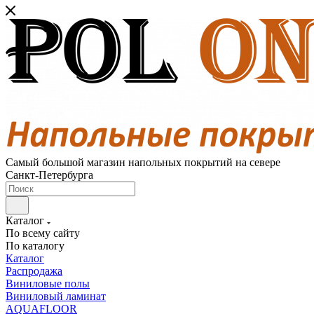
Самый большой магазин напольных покрытий на севере
Санкт-Петербурга
Каталог
По всему сайту
По каталогу
Каталог
Распродажа
Виниловые полы
Виниловый ламинат
AQUAFLOOR