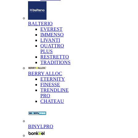
BALTERIO
EVEREST
IMMENSO
LIVANTI
QUATTRO
PLUS
RESTRETTO
TRADITIONS
BERRY ALLOC
ETERNITY
FINESSE
TRENDLINE
PRO
CHATEAU
BINYLPRO