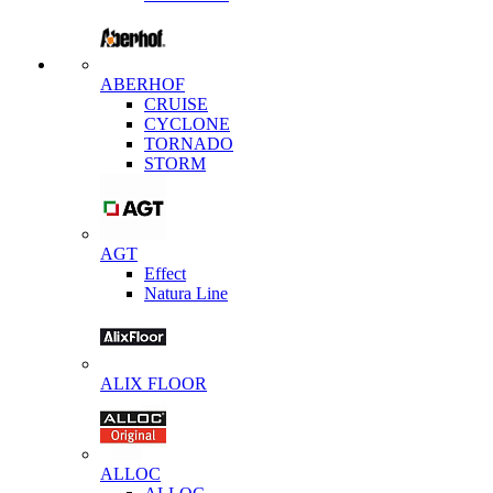
ABERHOF
CRUISE
CYCLONE
TORNADO
STORM
AGT
Effect
Natura Line
ALIX FLOOR
ALLOC