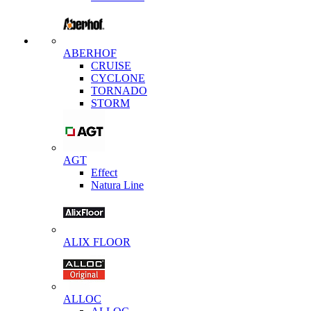
ABERHOF
CRUISE
CYCLONE
TORNADO
STORM
AGT
Effect
Natura Line
ALIX FLOOR
ALLOC