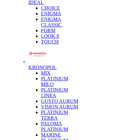
IDEAL
CHOICE
ENIGMA
ENIGMA
CLASSIC
FORM
LOOK 8
TOUCH
KRONOPOL
MIX
PLATINIUM
MILO
PLATINIUM
LINEA
GUSTO AURUM
VISION AURUM
PLATINIUM
TERRA
PALOMA
PLATINIUM
MARINE