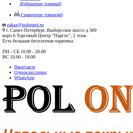
Избранные товары
0
Сравнение товаров
0
zakaz@polonpol.ru
г. Санкт-Петербург, Выборгское шоссе д 369
корп.6 Торговый Центр "Паргос", 2 этаж.
Есть большая бесплатная парковка.
ПН - СБ 10.00 - 20.00
ВС 10.00 - 18.00
Вконтакте
Одноклассники
WhatsApp