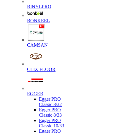
BINYLPRO
BONKEEL
CAMSAN
CLIX FLOOR
EGGER
Egger PRO
Classic 8/32
Egger PRO
Classic 8/33
Egger PRO
Classic 10/33
Egger PRO