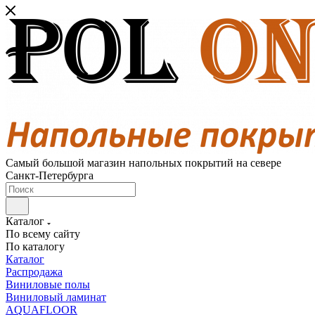
Самый большой магазин напольных покрытий на севере
Санкт-Петербурга
Каталог
По всему сайту
По каталогу
Каталог
Распродажа
Виниловые полы
Виниловый ламинат
AQUAFLOOR