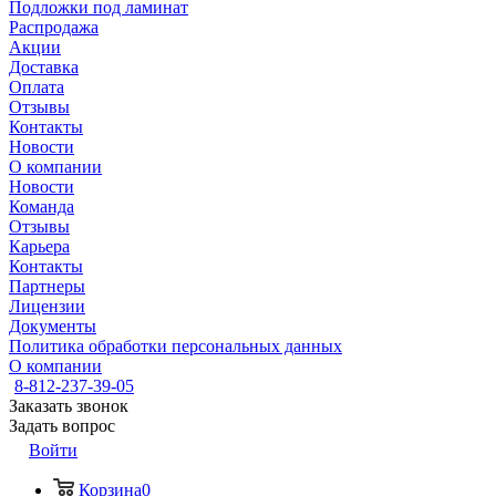
Подложки под ламинат
Распродажа
Акции
Доставка
Оплата
Отзывы
Контакты
Новости
О компании
Новости
Команда
Отзывы
Карьера
Контакты
Партнеры
Лицензии
Документы
Политика обработки персональных данных
О компании
8-812-237-39-05
Заказать звонок
Задать вопрос
Войти
Корзина
0