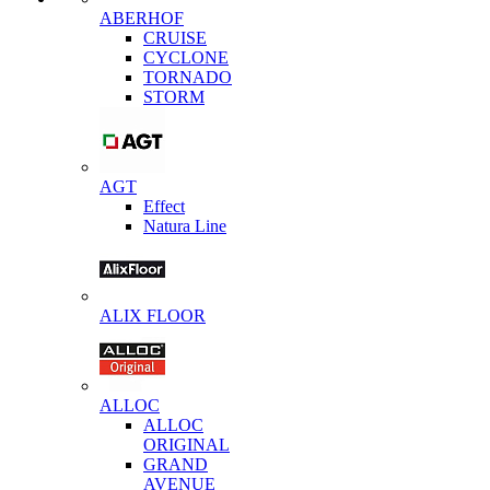
ABERHOF
CRUISE
CYCLONE
TORNADO
STORM
AGT
Effect
Natura Line
ALIX FLOOR
ALLOC
ALLOC
ORIGINAL
GRAND
AVENUE