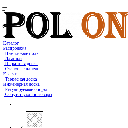
Каталог
Распродажа
Виниловые полы
Ламинат
Паркетная доска
Стеновые панели
Краски
Террасная доска
Инженерная доска
Регулируемые опоры
Сопутствующие товары