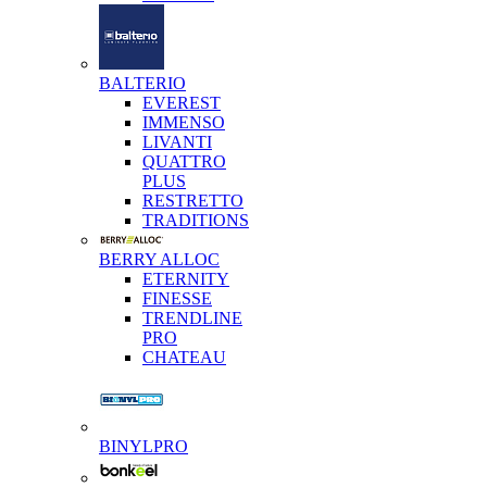
BALTERIO
EVEREST
IMMENSO
LIVANTI
QUATTRO
PLUS
RESTRETTO
TRADITIONS
BERRY ALLOC
ETERNITY
FINESSE
TRENDLINE
PRO
CHATEAU
BINYLPRO