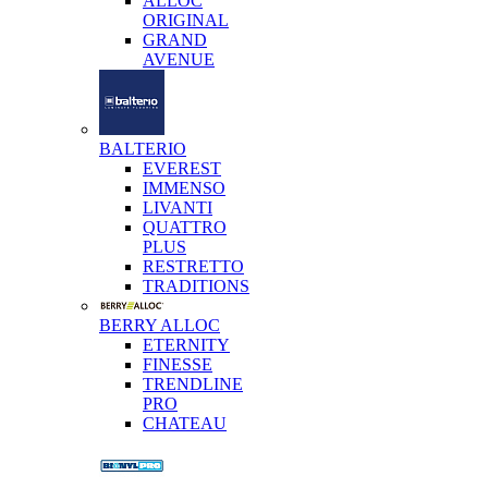
ALLOC
ORIGINAL
GRAND
AVENUE
BALTERIO
EVEREST
IMMENSO
LIVANTI
QUATTRO
PLUS
RESTRETTO
TRADITIONS
BERRY ALLOC
ETERNITY
FINESSE
TRENDLINE
PRO
CHATEAU