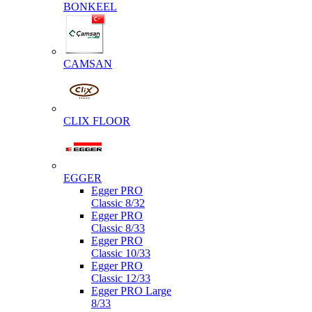
BONKEEL
CAMSAN
CLIX FLOOR
EGGER
Egger PRO
Classic 8/32
Egger PRO
Classic 8/33
Egger PRO
Classic 10/33
Egger PRO
Classic 12/33
Egger PRO Large
8/33