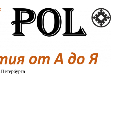
-Петербурга