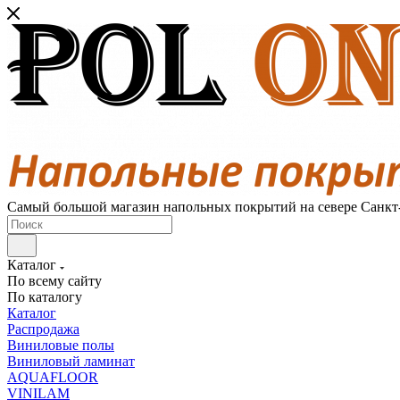
Самый большой магазин напольных покрытий на севере Санкт
Каталог
По всему сайту
По каталогу
Каталог
Распродажа
Виниловые полы
Виниловый ламинат
AQUAFLOOR
VINILAM