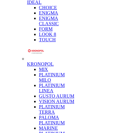
IDEAL
CHOICE
ENIGMA
ENIGMA
CLASSIC
FORM
LOOK 8
TOUCH
KRONOPOL
MIX
PLATINIUM
MILO
PLATINIUM
LINEA
GUSTO AURUM
VISION AURUM
PLATINIUM
TERRA
PALOMA
PLATINIUM
MARINE