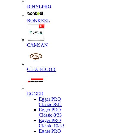
BINYLPRO
BONKEEL
CAMSAN
CLIX FLOOR
EGGER
Egger PRO
Classic 8/32
Egger PRO
Classic 8/33
Egger PRO
Classic 10/33
Egger PRO