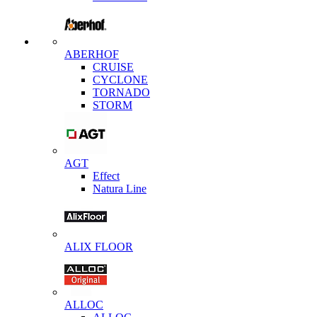
ABERHOF
CRUISE
CYCLONE
TORNADO
STORM
AGT
Effect
Natura Line
ALIX FLOOR
ALLOC