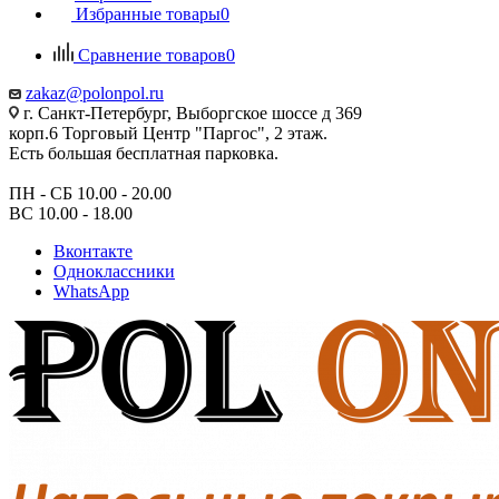
Избранные товары
0
Сравнение товаров
0
zakaz@polonpol.ru
г. Санкт-Петербург, Выборгское шоссе д 369
корп.6 Торговый Центр "Паргос", 2 этаж.
Есть большая бесплатная парковка.
ПН - СБ 10.00 - 20.00
ВС 10.00 - 18.00
Вконтакте
Одноклассники
WhatsApp