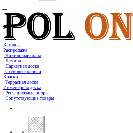
Каталог
Распродажа
Виниловые полы
Ламинат
Паркетная доска
Стеновые панели
Краски
Террасная доска
Инженерная доска
Регулируемые опоры
Сопутствующие товары