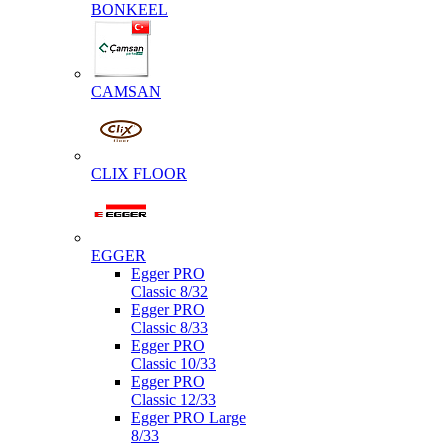
BONKEEL
CAMSAN
CLIX FLOOR
EGGER
Egger PRO
Classic 8/32
Egger PRO
Classic 8/33
Egger PRO
Classic 10/33
Egger PRO
Classic 12/33
Egger PRO Large
8/33