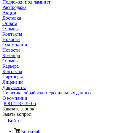
Подложки под ламинат
Распродажа
Акции
Доставка
Оплата
Отзывы
Контакты
Новости
О компании
Новости
Команда
Отзывы
Карьера
Контакты
Партнеры
Лицензии
Документы
Политика обработки персональных данных
О компании
8-812-237-39-05
Заказать звонок
Задать вопрос
Войти
Корзина
0