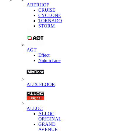
ABERHOF
CRUISE
CYCLONE
TORNADO
STORM
AGT
Effect
Natura Line
ALIX FLOOR
ALLOC
ALLOC
ORIGINAL
GRAND
AVENUE