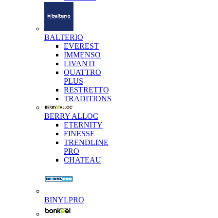
BALTERIO
EVEREST
IMMENSO
LIVANTI
QUATTRO
PLUS
RESTRETTO
TRADITIONS
BERRY ALLOC
ETERNITY
FINESSE
TRENDLINE
PRO
CHATEAU
BINYLPRO