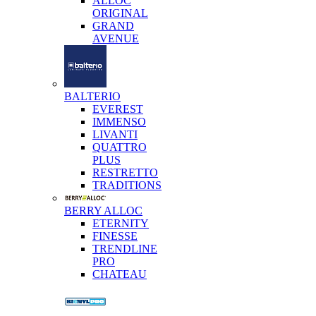
ALLOC
ORIGINAL
GRAND
AVENUE
BALTERIO
EVEREST
IMMENSO
LIVANTI
QUATTRO
PLUS
RESTRETTO
TRADITIONS
BERRY ALLOC
ETERNITY
FINESSE
TRENDLINE
PRO
CHATEAU