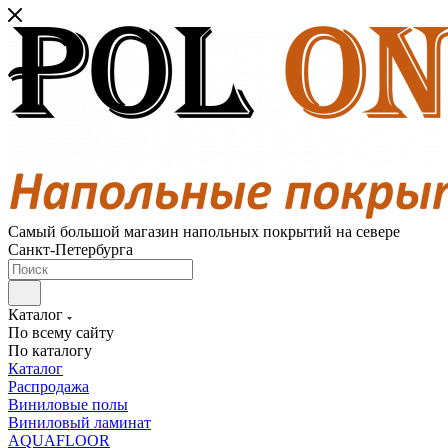
Самый большой магазин напольных покрытий на севере
Санкт-Петербурга
Каталог
По всему сайту
По каталогу
Каталог
Распродажа
Виниловые полы
Виниловый ламинат
AQUAFLOOR