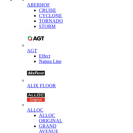
ABERHOF
CRUISE
CYCLONE
TORNADO
STORM
AGT
Effect
Natura Line
ALIX FLOOR
ALLOC
ALLOC
ORIGINAL
GRAND
AVENUE