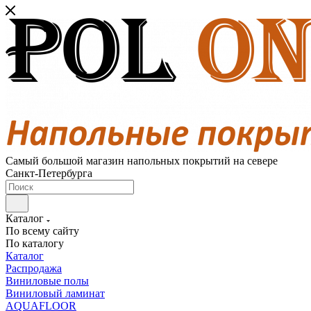
Самый большой магазин напольных покрытий на севере
Санкт-Петербурга
Каталог
По всему сайту
По каталогу
Каталог
Распродажа
Виниловые полы
Виниловый ламинат
AQUAFLOOR