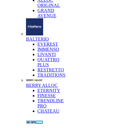
ALLOC
ORIGINAL
GRAND
AVENUE
BALTERIO
EVEREST
IMMENSO
LIVANTI
QUATTRO
PLUS
RESTRETTO
TRADITIONS
BERRY ALLOC
ETERNITY
FINESSE
TRENDLINE
PRO
CHATEAU