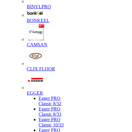
BINYLPRO
BONKEEL
CAMSAN
CLIX FLOOR
EGGER
Egger PRO
Classic 8/32
Egger PRO
Classic 8/33
Egger PRO
Classic 10/33
Egger PRO