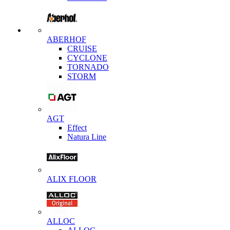
ABERHOF
CRUISE
CYCLONE
TORNADO
STORM
AGT
Effect
Natura Line
ALIX FLOOR
ALLOC