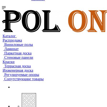
Каталог
Распродажа
Виниловые полы
Ламинат
Паркетная доска
Стеновые панели
Краски
Террасная доска
Инженерная доска
Регулируемые опоры
Сопутствующие товары