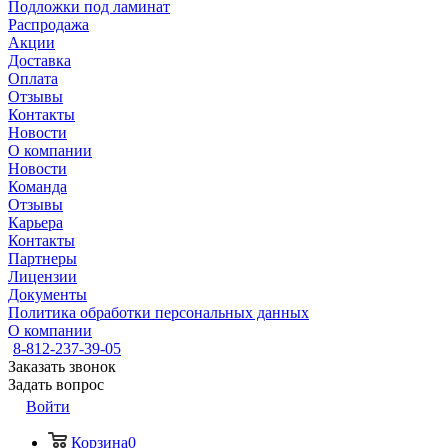
Подложки под ламинат
Распродажа
Акции
Доставка
Оплата
Отзывы
Контакты
Новости
О компании
Новости
Команда
Отзывы
Карьера
Контакты
Партнеры
Лицензии
Документы
Политика обработки персональных данных
О компании
8-812-237-39-05
Заказать звонок
Задать вопрос
Войти
Корзина
0