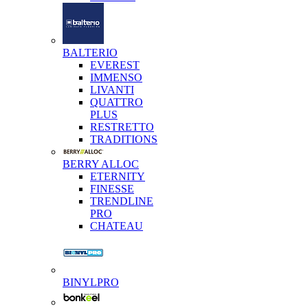
BALTERIO
EVEREST
IMMENSO
LIVANTI
QUATTRO
PLUS
RESTRETTO
TRADITIONS
BERRY ALLOC
ETERNITY
FINESSE
TRENDLINE
PRO
CHATEAU
BINYLPRO