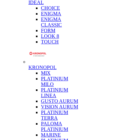
IDEAL
CHOICE
ENIGMA
ENIGMA
CLASSIC
FORM
LOOK 8
TOUCH
KRONOPOL
MIX
PLATINIUM
MILO
PLATINIUM
LINEA
GUSTO AURUM
VISION AURUM
PLATINIUM
TERRA
PALOMA
PLATINIUM
MARINE