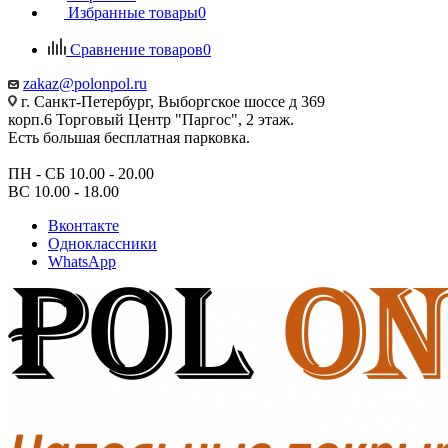
Избранные товары
0
Сравнение товаров
0
zakaz@polonpol.ru
г. Санкт-Петербург, Выборгское шоссе д 369
корп.6 Торговый Центр "Паргос", 2 этаж.
Есть большая бесплатная парковка.
ПН - СБ 10.00 - 20.00
ВС 10.00 - 18.00
Вконтакте
Одноклассники
WhatsApp