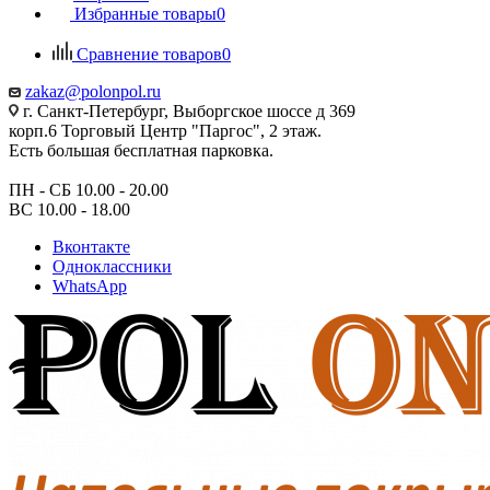
Избранные товары
0
Сравнение товаров
0
zakaz@polonpol.ru
г. Санкт-Петербург, Выборгское шоссе д 369
корп.6 Торговый Центр "Паргос", 2 этаж.
Есть большая бесплатная парковка.
ПН - СБ 10.00 - 20.00
ВС 10.00 - 18.00
Вконтакте
Одноклассники
WhatsApp