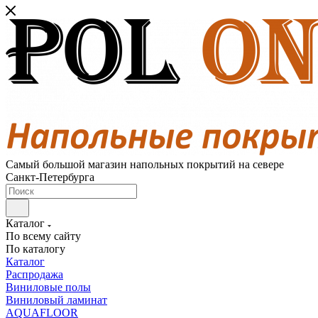
Самый большой магазин напольных покрытий на севере
Санкт-Петербурга
Каталог
По всему сайту
По каталогу
Каталог
Распродажа
Виниловые полы
Виниловый ламинат
AQUAFLOOR