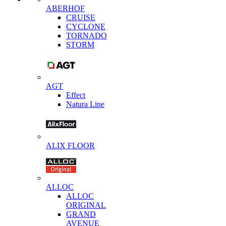
ABERHOF
CRUISE
CYCLONE
TORNADO
STORM
AGT
Effect
Natura Line
ALIX FLOOR
ALLOC
ALLOC
ORIGINAL
GRAND
AVENUE