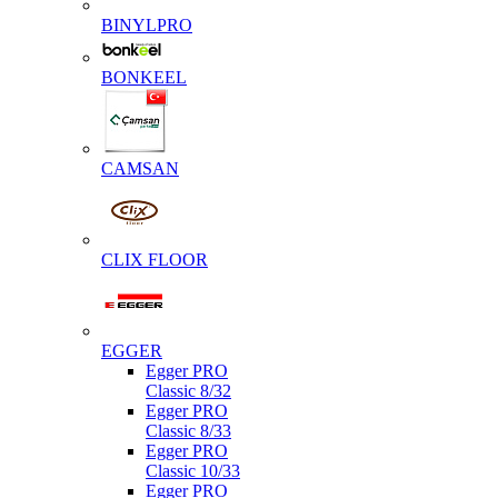
BINYLPRO
BONKEEL
CAMSAN
CLIX FLOOR
EGGER
Egger PRO
Classic 8/32
Egger PRO
Classic 8/33
Egger PRO
Classic 10/33
Egger PRO