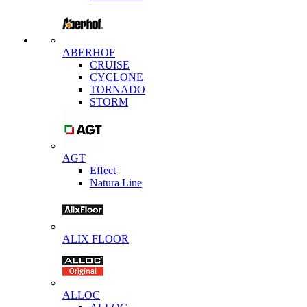
ABERHOF
CRUISE
CYCLONE
TORNADO
STORM
AGT
Effect
Natura Line
ALIX FLOOR
ALLOC