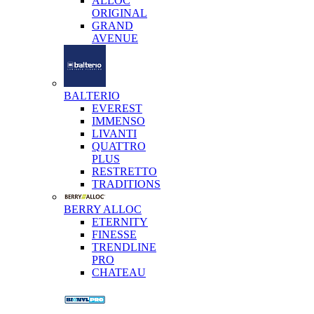
ALLOC
ORIGINAL
GRAND
AVENUE
BALTERIO
EVEREST
IMMENSO
LIVANTI
QUATTRO
PLUS
RESTRETTO
TRADITIONS
BERRY ALLOC
ETERNITY
FINESSE
TRENDLINE
PRO
CHATEAU