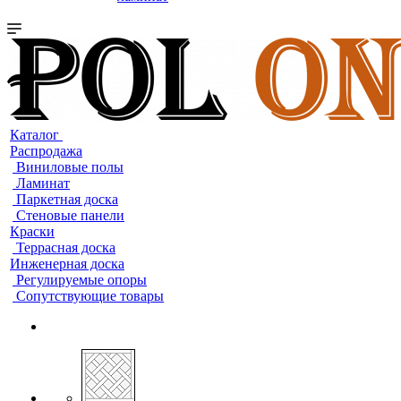
Каталог
Распродажа
Виниловые полы
Ламинат
Паркетная доска
Стеновые панели
Краски
Террасная доска
Инженерная доска
Регулируемые опоры
Сопутствующие товары