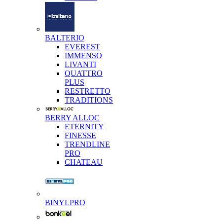
BALTERIO
EVEREST
IMMENSO
LIVANTI
QUATTRO
PLUS
RESTRETTO
TRADITIONS
BERRY ALLOC
ETERNITY
FINESSE
TRENDLINE
PRO
CHATEAU
BINYLPRO