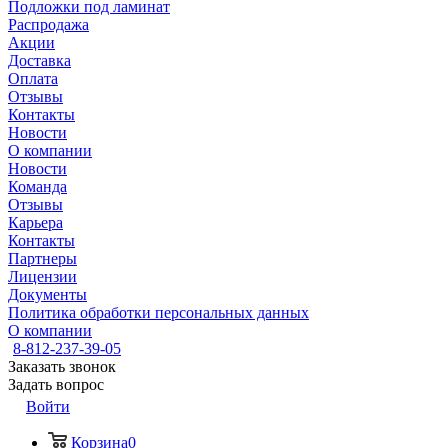
Подложки под ламинат
Распродажа
Акции
Доставка
Оплата
Отзывы
Контакты
Новости
О компании
Новости
Команда
Отзывы
Карьера
Контакты
Партнеры
Лицензии
Документы
Политика обработки персональных данных
О компании
8-812-237-39-05
Заказать звонок
Задать вопрос
Войти
Корзина
0