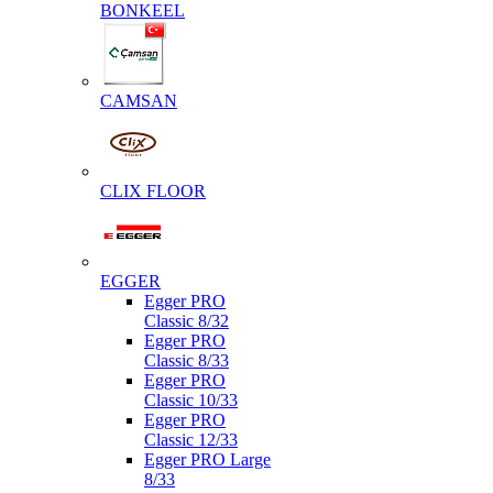
BONKEEL
CAMSAN
CLIX FLOOR
EGGER
Egger PRO
Classic 8/32
Egger PRO
Classic 8/33
Egger PRO
Classic 10/33
Egger PRO
Classic 12/33
Egger PRO Large
8/33