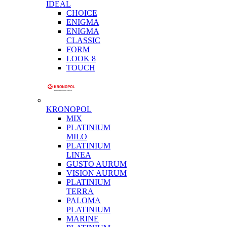
IDEAL
CHOICE
ENIGMA
ENIGMA
CLASSIC
FORM
LOOK 8
TOUCH
KRONOPOL
MIX
PLATINIUM
MILO
PLATINIUM
LINEA
GUSTO AURUM
VISION AURUM
PLATINIUM
TERRA
PALOMA
PLATINIUM
MARINE