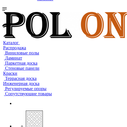
Каталог
Распродажа
Виниловые полы
Ламинат
Паркетная доска
Стеновые панели
Краски
Террасная доска
Инженерная доска
Регулируемые опоры
Сопутствующие товары