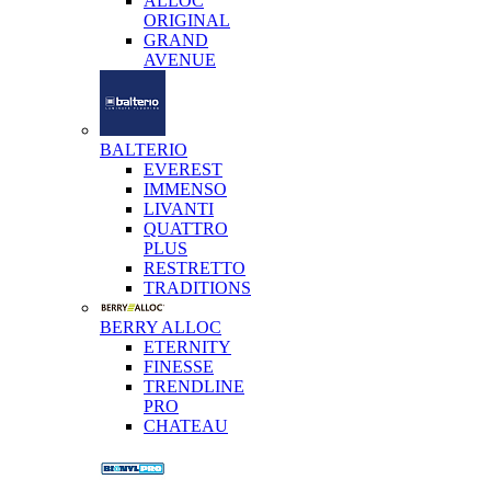
ALLOC
ORIGINAL
GRAND
AVENUE
BALTERIO
EVEREST
IMMENSO
LIVANTI
QUATTRO
PLUS
RESTRETTO
TRADITIONS
BERRY ALLOC
ETERNITY
FINESSE
TRENDLINE
PRO
CHATEAU