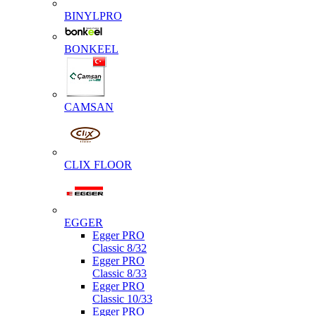
BINYLPRO
BONKEEL
CAMSAN
CLIX FLOOR
EGGER
Egger PRO
Classic 8/32
Egger PRO
Classic 8/33
Egger PRO
Classic 10/33
Egger PRO