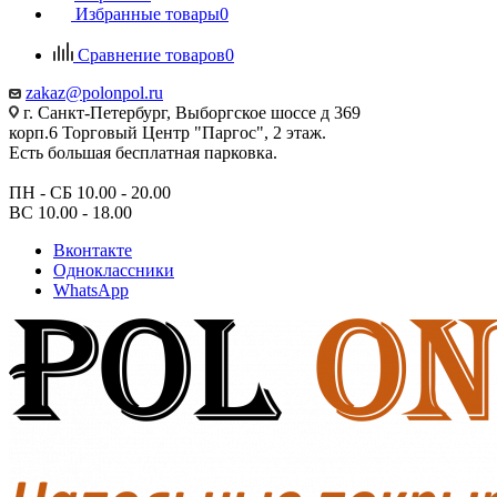
Избранные товары
0
Сравнение товаров
0
zakaz@polonpol.ru
г. Санкт-Петербург, Выборгское шоссе д 369
корп.6 Торговый Центр "Паргос", 2 этаж.
Есть большая бесплатная парковка.
ПН - СБ 10.00 - 20.00
ВС 10.00 - 18.00
Вконтакте
Одноклассники
WhatsApp