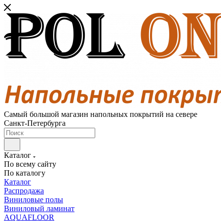
Самый большой магазин напольных покрытий на севере
Санкт-Петербурга
Каталог
По всему сайту
По каталогу
Каталог
Распродажа
Виниловые полы
Виниловый ламинат
AQUAFLOOR