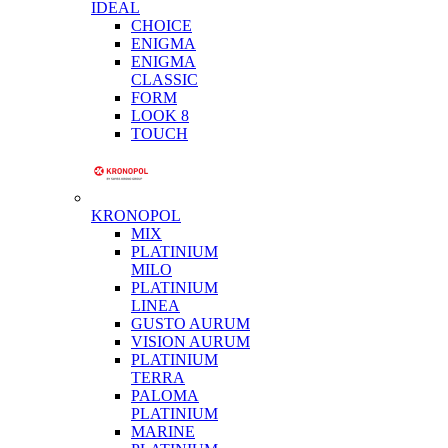
IDEAL
CHOICE
ENIGMA
ENIGMA
CLASSIC
FORM
LOOK 8
TOUCH
KRONOPOL
MIX
PLATINIUM
MILO
PLATINIUM
LINEA
GUSTO AURUM
VISION AURUM
PLATINIUM
TERRA
PALOMA
PLATINIUM
MARINE