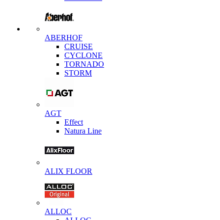
ABERHOF
CRUISE
CYCLONE
TORNADO
STORM
AGT
Effect
Natura Line
ALIX FLOOR
ALLOC