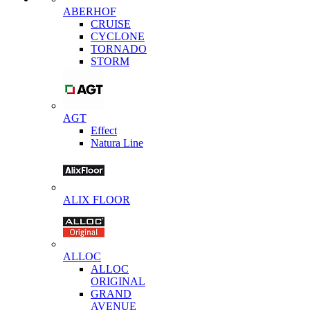
ABERHOF
CRUISE
CYCLONE
TORNADO
STORM
AGT
Effect
Natura Line
ALIX FLOOR
ALLOC
ALLOC
ORIGINAL
GRAND
AVENUE