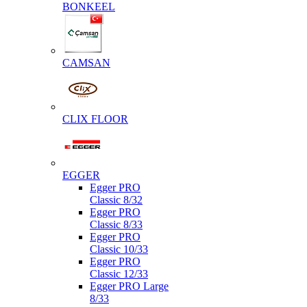
BONKEEL
CAMSAN
CLIX FLOOR
EGGER
Egger PRO
Classic 8/32
Egger PRO
Classic 8/33
Egger PRO
Classic 10/33
Egger PRO
Classic 12/33
Egger PRO Large
8/33