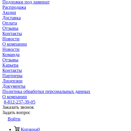
Подложки под ламинат
Распродажа
Акции
Доставка
Оплата
Отзывы
Контакты
Новости
О компании
Новости
Команда
Отзывы
Карьера
Контакты
Партнеры
Лицензии
Документы
Политика обработки персональных данных
О компании
8-812-237-39-05
Заказать звонок
Задать вопрос
Войти
Корзина
0