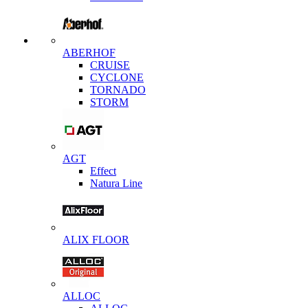
ABERHOF
CRUISE
CYCLONE
TORNADO
STORM
AGT
Effect
Natura Line
ALIX FLOOR
ALLOC