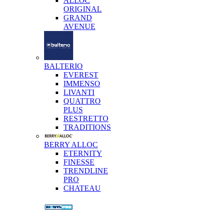
ALLOC
ORIGINAL
GRAND
AVENUE
BALTERIO
EVEREST
IMMENSO
LIVANTI
QUATTRO
PLUS
RESTRETTO
TRADITIONS
BERRY ALLOC
ETERNITY
FINESSE
TRENDLINE
PRO
CHATEAU