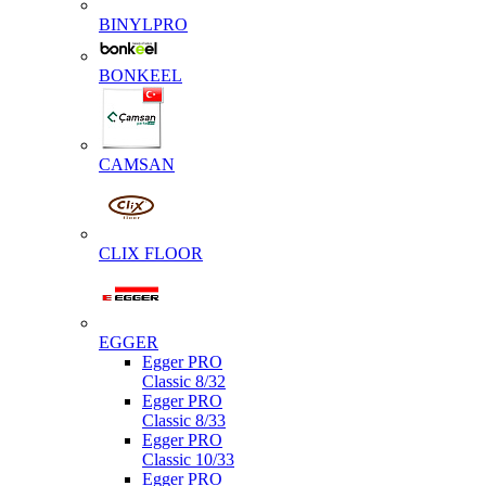
BINYLPRO
BONKEEL
CAMSAN
CLIX FLOOR
EGGER
Egger PRO
Classic 8/32
Egger PRO
Classic 8/33
Egger PRO
Classic 10/33
Egger PRO