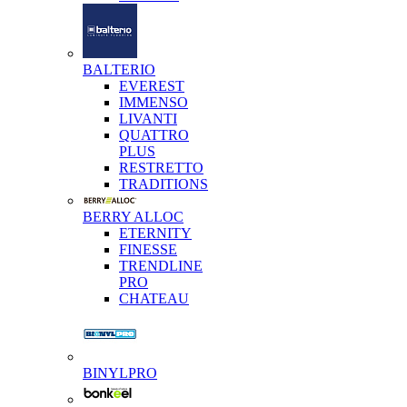
BALTERIO
EVEREST
IMMENSO
LIVANTI
QUATTRO
PLUS
RESTRETTO
TRADITIONS
BERRY ALLOC
ETERNITY
FINESSE
TRENDLINE
PRO
CHATEAU
BINYLPRO