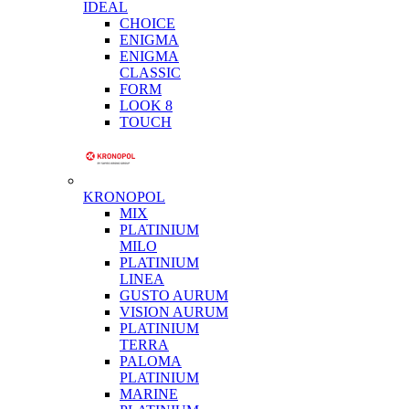
IDEAL
CHOICE
ENIGMA
ENIGMA
CLASSIC
FORM
LOOK 8
TOUCH
KRONOPOL
MIX
PLATINIUM
MILO
PLATINIUM
LINEA
GUSTO AURUM
VISION AURUM
PLATINIUM
TERRA
PALOMA
PLATINIUM
MARINE