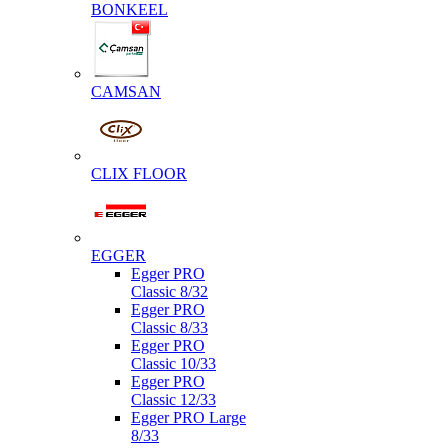
BONKEEL
CAMSAN
CLIX FLOOR
EGGER
Egger PRO
Classic 8/32
Egger PRO
Classic 8/33
Egger PRO
Classic 10/33
Egger PRO
Classic 12/33
Egger PRO Large
8/33