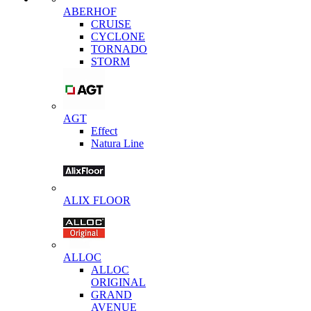
ABERHOF
CRUISE
CYCLONE
TORNADO
STORM
AGT
Effect
Natura Line
ALIX FLOOR
ALLOC
ALLOC
ORIGINAL
GRAND
AVENUE