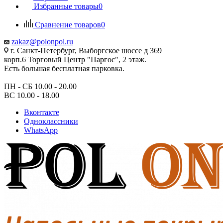
Избранные товары
0
Сравнение товаров
0
zakaz@polonpol.ru
г. Санкт-Петербург, Выборгское шоссе д 369
корп.6 Торговый Центр "Паргос", 2 этаж.
Есть большая бесплатная парковка.
ПН - СБ 10.00 - 20.00
ВС 10.00 - 18.00
Вконтакте
Одноклассники
WhatsApp