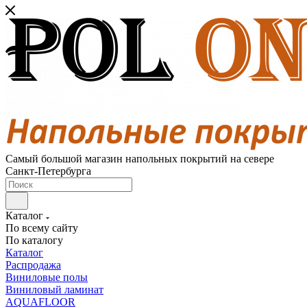
Самый большой магазин напольных покрытий на севере
Санкт-Петербурга
Каталог
По всему сайту
По каталогу
Каталог
Распродажа
Виниловые полы
Виниловый ламинат
AQUAFLOOR