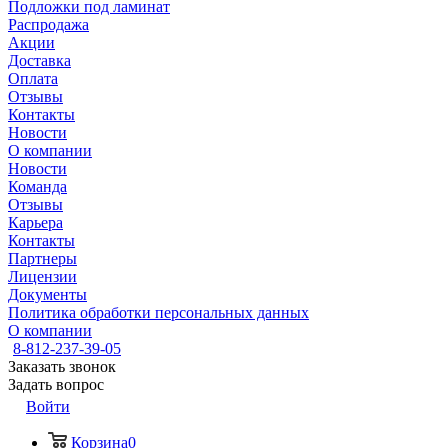
Подложки под ламинат
Распродажа
Акции
Доставка
Оплата
Отзывы
Контакты
Новости
О компании
Новости
Команда
Отзывы
Карьера
Контакты
Партнеры
Лицензии
Документы
Политика обработки персональных данных
О компании
8-812-237-39-05
Заказать звонок
Задать вопрос
Войти
Корзина
0