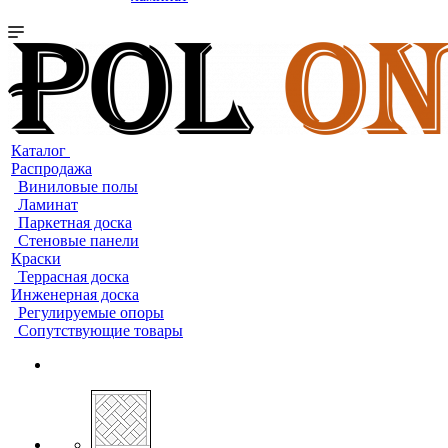
Каталог
Распродажа
Виниловые полы
Ламинат
Паркетная доска
Стеновые панели
Краски
Террасная доска
Инженерная доска
Регулируемые опоры
Сопутствующие товары