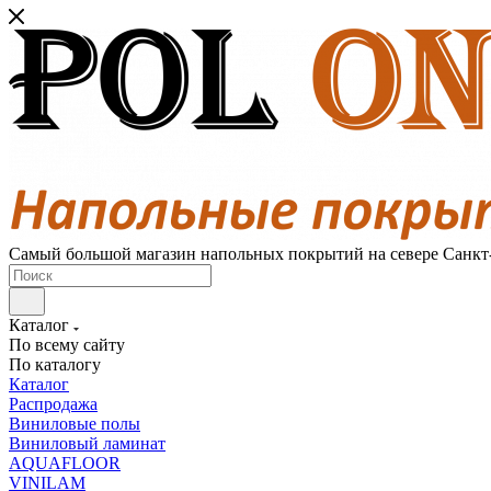
Самый большой магазин напольных покрытий на севере Санкт
Каталог
По всему сайту
По каталогу
Каталог
Распродажа
Виниловые полы
Виниловый ламинат
AQUAFLOOR
VINILAM