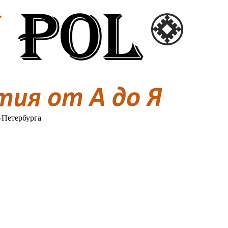
-Петербурга