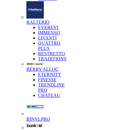
BALTERIO
EVEREST
IMMENSO
LIVANTI
QUATTRO
PLUS
RESTRETTO
TRADITIONS
BERRY ALLOC
ETERNITY
FINESSE
TRENDLINE
PRO
CHATEAU
BINYLPRO