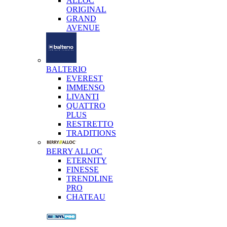
ALLOC
ORIGINAL
GRAND
AVENUE
BALTERIO
EVEREST
IMMENSO
LIVANTI
QUATTRO
PLUS
RESTRETTO
TRADITIONS
BERRY ALLOC
ETERNITY
FINESSE
TRENDLINE
PRO
CHATEAU