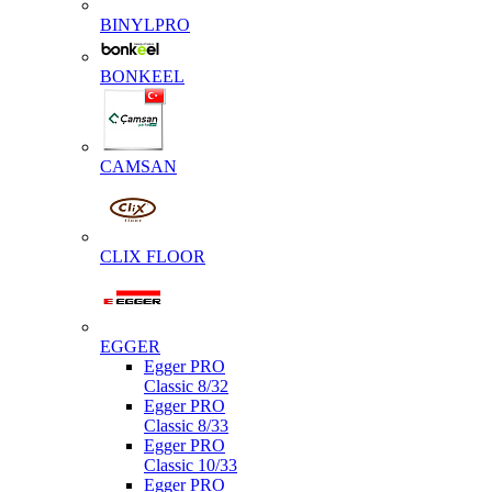
BINYLPRO
BONKEEL
CAMSAN
CLIX FLOOR
EGGER
Egger PRO
Classic 8/32
Egger PRO
Classic 8/33
Egger PRO
Classic 10/33
Egger PRO