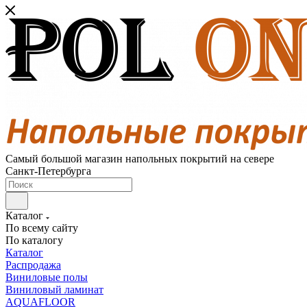
Самый большой магазин напольных покрытий на севере
Санкт-Петербурга
Каталог
По всему сайту
По каталогу
Каталог
Распродажа
Виниловые полы
Виниловый ламинат
AQUAFLOOR