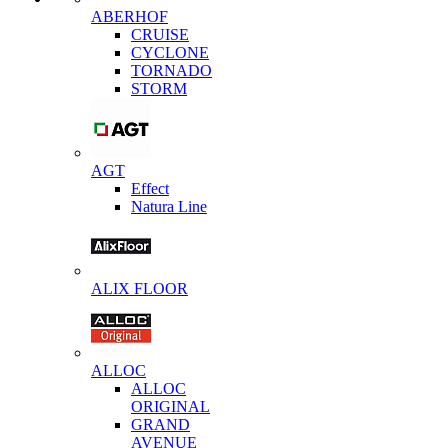
ABERHOF
CRUISE
CYCLONE
TORNADO
STORM
AGT
Effect
Natura Line
ALIX FLOOR
ALLOC
ALLOC
ORIGINAL
GRAND
AVENUE