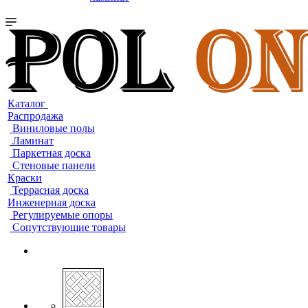
Каталог
Распродажа
Виниловые полы
Ламинат
Паркетная доска
Стеновые панели
Краски
Террасная доска
Инженерная доска
Регулируемые опоры
Сопутствующие товары