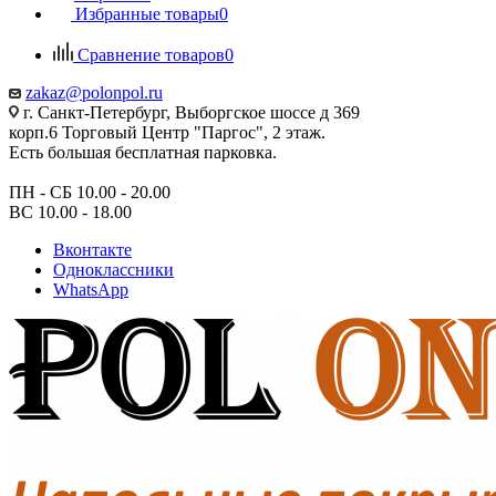
Избранные товары
0
Сравнение товаров
0
zakaz@polonpol.ru
г. Санкт-Петербург, Выборгское шоссе д 369
корп.6 Торговый Центр "Паргос", 2 этаж.
Есть большая бесплатная парковка.
ПН - СБ 10.00 - 20.00
ВС 10.00 - 18.00
Вконтакте
Одноклассники
WhatsApp