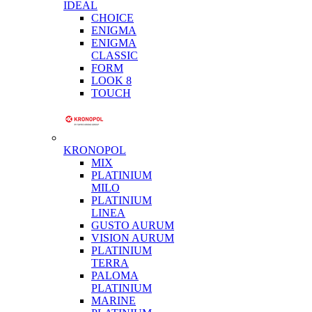
IDEAL
CHOICE
ENIGMA
ENIGMA
CLASSIC
FORM
LOOK 8
TOUCH
KRONOPOL
MIX
PLATINIUM
MILO
PLATINIUM
LINEA
GUSTO AURUM
VISION AURUM
PLATINIUM
TERRA
PALOMA
PLATINIUM
MARINE