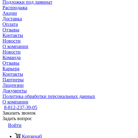
Подложки под ламинат
Распродажа
Акции
Доставка
Оплата
Отзывы
Контакты
Новости
О компании
Новости
Команда
Отзывы
Карьера
Контакты
Партнеры
Лицензии
Документы
Политика обработки персональных данных
О компании
8-812-237-39-05
Заказать звонок
Задать вопрос
Войти
Корзина
0