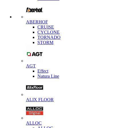
ABERHOF
CRUISE
CYCLONE
TORNADO
STORM
AGT
Effect
Natura Line
ALIX FLOOR
ALLOC