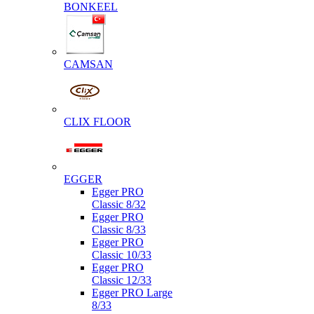
BONKEEL
CAMSAN
CLIX FLOOR
EGGER
Egger PRO
Classic 8/32
Egger PRO
Classic 8/33
Egger PRO
Classic 10/33
Egger PRO
Classic 12/33
Egger PRO Large
8/33