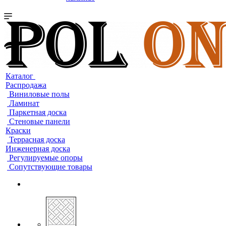
Каталог
Распродажа
Виниловые полы
Ламинат
Паркетная доска
Стеновые панели
Краски
Террасная доска
Инженерная доска
Регулируемые опоры
Сопутствующие товары