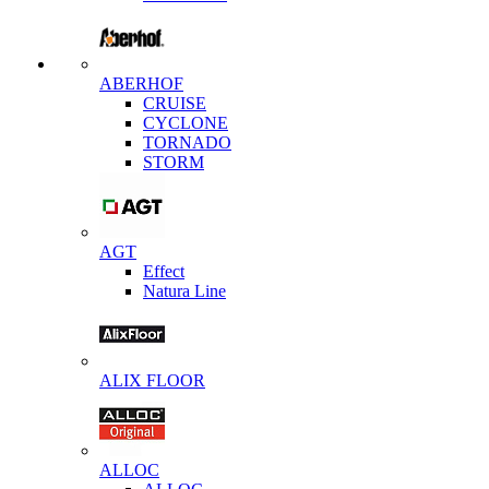
ABERHOF
CRUISE
CYCLONE
TORNADO
STORM
AGT
Effect
Natura Line
ALIX FLOOR
ALLOC