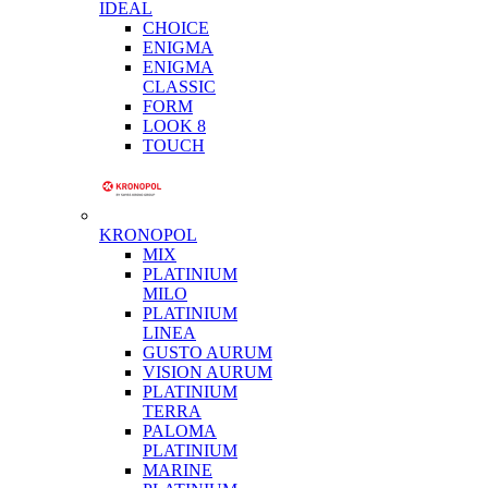
IDEAL
CHOICE
ENIGMA
ENIGMA
CLASSIC
FORM
LOOK 8
TOUCH
KRONOPOL
MIX
PLATINIUM
MILO
PLATINIUM
LINEA
GUSTO AURUM
VISION AURUM
PLATINIUM
TERRA
PALOMA
PLATINIUM
MARINE