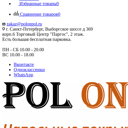
Избранные товары
0
Сравнение товаров
0
zakaz@polonpol.ru
г. Санкт-Петербург, Выборгское шоссе д 369
корп.6 Торговый Центр "Паргос", 2 этаж.
Есть большая бесплатная парковка.
ПН - СБ 10.00 - 20.00
ВС 10.00 - 18.00
Вконтакте
Одноклассники
WhatsApp