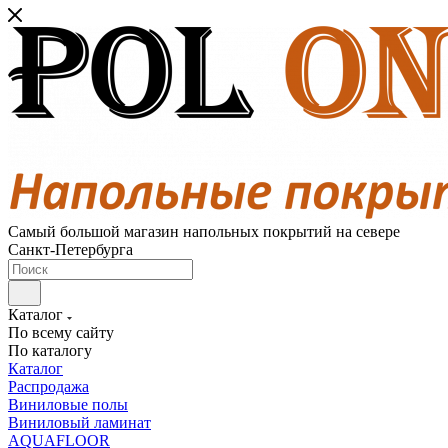
Самый большой магазин напольных покрытий на севере
Санкт-Петербурга
Каталог
По всему сайту
По каталогу
Каталог
Распродажа
Виниловые полы
Виниловый ламинат
AQUAFLOOR