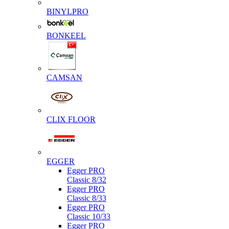
BINYLPRO
BONKEEL
CAMSAN
CLIX FLOOR
EGGER
Egger PRO
Classic 8/32
Egger PRO
Classic 8/33
Egger PRO
Classic 10/33
Egger PRO