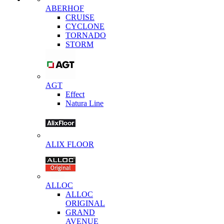
ABERHOF
CRUISE
CYCLONE
TORNADO
STORM
AGT
Effect
Natura Line
ALIX FLOOR
ALLOC
ALLOC
ORIGINAL
GRAND
AVENUE