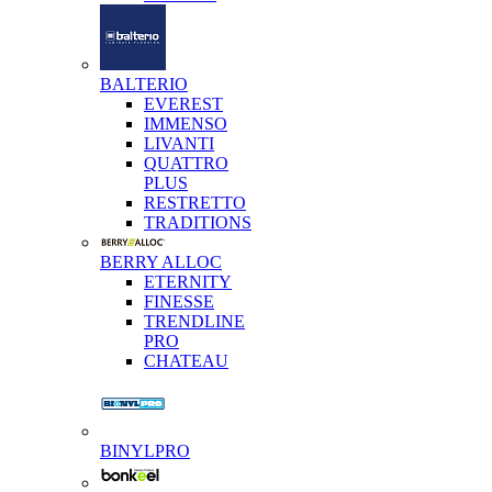
BALTERIO
EVEREST
IMMENSO
LIVANTI
QUATTRO
PLUS
RESTRETTO
TRADITIONS
BERRY ALLOC
ETERNITY
FINESSE
TRENDLINE
PRO
CHATEAU
BINYLPRO