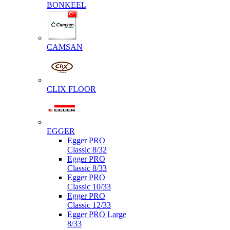
BONKEEL
CAMSAN
CLIX FLOOR
EGGER
Egger PRO
Classic 8/32
Egger PRO
Classic 8/33
Egger PRO
Classic 10/33
Egger PRO
Classic 12/33
Egger PRO Large
8/33