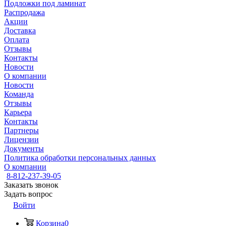
Подложки под ламинат
Распродажа
Акции
Доставка
Оплата
Отзывы
Контакты
Новости
О компании
Новости
Команда
Отзывы
Карьера
Контакты
Партнеры
Лицензии
Документы
Политика обработки персональных данных
О компании
8-812-237-39-05
Заказать звонок
Задать вопрос
Войти
Корзина
0