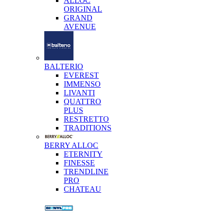
ALLOC
ORIGINAL
GRAND
AVENUE
BALTERIO
EVEREST
IMMENSO
LIVANTI
QUATTRO
PLUS
RESTRETTO
TRADITIONS
BERRY ALLOC
ETERNITY
FINESSE
TRENDLINE
PRO
CHATEAU