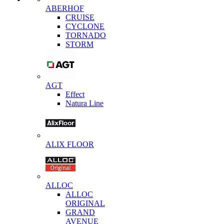
ABERHOF
CRUISE
CYCLONE
TORNADO
STORM
AGT
Effect
Natura Line
ALIX FLOOR
ALLOC
ALLOC
ORIGINAL
GRAND
AVENUE