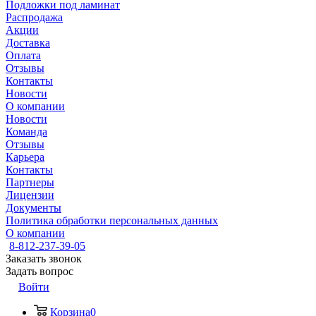
Подложки под ламинат
Распродажа
Акции
Доставка
Оплата
Отзывы
Контакты
Новости
О компании
Новости
Команда
Отзывы
Карьера
Контакты
Партнеры
Лицензии
Документы
Политика обработки персональных данных
О компании
8-812-237-39-05
Заказать звонок
Задать вопрос
Войти
Корзина
0