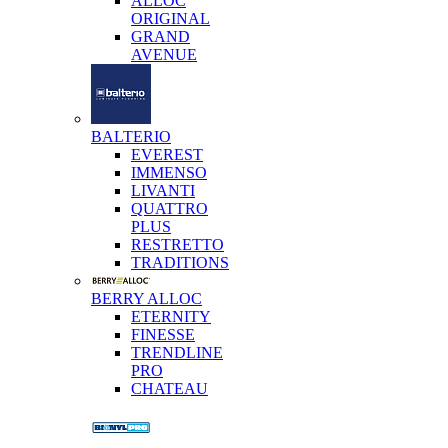
ALLOC
ORIGINAL
GRAND
AVENUE
BALTERIO
EVEREST
IMMENSO
LIVANTI
QUATTRO
PLUS
RESTRETTO
TRADITIONS
BERRY ALLOC
ETERNITY
FINESSE
TRENDLINE
PRO
CHATEAU