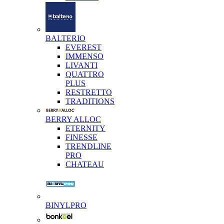
BALTERIO
EVEREST
IMMENSO
LIVANTI
QUATTRO
PLUS
RESTRETTO
TRADITIONS
BERRY ALLOC
ETERNITY
FINESSE
TRENDLINE
PRO
CHATEAU
BINYLPRO