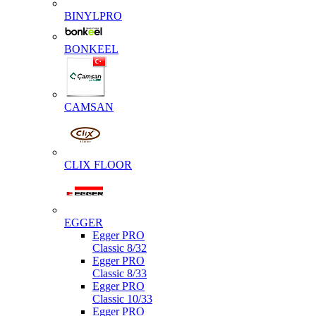
BINYLPRO
BONKEEL
CAMSAN
CLIX FLOOR
EGGER
Egger PRO
Classic 8/32
Egger PRO
Classic 8/33
Egger PRO
Classic 10/33
Egger PRO