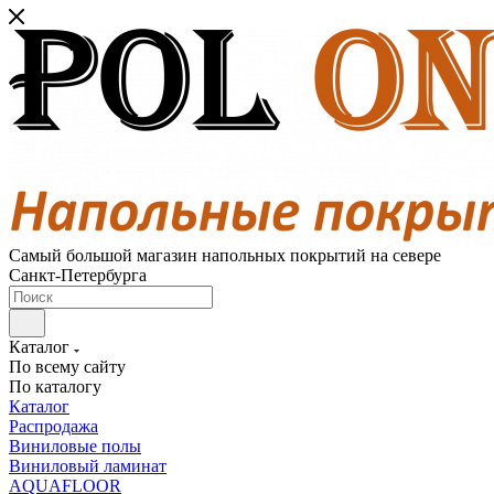
Самый большой магазин напольных покрытий на севере
Санкт-Петербурга
Каталог
По всему сайту
По каталогу
Каталог
Распродажа
Виниловые полы
Виниловый ламинат
AQUAFLOOR