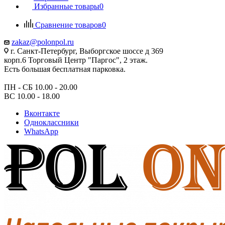
Избранные товары
0
Сравнение товаров
0
zakaz@polonpol.ru
г. Санкт-Петербург, Выборгское шоссе д 369
корп.6 Торговый Центр "Паргос", 2 этаж.
Есть большая бесплатная парковка.
ПН - СБ 10.00 - 20.00
ВС 10.00 - 18.00
Вконтакте
Одноклассники
WhatsApp