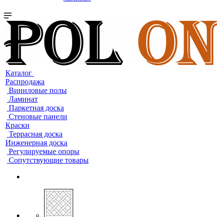
Каталог
Распродажа
Виниловые полы
Ламинат
Паркетная доска
Стеновые панели
Краски
Террасная доска
Инженерная доска
Регулируемые опоры
Сопутствующие товары