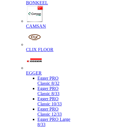
BONKEEL
CAMSAN
CLIX FLOOR
EGGER
Egger PRO
Classic 8/32
Egger PRO
Classic 8/33
Egger PRO
Classic 10/33
Egger PRO
Classic 12/33
Egger PRO Large
8/33