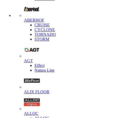
ABERHOF
CRUISE
CYCLONE
TORNADO
STORM
AGT
Effect
Natura Line
ALIX FLOOR
ALLOC