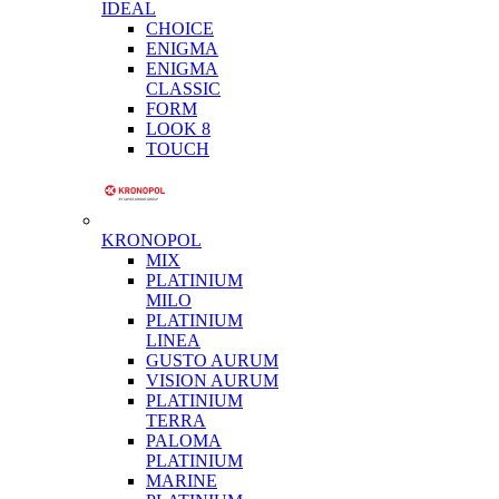
IDEAL
CHOICE
ENIGMA
ENIGMA
CLASSIC
FORM
LOOK 8
TOUCH
KRONOPOL
MIX
PLATINIUM
MILO
PLATINIUM
LINEA
GUSTO AURUM
VISION AURUM
PLATINIUM
TERRA
PALOMA
PLATINIUM
MARINE