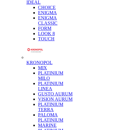
IDEAL
CHOICE
ENIGMA
ENIGMA
CLASSIC
FORM
LOOK 8
TOUCH
KRONOPOL
MIX
PLATINIUM
MILO
PLATINIUM
LINEA
GUSTO AURUM
VISION AURUM
PLATINIUM
TERRA
PALOMA
PLATINIUM
MARINE