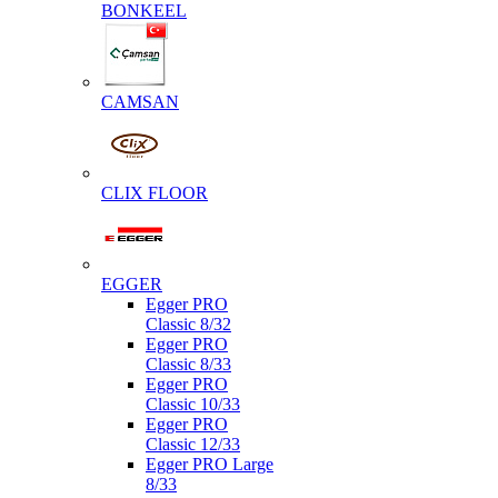
BONKEEL
CAMSAN
CLIX FLOOR
EGGER
Egger PRO
Classic 8/32
Egger PRO
Classic 8/33
Egger PRO
Classic 10/33
Egger PRO
Classic 12/33
Egger PRO Large
8/33