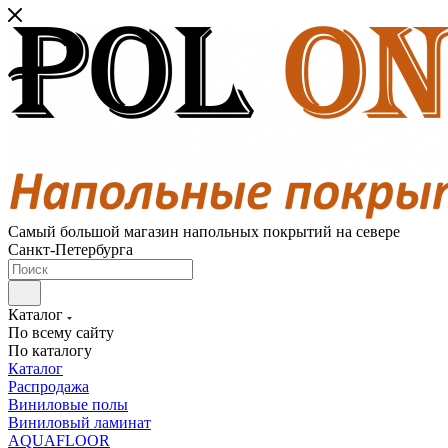
Самый большой магазин напольных покрытий на севере
Санкт-Петербурга
Каталог
По всему сайту
По каталогу
Каталог
Распродажа
Виниловые полы
Виниловый ламинат
AQUAFLOOR