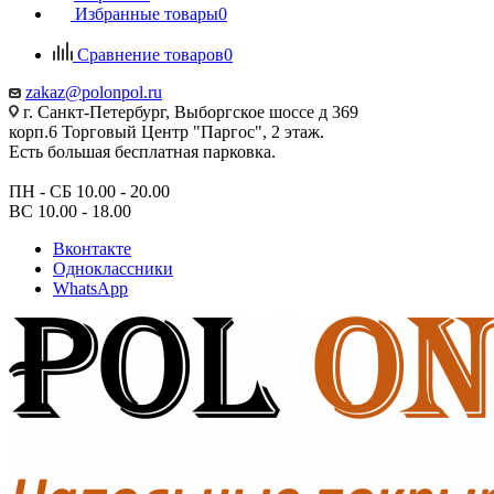
Избранные товары
0
Сравнение товаров
0
zakaz@polonpol.ru
г. Санкт-Петербург, Выборгское шоссе д 369
корп.6 Торговый Центр "Паргос", 2 этаж.
Есть большая бесплатная парковка.
ПН - СБ 10.00 - 20.00
ВС 10.00 - 18.00
Вконтакте
Одноклассники
WhatsApp