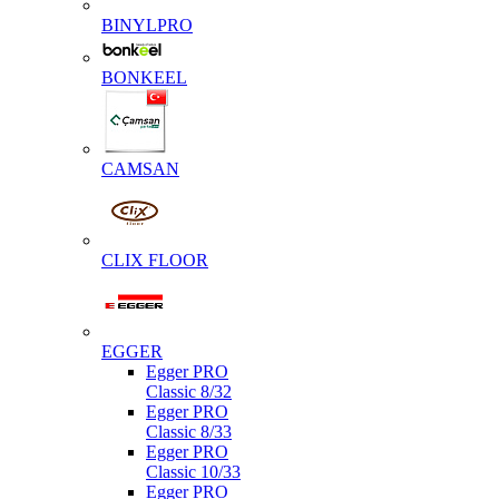
BINYLPRO
BONKEEL
CAMSAN
CLIX FLOOR
EGGER
Egger PRO
Classic 8/32
Egger PRO
Classic 8/33
Egger PRO
Classic 10/33
Egger PRO