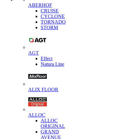
ABERHOF
CRUISE
CYCLONE
TORNADO
STORM
AGT
Effect
Natura Line
ALIX FLOOR
ALLOC
ALLOC
ORIGINAL
GRAND
AVENUE