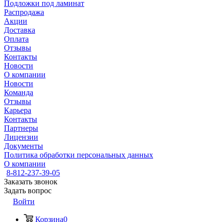
Подложки под ламинат
Распродажа
Акции
Доставка
Оплата
Отзывы
Контакты
Новости
О компании
Новости
Команда
Отзывы
Карьера
Контакты
Партнеры
Лицензии
Документы
Политика обработки персональных данных
О компании
8-812-237-39-05
Заказать звонок
Задать вопрос
Войти
Корзина
0