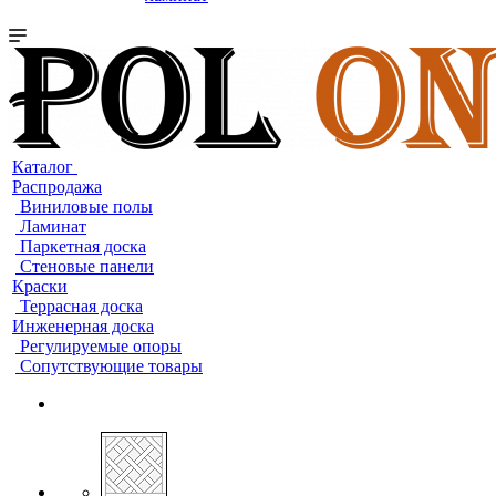
Каталог
Распродажа
Виниловые полы
Ламинат
Паркетная доска
Стеновые панели
Краски
Террасная доска
Инженерная доска
Регулируемые опоры
Сопутствующие товары