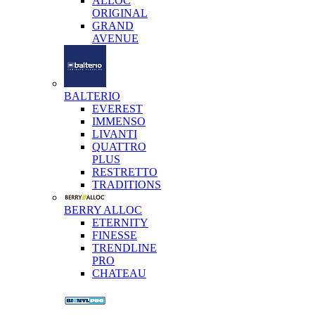
ALLOC
ORIGINAL
GRAND
AVENUE
BALTERIO
EVEREST
IMMENSO
LIVANTI
QUATTRO
PLUS
RESTRETTO
TRADITIONS
BERRY ALLOC
ETERNITY
FINESSE
TRENDLINE
PRO
CHATEAU