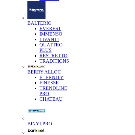
BALTERIO
EVEREST
IMMENSO
LIVANTI
QUATTRO
PLUS
RESTRETTO
TRADITIONS
BERRY ALLOC
ETERNITY
FINESSE
TRENDLINE
PRO
CHATEAU
BINYLPRO