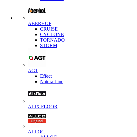
ABERHOF
CRUISE
CYCLONE
TORNADO
STORM
AGT
Effect
Natura Line
ALIX FLOOR
ALLOC