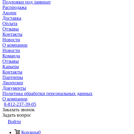
Подложки под ламинат
Распродажа
Акции
Доставка
Оплата
Отзывы
Контакты
Новости
О компании
Новости
Команда
Отзывы
Карьера
Контакты
Партнеры
Лицензии
Документы
Политика обработки персональных данных
О компании
8-812-237-39-05
Заказать звонок
Задать вопрос
Войти
Корзина
0