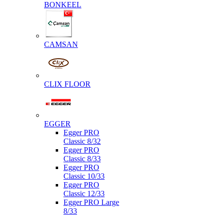
BONKEEL
CAMSAN
CLIX FLOOR
EGGER
Egger PRO
Classic 8/32
Egger PRO
Classic 8/33
Egger PRO
Classic 10/33
Egger PRO
Classic 12/33
Egger PRO Large
8/33