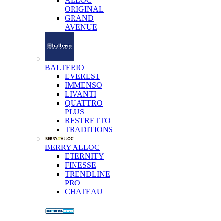
ALLOC
ORIGINAL
GRAND
AVENUE
BALTERIO
EVEREST
IMMENSO
LIVANTI
QUATTRO
PLUS
RESTRETTO
TRADITIONS
BERRY ALLOC
ETERNITY
FINESSE
TRENDLINE
PRO
CHATEAU