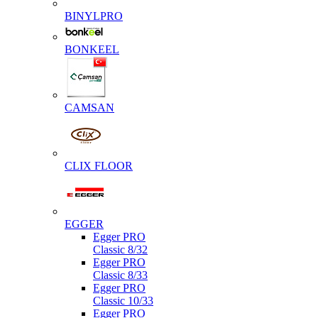
BINYLPRO
BONKEEL
CAMSAN
CLIX FLOOR
EGGER
Egger PRO
Classic 8/32
Egger PRO
Classic 8/33
Egger PRO
Classic 10/33
Egger PRO