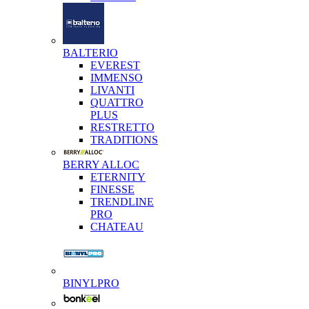
BALTERIO
EVEREST
IMMENSO
LIVANTI
QUATTRO
PLUS
RESTRETTO
TRADITIONS
BERRY ALLOC
ETERNITY
FINESSE
TRENDLINE
PRO
CHATEAU
BINYLPRO