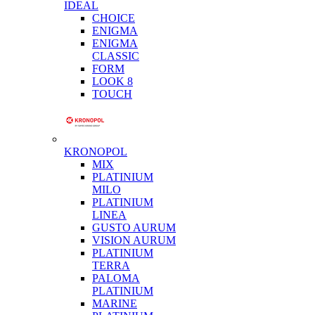
IDEAL
CHOICE
ENIGMA
ENIGMA
CLASSIC
FORM
LOOK 8
TOUCH
KRONOPOL
MIX
PLATINIUM
MILO
PLATINIUM
LINEA
GUSTO AURUM
VISION AURUM
PLATINIUM
TERRA
PALOMA
PLATINIUM
MARINE