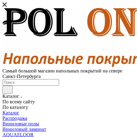
Самый большой магазин напольных покрытий на севере
Санкт-Петербурга
Каталог
По всему сайту
По каталогу
Каталог
Распродажа
Виниловые полы
Виниловый ламинат
AQUAFLOOR