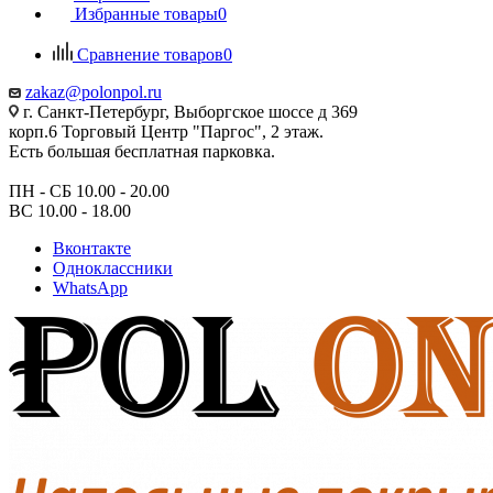
Избранные товары
0
Сравнение товаров
0
zakaz@polonpol.ru
г. Санкт-Петербург, Выборгское шоссе д 369
корп.6 Торговый Центр "Паргос", 2 этаж.
Есть большая бесплатная парковка.
ПН - СБ 10.00 - 20.00
ВС 10.00 - 18.00
Вконтакте
Одноклассники
WhatsApp