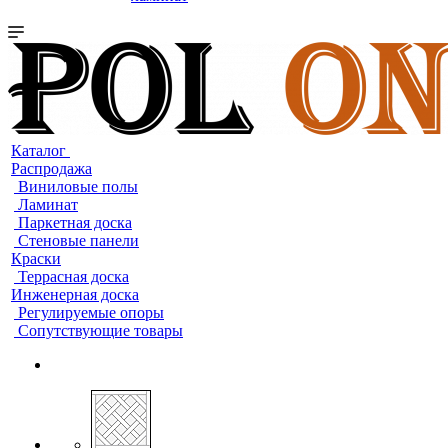
Каталог
Распродажа
Виниловые полы
Ламинат
Паркетная доска
Стеновые панели
Краски
Террасная доска
Инженерная доска
Регулируемые опоры
Сопутствующие товары