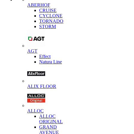
ABERHOF
CRUISE
CYCLONE
TORNADO
STORM
AGT
Effect
Natura Line
ALIX FLOOR
ALLOC
ALLOC
ORIGINAL
GRAND
AVENUE