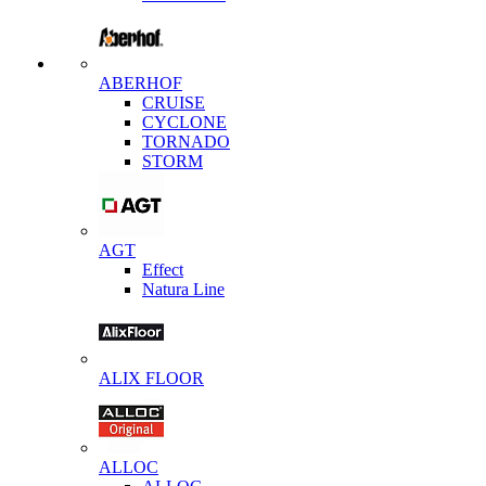
ABERHOF
CRUISE
CYCLONE
TORNADO
STORM
AGT
Effect
Natura Line
ALIX FLOOR
ALLOC