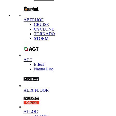
ABERHOF
CRUISE
CYCLONE
TORNADO
STORM
AGT
Effect
Natura Line
ALIX FLOOR
ALLOC