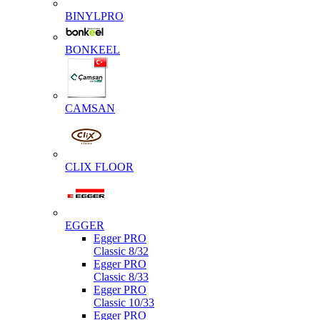
BINYLPRO
BONKEEL
CAMSAN
CLIX FLOOR
EGGER
Egger PRO
Classic 8/32
Egger PRO
Classic 8/33
Egger PRO
Classic 10/33
Egger PRO