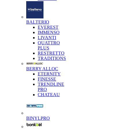
BALTERIO
EVEREST
IMMENSO
LIVANTI
QUATTRO
PLUS
RESTRETTO
TRADITIONS
BERRY ALLOC
ETERNITY
FINESSE
TRENDLINE
PRO
CHATEAU
BINYLPRO