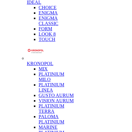
IDEAL
CHOICE
ENIGMA
ENIGMA
CLASSIC
FORM
LOOK 8
TOUCH
KRONOPOL
MIX
PLATINIUM
MILO
PLATINIUM
LINEA
GUSTO AURUM
VISION AURUM
PLATINIUM
TERRA
PALOMA
PLATINIUM
MARINE