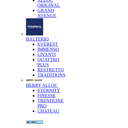
ALLOC
ORIGINAL
GRAND
AVENUE
BALTERIO
EVEREST
IMMENSO
LIVANTI
QUATTRO
PLUS
RESTRETTO
TRADITIONS
BERRY ALLOC
ETERNITY
FINESSE
TRENDLINE
PRO
CHATEAU