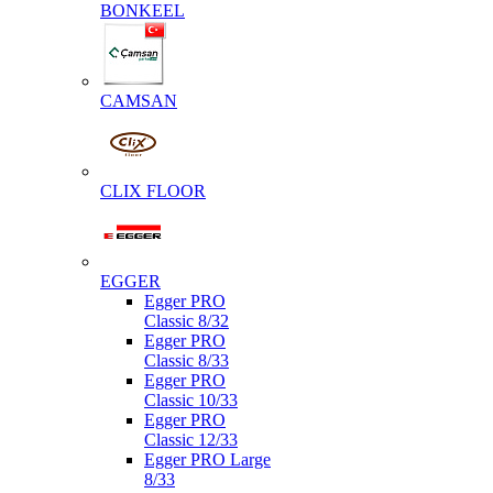
BONKEEL
CAMSAN
CLIX FLOOR
EGGER
Egger PRO
Classic 8/32
Egger PRO
Classic 8/33
Egger PRO
Classic 10/33
Egger PRO
Classic 12/33
Egger PRO Large
8/33