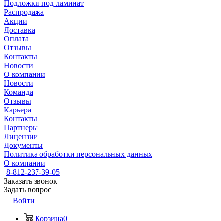
Подложки под ламинат
Распродажа
Акции
Доставка
Оплата
Отзывы
Контакты
Новости
О компании
Новости
Команда
Отзывы
Карьера
Контакты
Партнеры
Лицензии
Документы
Политика обработки персональных данных
О компании
8-812-237-39-05
Заказать звонок
Задать вопрос
Войти
Корзина
0