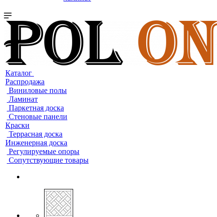
Каталог
Распродажа
Виниловые полы
Ламинат
Паркетная доска
Стеновые панели
Краски
Террасная доска
Инженерная доска
Регулируемые опоры
Сопутствующие товары