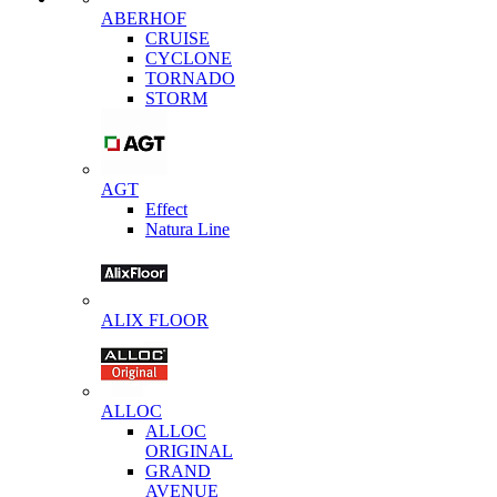
ABERHOF
CRUISE
CYCLONE
TORNADO
STORM
AGT
Effect
Natura Line
ALIX FLOOR
ALLOC
ALLOC
ORIGINAL
GRAND
AVENUE