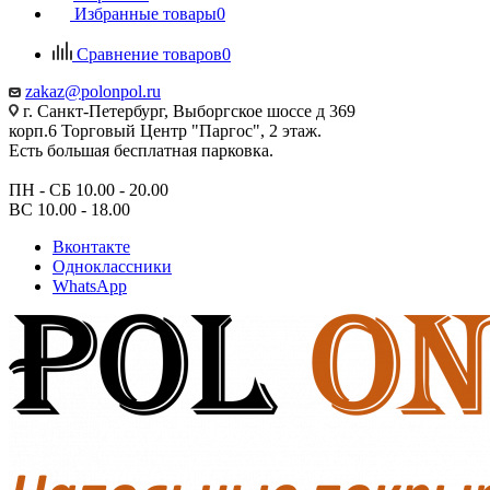
Избранные товары
0
Сравнение товаров
0
zakaz@polonpol.ru
г. Санкт-Петербург, Выборгское шоссе д 369
корп.6 Торговый Центр "Паргос", 2 этаж.
Есть большая бесплатная парковка.
ПН - СБ 10.00 - 20.00
ВС 10.00 - 18.00
Вконтакте
Одноклассники
WhatsApp