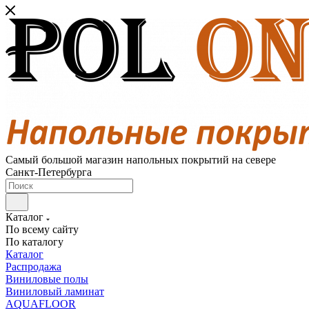
Самый большой магазин напольных покрытий на севере
Санкт-Петербурга
Каталог
По всему сайту
По каталогу
Каталог
Распродажа
Виниловые полы
Виниловый ламинат
AQUAFLOOR