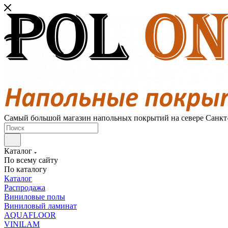
Самый большой магазин напольных покрытий на севере Санкт
Каталог
По всему сайту
По каталогу
Каталог
Распродажа
Виниловые полы
Виниловый ламинат
AQUAFLOOR
VINILAM