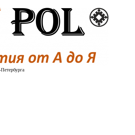
-Петербурга