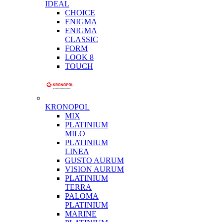
IDEAL
CHOICE
ENIGMA
ENIGMA
CLASSIC
FORM
LOOK 8
TOUCH
KRONOPOL
MIX
PLATINIUM
MILO
PLATINIUM
LINEA
GUSTO AURUM
VISION AURUM
PLATINIUM
TERRA
PALOMA
PLATINIUM
MARINE