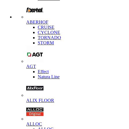
ABERHOF
CRUISE
CYCLONE
TORNADO
STORM
AGT
Effect
Natura Line
ALIX FLOOR
ALLOC