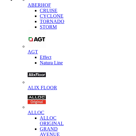
ABERHOF
CRUISE
CYCLONE
TORNADO
STORM
AGT
Effect
Natura Line
ALIX FLOOR
ALLOC
ALLOC
ORIGINAL
GRAND
AVENUE