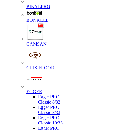
BINYLPRO
BONKEEL
CAMSAN
CLIX FLOOR
EGGER
Egger PRO
Classic 8/32
Egger PRO
Classic 8/33
Egger PRO
Classic 10/33
Egger PRO