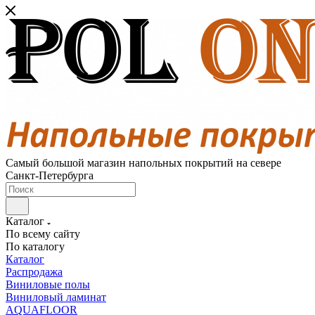
Самый большой магазин напольных покрытий на севере
Санкт-Петербурга
Каталог
По всему сайту
По каталогу
Каталог
Распродажа
Виниловые полы
Виниловый ламинат
AQUAFLOOR