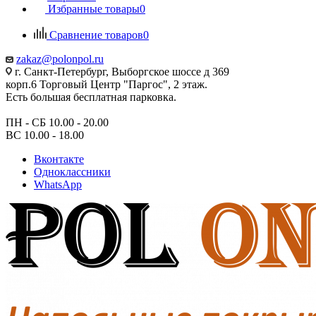
Избранные товары
0
Сравнение товаров
0
zakaz@polonpol.ru
г. Санкт-Петербург, Выборгское шоссе д 369
корп.6 Торговый Центр "Паргос", 2 этаж.
Есть большая бесплатная парковка.
ПН - СБ 10.00 - 20.00
ВС 10.00 - 18.00
Вконтакте
Одноклассники
WhatsApp