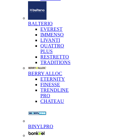
BALTERIO
EVEREST
IMMENSO
LIVANTI
QUATTRO
PLUS
RESTRETTO
TRADITIONS
BERRY ALLOC
ETERNITY
FINESSE
TRENDLINE
PRO
CHATEAU
BINYLPRO