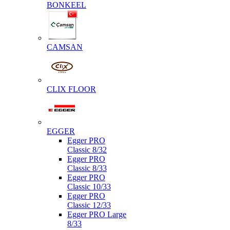
BONKEEL
CAMSAN
CLIX FLOOR
EGGER
Egger PRO
Classic 8/32
Egger PRO
Classic 8/33
Egger PRO
Classic 10/33
Egger PRO
Classic 12/33
Egger PRO Large
8/33