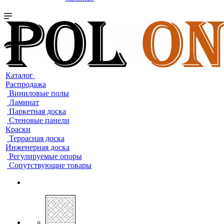
Каталог
Распродажа
Виниловые полы
Ламинат
Паркетная доска
Стеновые панели
Краски
Террасная доска
Инженерная доска
Регулируемые опоры
Сопутствующие товары