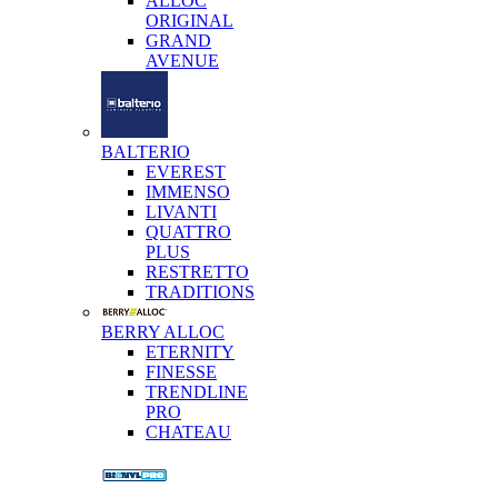
ALLOC
ORIGINAL
GRAND
AVENUE
BALTERIO
EVEREST
IMMENSO
LIVANTI
QUATTRO
PLUS
RESTRETTO
TRADITIONS
BERRY ALLOC
ETERNITY
FINESSE
TRENDLINE
PRO
CHATEAU