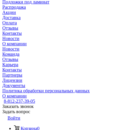
Подложки под ламинат
Распродажа
Акции
Доставка
Оплата
Отзывы
Контакты
Новости
О компании
Новости
Команда
Отзывы
Карьера
Контакты
Партнеры
Лицензии
Документы
Политика обработки персональных данных
О компании
8-812-237-39-05
Заказать звонок
Задать вопрос
Войти
Корзина
0