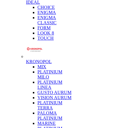
IDEAL
CHOICE
ENIGMA
ENIGMA
CLASSIC
FORM
LOOK 8
TOUCH
KRONOPOL
MIX
PLATINIUM
MILO
PLATINIUM
LINEA
GUSTO AURUM
VISION AURUM
PLATINIUM
TERRA
PALOMA
PLATINIUM
MARINE