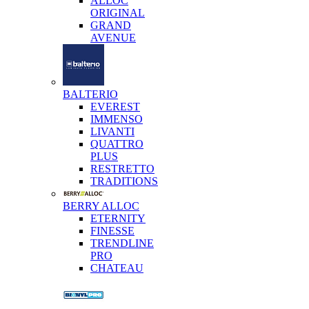
ALLOC
ORIGINAL
GRAND
AVENUE
BALTERIO
EVEREST
IMMENSO
LIVANTI
QUATTRO
PLUS
RESTRETTO
TRADITIONS
BERRY ALLOC
ETERNITY
FINESSE
TRENDLINE
PRO
CHATEAU