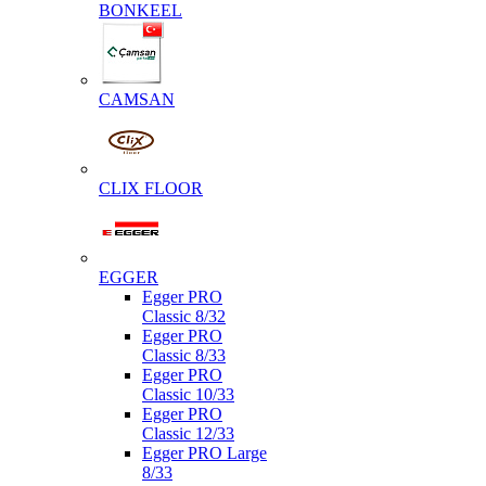
BONKEEL
CAMSAN
CLIX FLOOR
EGGER
Egger PRO
Classic 8/32
Egger PRO
Classic 8/33
Egger PRO
Classic 10/33
Egger PRO
Classic 12/33
Egger PRO Large
8/33