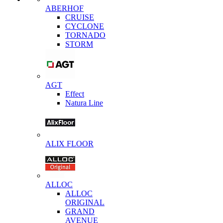
ABERHOF
CRUISE
CYCLONE
TORNADO
STORM
AGT
Effect
Natura Line
ALIX FLOOR
ALLOC
ALLOC
ORIGINAL
GRAND
AVENUE