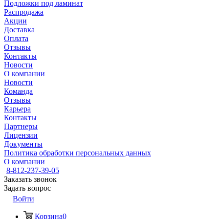
Подложки под ламинат
Распродажа
Акции
Доставка
Оплата
Отзывы
Контакты
Новости
О компании
Новости
Команда
Отзывы
Карьера
Контакты
Партнеры
Лицензии
Документы
Политика обработки персональных данных
О компании
8-812-237-39-05
Заказать звонок
Задать вопрос
Войти
Корзина
0