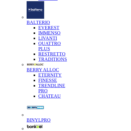
BALTERIO
EVEREST
IMMENSO
LIVANTI
QUATTRO
PLUS
RESTRETTO
TRADITIONS
BERRY ALLOC
ETERNITY
FINESSE
TRENDLINE
PRO
CHATEAU
BINYLPRO