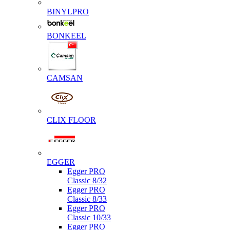
BINYLPRO
BONKEEL
CAMSAN
CLIX FLOOR
EGGER
Egger PRO
Classic 8/32
Egger PRO
Classic 8/33
Egger PRO
Classic 10/33
Egger PRO