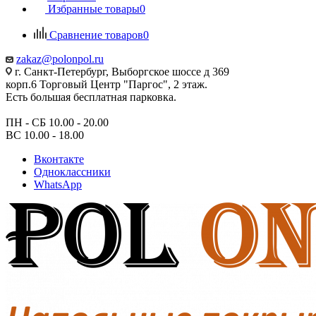
Избранные товары
0
Сравнение товаров
0
zakaz@polonpol.ru
г. Санкт-Петербург, Выборгское шоссе д 369
корп.6 Торговый Центр "Паргос", 2 этаж.
Есть большая бесплатная парковка.
ПН - СБ 10.00 - 20.00
ВС 10.00 - 18.00
Вконтакте
Одноклассники
WhatsApp