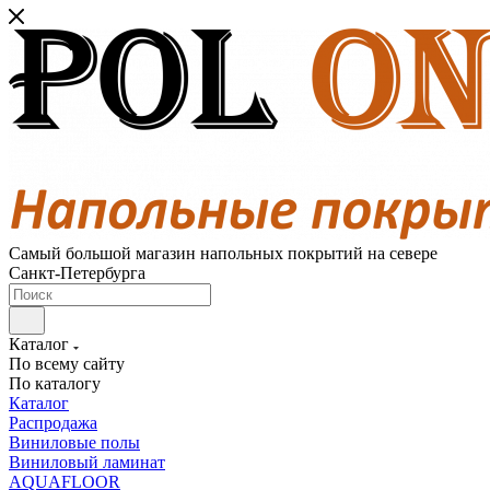
Самый большой магазин напольных покрытий на севере
Санкт-Петербурга
Каталог
По всему сайту
По каталогу
Каталог
Распродажа
Виниловые полы
Виниловый ламинат
AQUAFLOOR