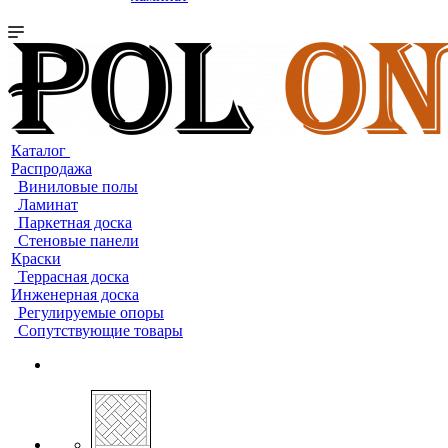
Каталог
Распродажа
Виниловые полы
Ламинат
Паркетная доска
Стеновые панели
Краски
Террасная доска
Инженерная доска
Регулируемые опоры
Сопутствующие товары