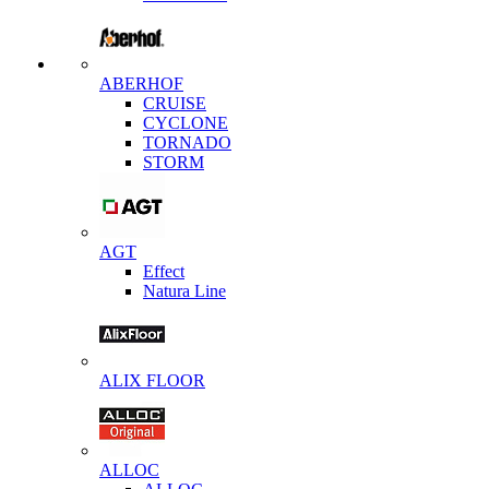
ABERHOF
CRUISE
CYCLONE
TORNADO
STORM
AGT
Effect
Natura Line
ALIX FLOOR
ALLOC