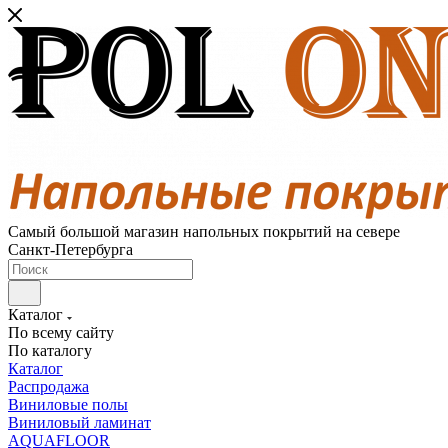
Самый большой магазин напольных покрытий на севере
Санкт-Петербурга
Каталог
По всему сайту
По каталогу
Каталог
Распродажа
Виниловые полы
Виниловый ламинат
AQUAFLOOR