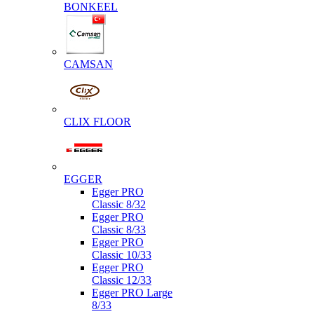
BONKEEL
CAMSAN
CLIX FLOOR
EGGER
Egger PRO
Classic 8/32
Egger PRO
Classic 8/33
Egger PRO
Classic 10/33
Egger PRO
Classic 12/33
Egger PRO Large
8/33