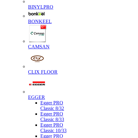
BINYLPRO
BONKEEL
CAMSAN
CLIX FLOOR
EGGER
Egger PRO
Classic 8/32
Egger PRO
Classic 8/33
Egger PRO
Classic 10/33
Egger PRO