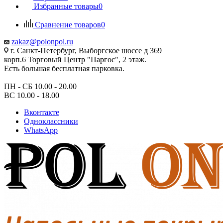
Избранные товары
0
Сравнение товаров
0
zakaz@polonpol.ru
г. Санкт-Петербург, Выборгское шоссе д 369
корп.6 Торговый Центр "Паргос", 2 этаж.
Есть большая бесплатная парковка.
ПН - СБ 10.00 - 20.00
ВС 10.00 - 18.00
Вконтакте
Одноклассники
WhatsApp