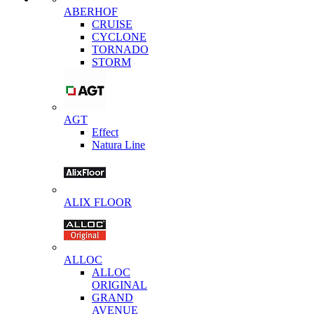
ABERHOF
CRUISE
CYCLONE
TORNADO
STORM
AGT
Effect
Natura Line
ALIX FLOOR
ALLOC
ALLOC
ORIGINAL
GRAND
AVENUE