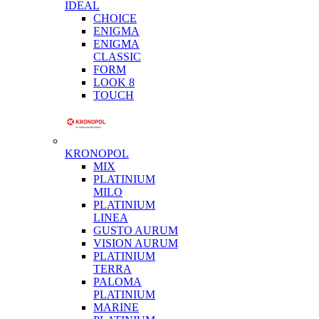
IDEAL
CHOICE
ENIGMA
ENIGMA
CLASSIC
FORM
LOOK 8
TOUCH
KRONOPOL
MIX
PLATINIUM
MILO
PLATINIUM
LINEA
GUSTO AURUM
VISION AURUM
PLATINIUM
TERRA
PALOMA
PLATINIUM
MARINE