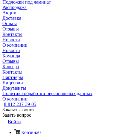
Подложки под ламинат
Распродажа
Акции
Доставка
Оплата
Отзывы
Контакты
Новости
О компании
Новости
Команда
Отзывы
Карьера
Контакты
Партнеры
Лицензии
Документы
Политика обработки персональных данных
О компании
8-812-237-39-05
Заказать звонок
Задать вопрос
Войти
Корзина
0