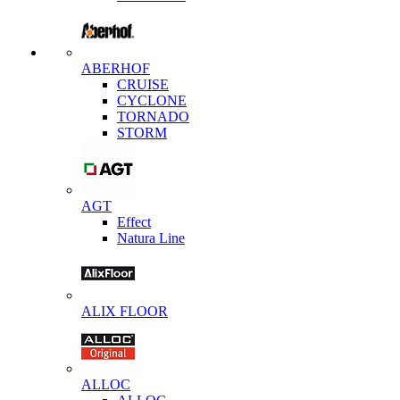
ABERHOF
CRUISE
CYCLONE
TORNADO
STORM
AGT
Effect
Natura Line
ALIX FLOOR
ALLOC