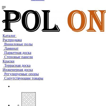
Каталог
Распродажа
Виниловые полы
Ламинат
Паркетная доска
Стеновые панели
Краски
Террасная доска
Инженерная доска
Регулируемые опоры
Сопутствующие товары