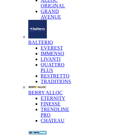
ALLOC
ORIGINAL
GRAND
AVENUE
BALTERIO
EVEREST
IMMENSO
LIVANTI
QUATTRO
PLUS
RESTRETTO
TRADITIONS
BERRY ALLOC
ETERNITY
FINESSE
TRENDLINE
PRO
CHATEAU