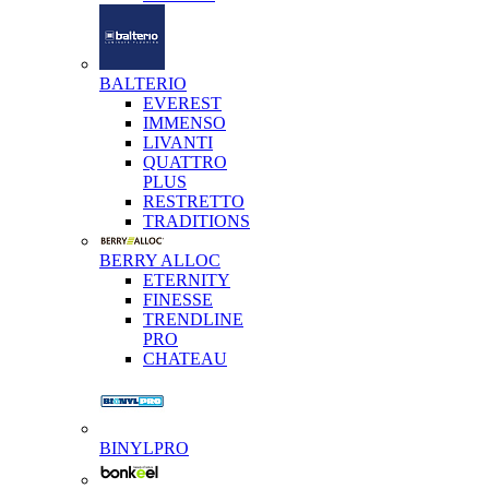
BALTERIO
EVEREST
IMMENSO
LIVANTI
QUATTRO
PLUS
RESTRETTO
TRADITIONS
BERRY ALLOC
ETERNITY
FINESSE
TRENDLINE
PRO
CHATEAU
BINYLPRO