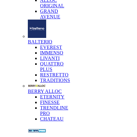
ALLOC
ORIGINAL
GRAND
AVENUE
BALTERIO
EVEREST
IMMENSO
LIVANTI
QUATTRO
PLUS
RESTRETTO
TRADITIONS
BERRY ALLOC
ETERNITY
FINESSE
TRENDLINE
PRO
CHATEAU