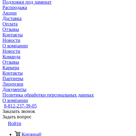
Подложки под ламинат
Распродажа
Акции
Доставка
Оплата
Отзывы
Контакты
Новости
О компании
Новости
Команда
Отзывы
Карьера
Контакты
Партнеры
Лицензии
Документы
Политика обработки персональных данных
О компании
8-812-237-39-05
Заказать звонок
Задать вопрос
Войти
Корзина
0