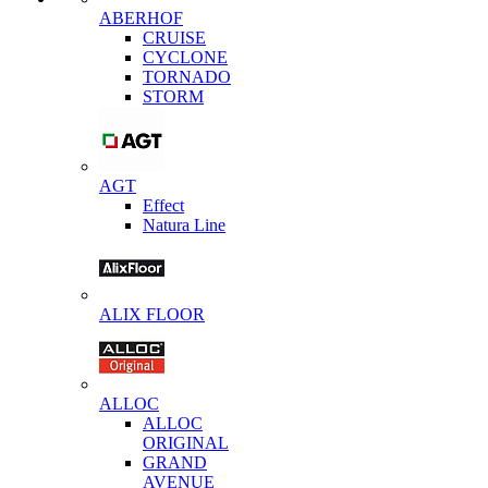
ABERHOF
CRUISE
CYCLONE
TORNADO
STORM
AGT
Effect
Natura Line
ALIX FLOOR
ALLOC
ALLOC
ORIGINAL
GRAND
AVENUE