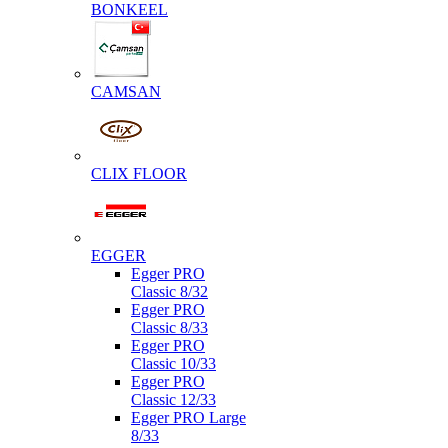
BONKEEL
CAMSAN
CLIX FLOOR
EGGER
Egger PRO
Classic 8/32
Egger PRO
Classic 8/33
Egger PRO
Classic 10/33
Egger PRO
Classic 12/33
Egger PRO Large
8/33