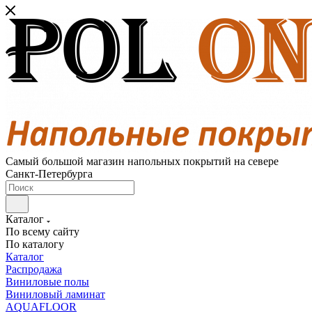
Самый большой магазин напольных покрытий на севере
Санкт-Петербурга
Каталог
По всему сайту
По каталогу
Каталог
Распродажа
Виниловые полы
Виниловый ламинат
AQUAFLOOR