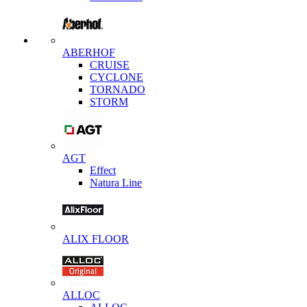
ABERHOF
CRUISE
CYCLONE
TORNADO
STORM
AGT
Effect
Natura Line
ALIX FLOOR
ALLOC