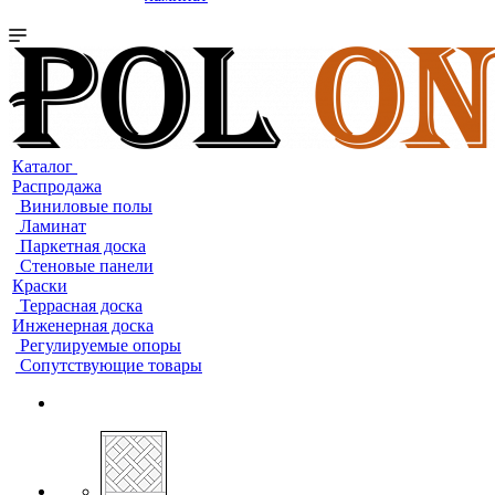
Каталог
Распродажа
Виниловые полы
Ламинат
Паркетная доска
Стеновые панели
Краски
Террасная доска
Инженерная доска
Регулируемые опоры
Сопутствующие товары