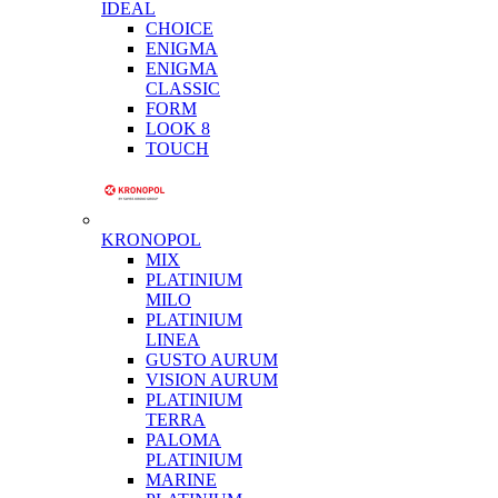
IDEAL
CHOICE
ENIGMA
ENIGMA
CLASSIC
FORM
LOOK 8
TOUCH
KRONOPOL
MIX
PLATINIUM
MILO
PLATINIUM
LINEA
GUSTO AURUM
VISION AURUM
PLATINIUM
TERRA
PALOMA
PLATINIUM
MARINE