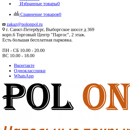
Избранные товары
0
Сравнение товаров
0
zakaz@polonpol.ru
г. Санкт-Петербург, Выборгское шоссе д 369
корп.6 Торговый Центр "Паргос", 2 этаж.
Есть большая бесплатная парковка.
ПН - СБ 10.00 - 20.00
ВС 10.00 - 18.00
Вконтакте
Одноклассники
WhatsApp