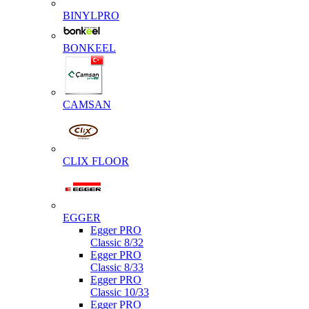
BINYLPRO
BONKEEL
CAMSAN
CLIX FLOOR
EGGER
Egger PRO
Classic 8/32
Egger PRO
Classic 8/33
Egger PRO
Classic 10/33
Egger PRO