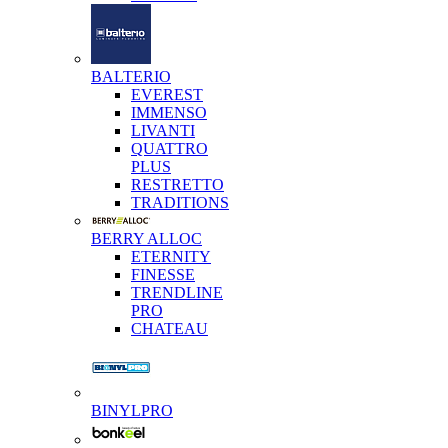
BALTERIO
EVEREST
IMMENSO
LIVANTI
QUATTRO
PLUS
RESTRETTO
TRADITIONS
BERRY ALLOC
ETERNITY
FINESSE
TRENDLINE
PRO
CHATEAU
BINYLPRO