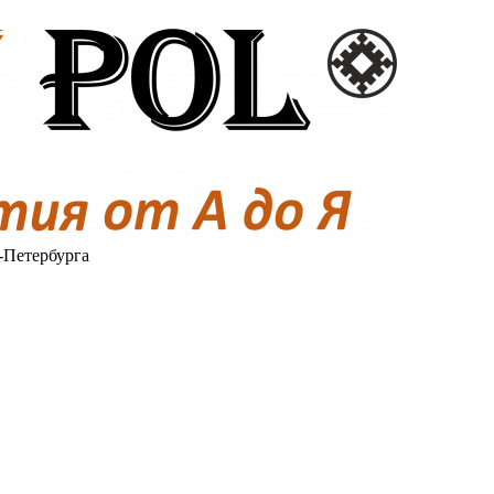
-Петербурга