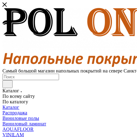
Самый большой магазин напольных покрытий на севере Санкт
Каталог
По всему сайту
По каталогу
Каталог
Распродажа
Виниловые полы
Виниловый ламинат
AQUAFLOOR
VINILAM