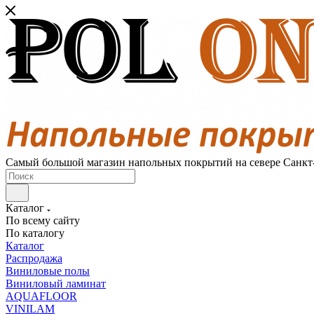
Самый большой магазин напольных покрытий на севере Санкт
Каталог
По всему сайту
По каталогу
Каталог
Распродажа
Виниловые полы
Виниловый ламинат
AQUAFLOOR
VINILAM