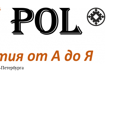
-Петербурга