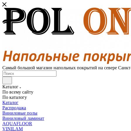
Самый большой магазин напольных покрытий на севере Санкт
Каталог
По всему сайту
По каталогу
Каталог
Распродажа
Виниловые полы
Виниловый ламинат
AQUAFLOOR
VINILAM