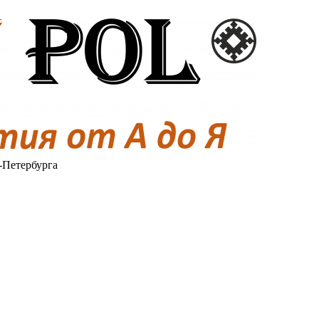
-Петербурга