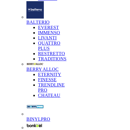
BALTERIO
EVEREST
IMMENSO
LIVANTI
QUATTRO
PLUS
RESTRETTO
TRADITIONS
BERRY ALLOC
ETERNITY
FINESSE
TRENDLINE
PRO
CHATEAU
BINYLPRO