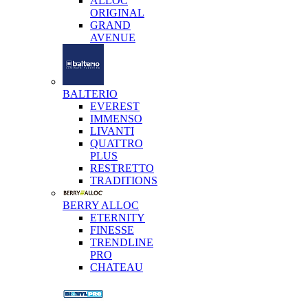
ALLOC
ORIGINAL
GRAND
AVENUE
BALTERIO
EVEREST
IMMENSO
LIVANTI
QUATTRO
PLUS
RESTRETTO
TRADITIONS
BERRY ALLOC
ETERNITY
FINESSE
TRENDLINE
PRO
CHATEAU