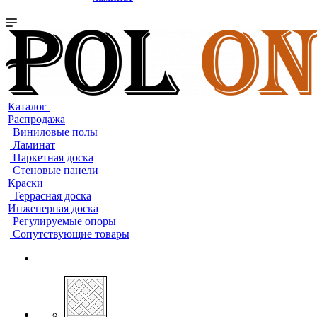
Каталог
Распродажа
Виниловые полы
Ламинат
Паркетная доска
Стеновые панели
Краски
Террасная доска
Инженерная доска
Регулируемые опоры
Сопутствующие товары