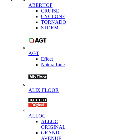
ABERHOF
CRUISE
CYCLONE
TORNADO
STORM
AGT
Effect
Natura Line
ALIX FLOOR
ALLOC
ALLOC
ORIGINAL
GRAND
AVENUE