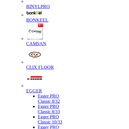
BINYLPRO
BONKEEL
CAMSAN
CLIX FLOOR
EGGER
Egger PRO
Classic 8/32
Egger PRO
Classic 8/33
Egger PRO
Classic 10/33
Egger PRO