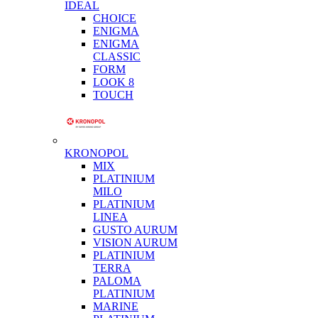
IDEAL
CHOICE
ENIGMA
ENIGMA
CLASSIC
FORM
LOOK 8
TOUCH
KRONOPOL
MIX
PLATINIUM
MILO
PLATINIUM
LINEA
GUSTO AURUM
VISION AURUM
PLATINIUM
TERRA
PALOMA
PLATINIUM
MARINE