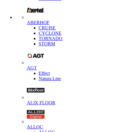
ABERHOF
CRUISE
CYCLONE
TORNADO
STORM
AGT
Effect
Natura Line
ALIX FLOOR
ALLOC