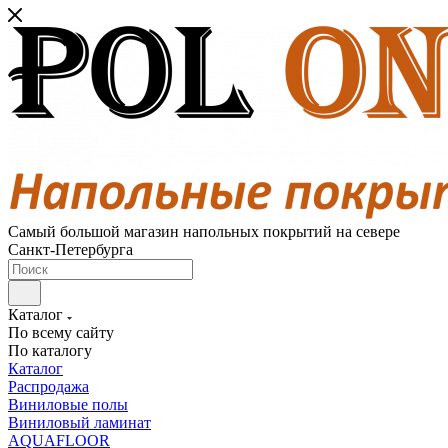
Самый большой магазин напольных покрытий на севере
Санкт-Петербурга
Каталог
По всему сайту
По каталогу
Каталог
Распродажа
Виниловые полы
Виниловый ламинат
AQUAFLOOR