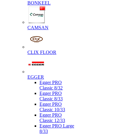
BONKEEL
CAMSAN
CLIX FLOOR
EGGER
Egger PRO
Classic 8/32
Egger PRO
Classic 8/33
Egger PRO
Classic 10/33
Egger PRO
Classic 12/33
Egger PRO Large
8/33