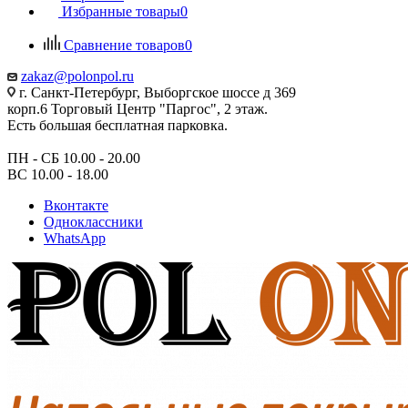
Избранные товары
0
Сравнение товаров
0
zakaz@polonpol.ru
г. Санкт-Петербург, Выборгское шоссе д 369
корп.6 Торговый Центр "Паргос", 2 этаж.
Есть большая бесплатная парковка.
ПН - СБ 10.00 - 20.00
ВС 10.00 - 18.00
Вконтакте
Одноклассники
WhatsApp