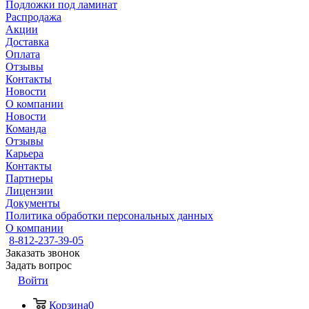
Подложки под ламинат
Распродажа
Акции
Доставка
Оплата
Отзывы
Контакты
Новости
О компании
Новости
Команда
Отзывы
Карьера
Контакты
Партнеры
Лицензии
Документы
Политика обработки персональных данных
О компании
8-812-237-39-05
Заказать звонок
Задать вопрос
Войти
Корзина
0