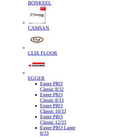
BONKEEL
CAMSAN
CLIX FLOOR
EGGER
Egger PRO
Classic 8/32
Egger PRO
Classic 8/33
Egger PRO
Classic 10/33
Egger PRO
Classic 12/33
Egger PRO Large
8/33