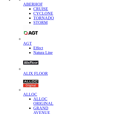
ABERHOF
CRUISE
CYCLONE
TORNADO
STORM
AGT
Effect
Natura Line
ALIX FLOOR
ALLOC
ALLOC
ORIGINAL
GRAND
AVENUE