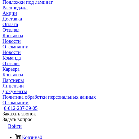
Подложки под ламинат
Распродажа
Акции
Доставка
Оплата
Отзывы
Контакты
Новости
О компании
Новости
Команда
Отзывы
Карьера
Контакты
Партнеры
Лицензии
Документы
Политика обработки персональных данных
О компании
8-812-237-39-05
Заказать звонок
Задать вопрос
Войти
Корзина
0