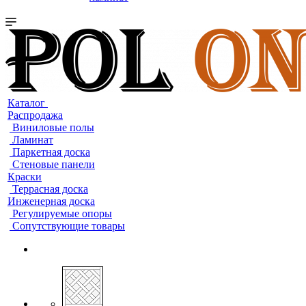
Каталог
Распродажа
Виниловые полы
Ламинат
Паркетная доска
Стеновые панели
Краски
Террасная доска
Инженерная доска
Регулируемые опоры
Сопутствующие товары