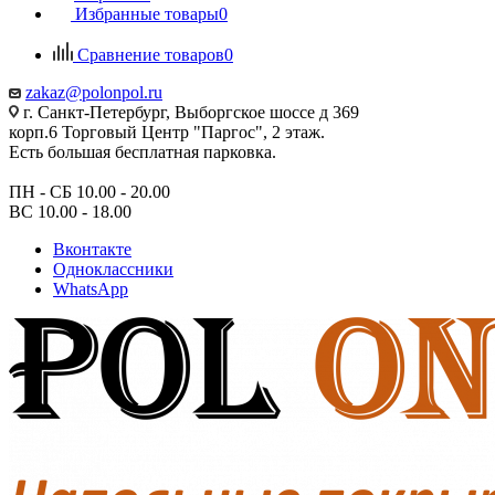
Избранные товары
0
Сравнение товаров
0
zakaz@polonpol.ru
г. Санкт-Петербург, Выборгское шоссе д 369
корп.6 Торговый Центр "Паргос", 2 этаж.
Есть большая бесплатная парковка.
ПН - СБ 10.00 - 20.00
ВС 10.00 - 18.00
Вконтакте
Одноклассники
WhatsApp