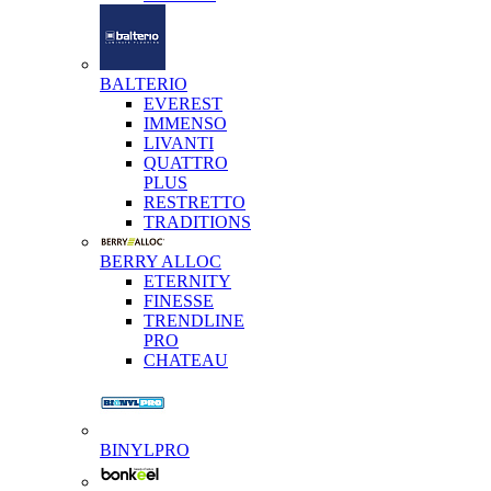
BALTERIO
EVEREST
IMMENSO
LIVANTI
QUATTRO
PLUS
RESTRETTO
TRADITIONS
BERRY ALLOC
ETERNITY
FINESSE
TRENDLINE
PRO
CHATEAU
BINYLPRO