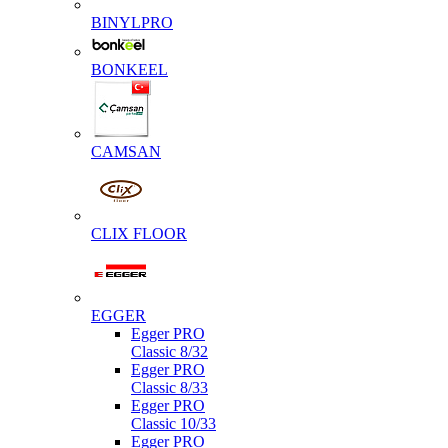
BINYLPRO
BONKEEL
CAMSAN
CLIX FLOOR
EGGER
Egger PRO
Classic 8/32
Egger PRO
Classic 8/33
Egger PRO
Classic 10/33
Egger PRO