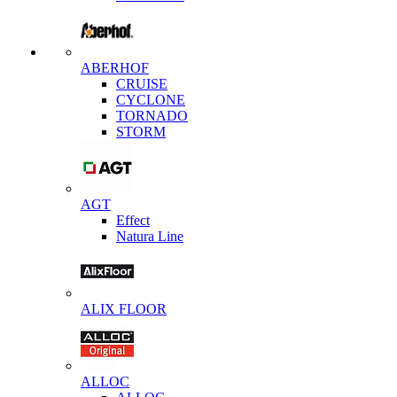
ABERHOF
CRUISE
CYCLONE
TORNADO
STORM
AGT
Effect
Natura Line
ALIX FLOOR
ALLOC