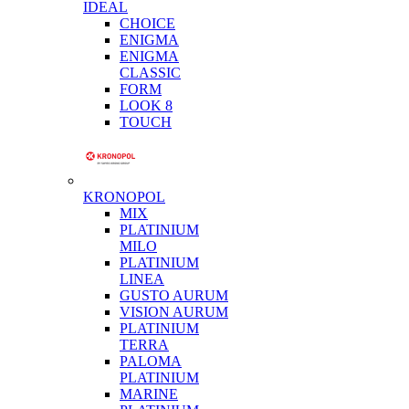
IDEAL
CHOICE
ENIGMA
ENIGMA
CLASSIC
FORM
LOOK 8
TOUCH
KRONOPOL
MIX
PLATINIUM
MILO
PLATINIUM
LINEA
GUSTO AURUM
VISION AURUM
PLATINIUM
TERRA
PALOMA
PLATINIUM
MARINE