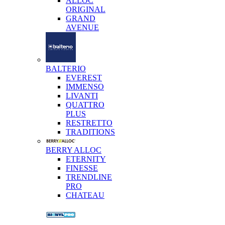
ALLOC
ORIGINAL
GRAND
AVENUE
BALTERIO
EVEREST
IMMENSO
LIVANTI
QUATTRO
PLUS
RESTRETTO
TRADITIONS
BERRY ALLOC
ETERNITY
FINESSE
TRENDLINE
PRO
CHATEAU