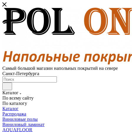
Самый большой магазин напольных покрытий на севере
Санкт-Петербурга
Каталог
По всему сайту
По каталогу
Каталог
Распродажа
Виниловые полы
Виниловый ламинат
AQUAFLOOR