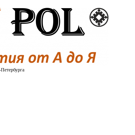
-Петербурга