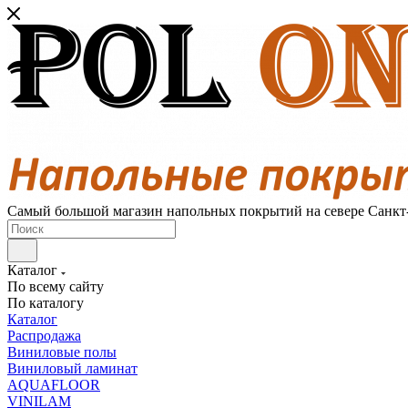
Самый большой магазин напольных покрытий на севере Санкт
Каталог
По всему сайту
По каталогу
Каталог
Распродажа
Виниловые полы
Виниловый ламинат
AQUAFLOOR
VINILAM