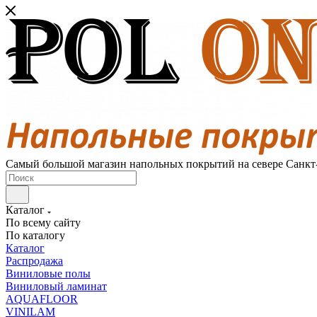
Самый большой магазин напольных покрытий на севере Санкт
Каталог
По всему сайту
По каталогу
Каталог
Распродажа
Виниловые полы
Виниловый ламинат
AQUAFLOOR
VINILAM