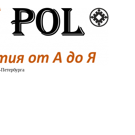
-Петербурга