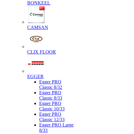
BONKEEL
CAMSAN
CLIX FLOOR
EGGER
Egger PRO
Classic 8/32
Egger PRO
Classic 8/33
Egger PRO
Classic 10/33
Egger PRO
Classic 12/33
Egger PRO Large
8/33