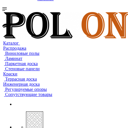
Каталог
Распродажа
Виниловые полы
Ламинат
Паркетная доска
Стеновые панели
Краски
Террасная доска
Инженерная доска
Регулируемые опоры
Сопутствующие товары