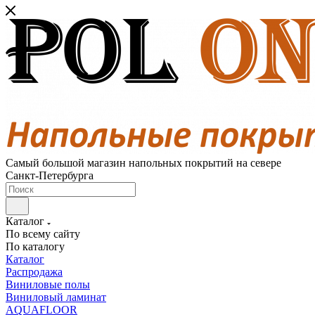
Самый большой магазин напольных покрытий на севере
Санкт-Петербурга
Каталог
По всему сайту
По каталогу
Каталог
Распродажа
Виниловые полы
Виниловый ламинат
AQUAFLOOR