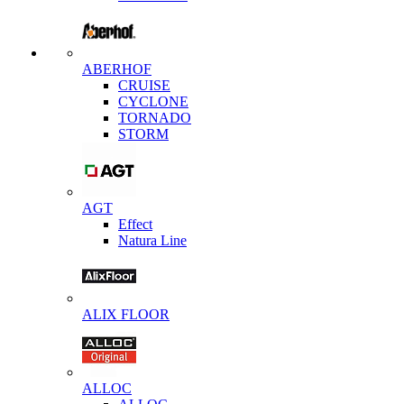
ABERHOF
CRUISE
CYCLONE
TORNADO
STORM
AGT
Effect
Natura Line
ALIX FLOOR
ALLOC