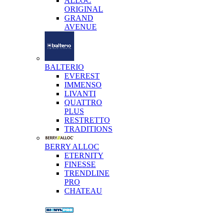
ALLOC
ORIGINAL
GRAND
AVENUE
BALTERIO
EVEREST
IMMENSO
LIVANTI
QUATTRO
PLUS
RESTRETTO
TRADITIONS
BERRY ALLOC
ETERNITY
FINESSE
TRENDLINE
PRO
CHATEAU