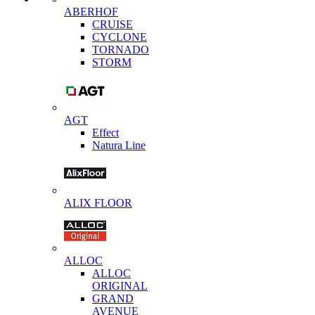
ABERHOF
CRUISE
CYCLONE
TORNADO
STORM
AGT
Effect
Natura Line
ALIX FLOOR
ALLOC
ALLOC
ORIGINAL
GRAND
AVENUE