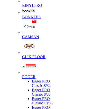
BINYLPRO
BONKEEL
CAMSAN
CLIX FLOOR
EGGER
Egger PRO
Classic 8/32
Egger PRO
Classic 8/33
Egger PRO
Classic 10/33
Egger PRO