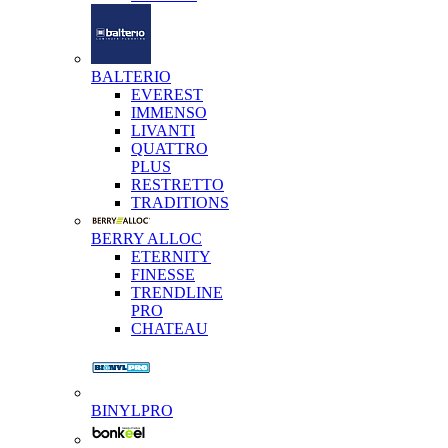
BALTERIO
EVEREST
IMMENSO
LIVANTI
QUATTRO
PLUS
RESTRETTO
TRADITIONS
BERRY ALLOC
ETERNITY
FINESSE
TRENDLINE
PRO
CHATEAU
BINYLPRO