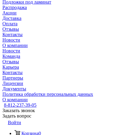
Подложки под ламинат
Распродажа
Акции
Доставка
Оплата
Отзывы
Контакты
Новости
О компании
Новости
Команда
Отзывы
Карьера
Контакты
Партнеры
Лицензии
Документы
Политика обработки персональных данных
О компании
8-812-237-39-05
Заказать звонок
Задать вопрос
Войти
Корзина
0