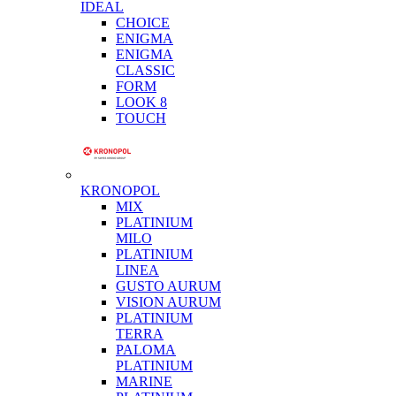
IDEAL
CHOICE
ENIGMA
ENIGMA
CLASSIC
FORM
LOOK 8
TOUCH
KRONOPOL
MIX
PLATINIUM
MILO
PLATINIUM
LINEA
GUSTO AURUM
VISION AURUM
PLATINIUM
TERRA
PALOMA
PLATINIUM
MARINE