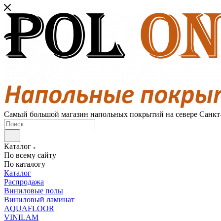
Самый большой магазин напольных покрытий на севере Санкт
Каталог
По всему сайту
По каталогу
Каталог
Распродажа
Виниловые полы
Виниловый ламинат
AQUAFLOOR
VINILAM