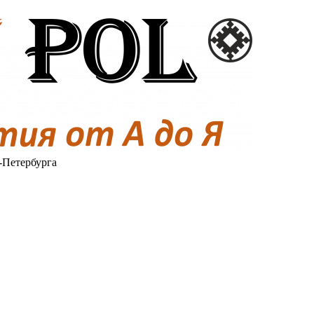
-Петербурга