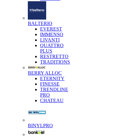
BALTERIO
EVEREST
IMMENSO
LIVANTI
QUATTRO
PLUS
RESTRETTO
TRADITIONS
BERRY ALLOC
ETERNITY
FINESSE
TRENDLINE
PRO
CHATEAU
BINYLPRO