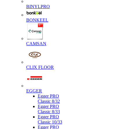
BINYLPRO
BONKEEL
CAMSAN
CLIX FLOOR
EGGER
Egger PRO
Classic 8/32
Egger PRO
Classic 8/33
Egger PRO
Classic 10/33
Egger PRO