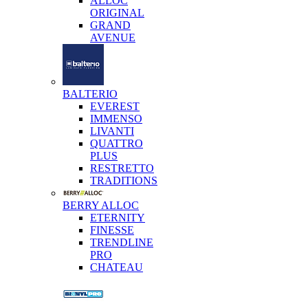
ALLOC
ORIGINAL
GRAND
AVENUE
BALTERIO
EVEREST
IMMENSO
LIVANTI
QUATTRO
PLUS
RESTRETTO
TRADITIONS
BERRY ALLOC
ETERNITY
FINESSE
TRENDLINE
PRO
CHATEAU