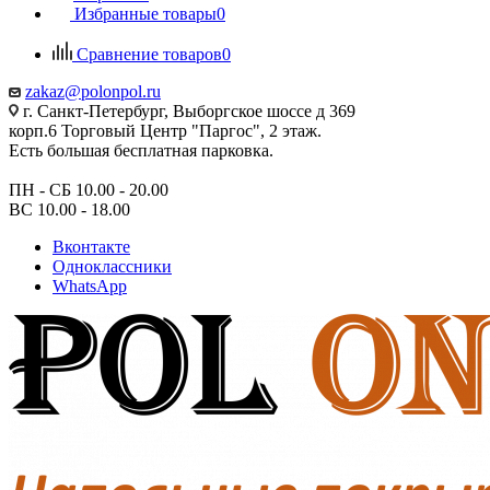
Избранные товары
0
Сравнение товаров
0
zakaz@polonpol.ru
г. Санкт-Петербург, Выборгское шоссе д 369
корп.6 Торговый Центр "Паргос", 2 этаж.
Есть большая бесплатная парковка.
ПН - СБ 10.00 - 20.00
ВС 10.00 - 18.00
Вконтакте
Одноклассники
WhatsApp