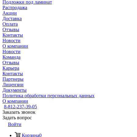
Подложки под ламинат
Распродажа
Акции
Доставка
Оплата
Отзывы
Контакты
Новости
О компании
Новости
Команда
Отзывы
Карьера
Контакты
Партнеры
Лицензии
Документы
Политика обработки персональных данных
О компании
8-812-237-39-05
Заказать звонок
Задать вопрос
Войти
Корзина
0