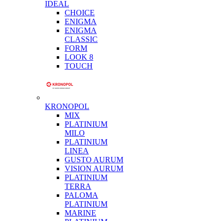
IDEAL
CHOICE
ENIGMA
ENIGMA
CLASSIC
FORM
LOOK 8
TOUCH
KRONOPOL
MIX
PLATINIUM
MILO
PLATINIUM
LINEA
GUSTO AURUM
VISION AURUM
PLATINIUM
TERRA
PALOMA
PLATINIUM
MARINE