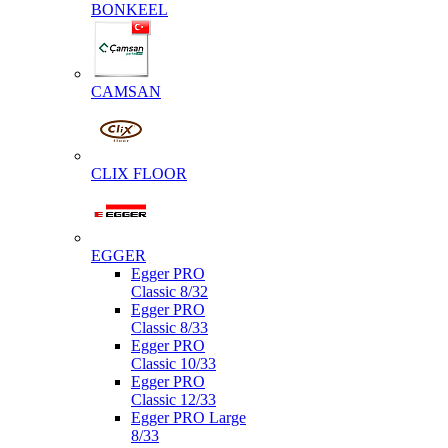
BONKEEL
CAMSAN
CLIX FLOOR
EGGER
Egger PRO
Classic 8/32
Egger PRO
Classic 8/33
Egger PRO
Classic 10/33
Egger PRO
Classic 12/33
Egger PRO Large
8/33