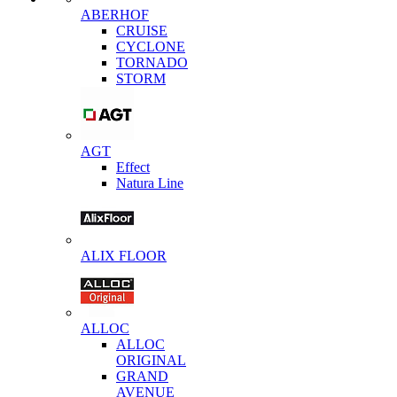
ABERHOF
CRUISE
CYCLONE
TORNADO
STORM
AGT
Effect
Natura Line
ALIX FLOOR
ALLOC
ALLOC
ORIGINAL
GRAND
AVENUE