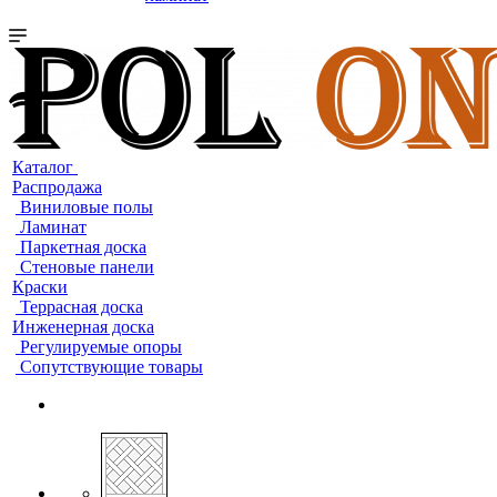
Каталог
Распродажа
Виниловые полы
Ламинат
Паркетная доска
Стеновые панели
Краски
Террасная доска
Инженерная доска
Регулируемые опоры
Сопутствующие товары