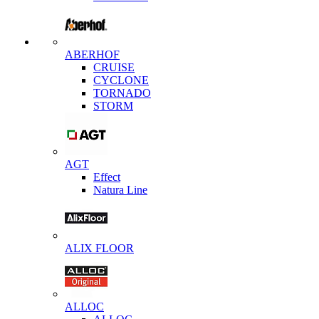
ABERHOF
CRUISE
CYCLONE
TORNADO
STORM
AGT
Effect
Natura Line
ALIX FLOOR
ALLOC