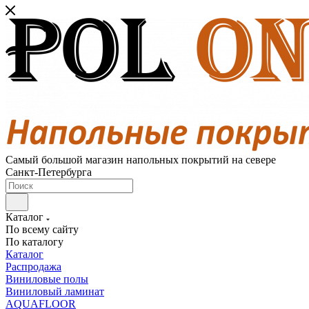
Самый большой магазин напольных покрытий на севере
Санкт-Петербурга
Каталог
По всему сайту
По каталогу
Каталог
Распродажа
Виниловые полы
Виниловый ламинат
AQUAFLOOR