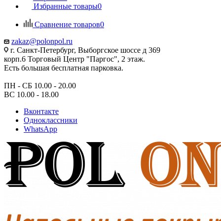
Избранные товары
0
Сравнение товаров
0
zakaz@polonpol.ru
г. Санкт-Петербург, Выборгское шоссе д 369
корп.6 Торговый Центр "Паргос", 2 этаж.
Есть большая бесплатная парковка.
ПН - СБ 10.00 - 20.00
ВС 10.00 - 18.00
Вконтакте
Одноклассники
WhatsApp