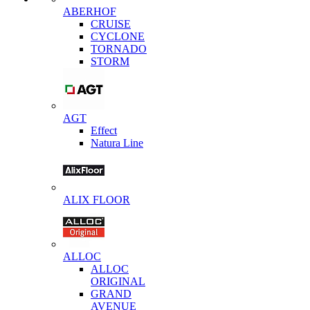
ABERHOF
CRUISE
CYCLONE
TORNADO
STORM
AGT
Effect
Natura Line
ALIX FLOOR
ALLOC
ALLOC
ORIGINAL
GRAND
AVENUE