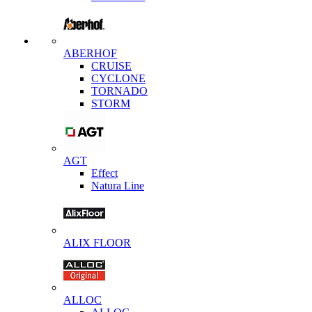
ABERHOF
CRUISE
CYCLONE
TORNADO
STORM
AGT
Effect
Natura Line
ALIX FLOOR
ALLOC