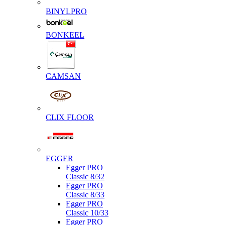
BINYLPRO
BONKEEL
CAMSAN
CLIX FLOOR
EGGER
Egger PRO
Classic 8/32
Egger PRO
Classic 8/33
Egger PRO
Classic 10/33
Egger PRO