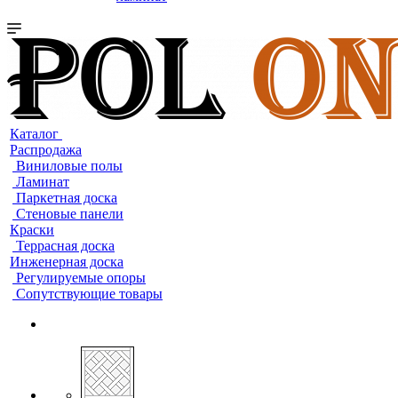
Каталог
Распродажа
Виниловые полы
Ламинат
Паркетная доска
Стеновые панели
Краски
Террасная доска
Инженерная доска
Регулируемые опоры
Сопутствующие товары