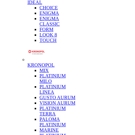
IDEAL
CHOICE
ENIGMA
ENIGMA
CLASSIC
FORM
LOOK 8
TOUCH
KRONOPOL
MIX
PLATINIUM
MILO
PLATINIUM
LINEA
GUSTO AURUM
VISION AURUM
PLATINIUM
TERRA
PALOMA
PLATINIUM
MARINE