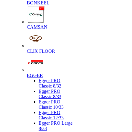
BONKEEL
CAMSAN
CLIX FLOOR
EGGER
Egger PRO
Classic 8/32
Egger PRO
Classic 8/33
Egger PRO
Classic 10/33
Egger PRO
Classic 12/33
Egger PRO Large
8/33