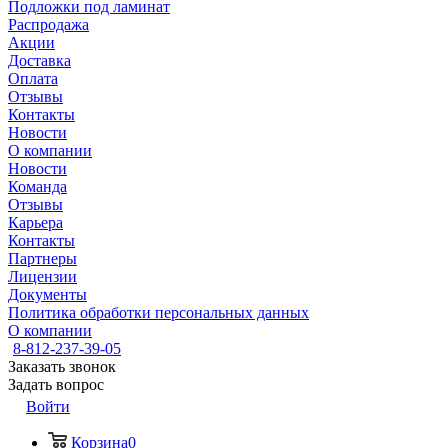
Подложки под ламинат
Распродажа
Акции
Доставка
Оплата
Отзывы
Контакты
Новости
О компании
Новости
Команда
Отзывы
Карьера
Контакты
Партнеры
Лицензии
Документы
Политика обработки персональных данных
О компании
8-812-237-39-05
Заказать звонок
Задать вопрос
Войти
Корзина
0