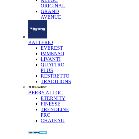
ALLOC
ORIGINAL
GRAND
AVENUE
BALTERIO
EVEREST
IMMENSO
LIVANTI
QUATTRO
PLUS
RESTRETTO
TRADITIONS
BERRY ALLOC
ETERNITY
FINESSE
TRENDLINE
PRO
CHATEAU