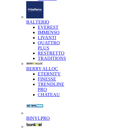
BALTERIO
EVEREST
IMMENSO
LIVANTI
QUATTRO
PLUS
RESTRETTO
TRADITIONS
BERRY ALLOC
ETERNITY
FINESSE
TRENDLINE
PRO
CHATEAU
BINYLPRO