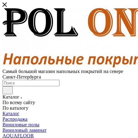
Самый большой магазин напольных покрытий на севере
Санкт-Петербурга
Каталог
По всему сайту
По каталогу
Каталог
Распродажа
Виниловые полы
Виниловый ламинат
AQUAFLOOR