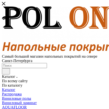
Самый большой магазин напольных покрытий на севере
Санкт-Петербурга
Каталог
По всему сайту
По каталогу
Каталог
Распродажа
Виниловые полы
Виниловый ламинат
AQUAFLOOR