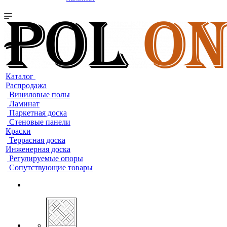
Каталог
Распродажа
Виниловые полы
Ламинат
Паркетная доска
Стеновые панели
Краски
Террасная доска
Инженерная доска
Регулируемые опоры
Сопутствующие товары