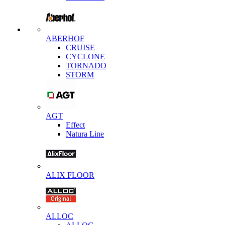
ABERHOF
CRUISE
CYCLONE
TORNADO
STORM
AGT
Effect
Natura Line
ALIX FLOOR
ALLOC