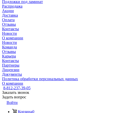
Подложки под ламинат
Распродажа
Акции
Доставка
Оплата
Отзывы
Контакты
Новости
О компании
Новости
Команда
Отзывы
Карьера
Контакты
Партнеры
Лицензии
Документы
Политика обработки персональных данных
О компании
8-812-237-39-05
Заказать звонок
Задать вопрос
Войти
Корзина
0