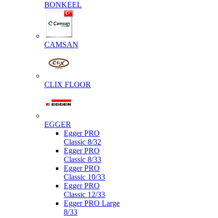
BONKEEL
CAMSAN
CLIX FLOOR
EGGER
Egger PRO
Classic 8/32
Egger PRO
Classic 8/33
Egger PRO
Classic 10/33
Egger PRO
Classic 12/33
Egger PRO Large
8/33