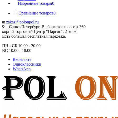
Избранные товары
0
Сравнение товаров
0
zakaz@polonpol.ru
г. Санкт-Петербург, Выборгское шоссе д 369
корп.6 Торговый Центр "Паргос", 2 этаж.
Есть большая бесплатная парковка.
ПН - СБ 10.00 - 20.00
ВС 10.00 - 18.00
Вконтакте
Одноклассники
WhatsApp