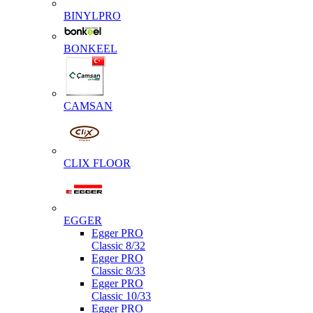
BINYLPRO
BONKEEL
CAMSAN
CLIX FLOOR
EGGER
Egger PRO
Classic 8/32
Egger PRO
Classic 8/33
Egger PRO
Classic 10/33
Egger PRO