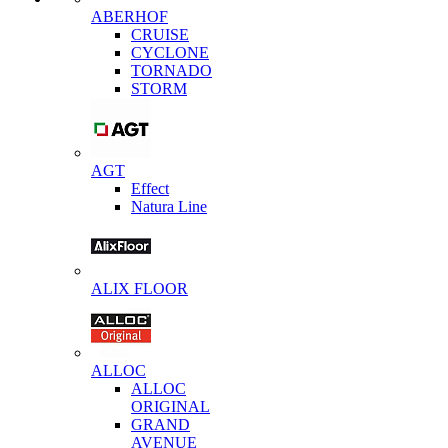
ABERHOF
CRUISE
CYCLONE
TORNADO
STORM
AGT
Effect
Natura Line
ALIX FLOOR
ALLOC
ALLOC
ORIGINAL
GRAND
AVENUE