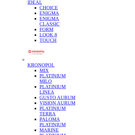
IDEAL
CHOICE
ENIGMA
ENIGMA
CLASSIC
FORM
LOOK 8
TOUCH
KRONOPOL
MIX
PLATINIUM
MILO
PLATINIUM
LINEA
GUSTO AURUM
VISION AURUM
PLATINIUM
TERRA
PALOMA
PLATINIUM
MARINE