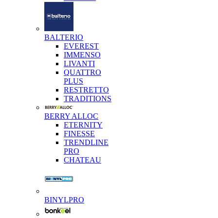
BALTERIO
EVEREST
IMMENSO
LIVANTI
QUATTRO
PLUS
RESTRETTO
TRADITIONS
BERRY ALLOC
ETERNITY
FINESSE
TRENDLINE
PRO
CHATEAU
BINYLPRO