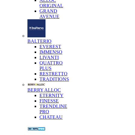
ALLOC
ORIGINAL
GRAND
AVENUE
BALTERIO
EVEREST
IMMENSO
LIVANTI
QUATTRO
PLUS
RESTRETTO
TRADITIONS
BERRY ALLOC
ETERNITY
FINESSE
TRENDLINE
PRO
CHATEAU