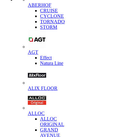
ABERHOF
CRUISE
CYCLONE
TORNADO
STORM
AGT
Effect
Natura Line
ALIX FLOOR
ALLOC
ALLOC
ORIGINAL
GRAND
AVENUE