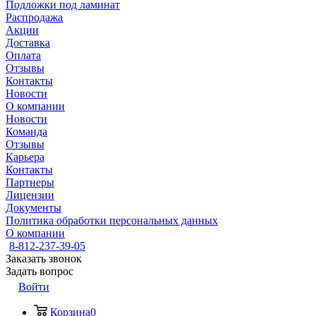
Подложки под ламинат
Распродажа
Акции
Доставка
Оплата
Отзывы
Контакты
Новости
О компании
Новости
Команда
Отзывы
Карьера
Контакты
Партнеры
Лицензии
Документы
Политика обработки персональных данных
О компании
8-812-237-39-05
Заказать звонок
Задать вопрос
Войти
Корзина
0