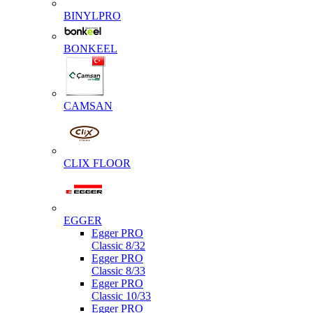
BINYLPRO
BONKEEL
CAMSAN
CLIX FLOOR
EGGER
Egger PRO
Classic 8/32
Egger PRO
Classic 8/33
Egger PRO
Classic 10/33
Egger PRO