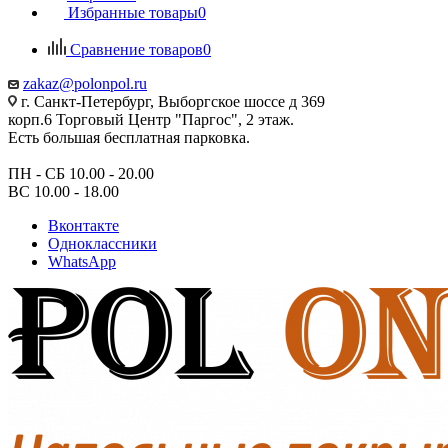
Избранные товары
0
Сравнение товаров
0
zakaz@polonpol.ru
г. Санкт-Петербург, Выборгское шоссе д 369
корп.6 Торговый Центр "Паргос", 2 этаж.
Есть большая бесплатная парковка.
ПН - СБ 10.00 - 20.00
ВС 10.00 - 18.00
Вконтакте
Одноклассники
WhatsApp