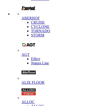
ABERHOF
CRUISE
CYCLONE
TORNADO
STORM
AGT
Effect
Natura Line
ALIX FLOOR
ALLOC