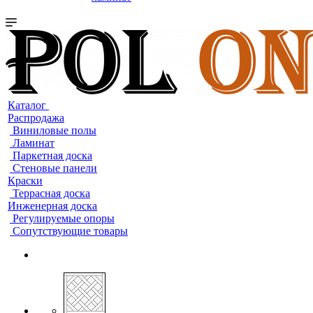
Каталог
Распродажа
Виниловые полы
Ламинат
Паркетная доска
Стеновые панели
Краски
Террасная доска
Инженерная доска
Регулируемые опоры
Сопутствующие товары