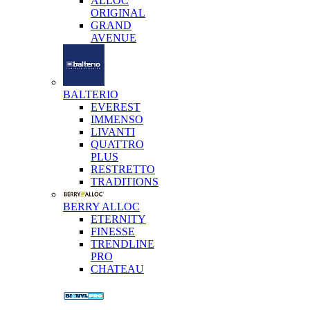
ALLOC
ORIGINAL
GRAND
AVENUE
BALTERIO
EVEREST
IMMENSO
LIVANTI
QUATTRO
PLUS
RESTRETTO
TRADITIONS
BERRY ALLOC
ETERNITY
FINESSE
TRENDLINE
PRO
CHATEAU