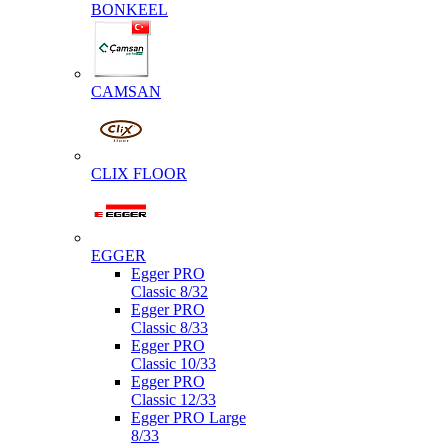
BONKEEL
CAMSAN
CLIX FLOOR
EGGER
Egger PRO
Classic 8/32
Egger PRO
Classic 8/33
Egger PRO
Classic 10/33
Egger PRO
Classic 12/33
Egger PRO Large
8/33