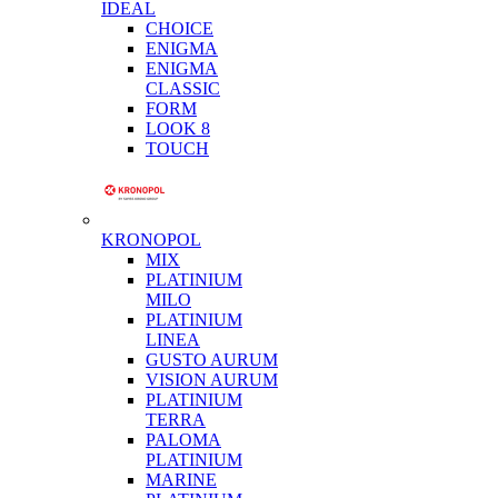
IDEAL
CHOICE
ENIGMA
ENIGMA
CLASSIC
FORM
LOOK 8
TOUCH
KRONOPOL
MIX
PLATINIUM
MILO
PLATINIUM
LINEA
GUSTO AURUM
VISION AURUM
PLATINIUM
TERRA
PALOMA
PLATINIUM
MARINE