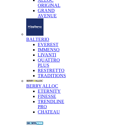
ALLOC
ORIGINAL
GRAND
AVENUE
BALTERIO
EVEREST
IMMENSO
LIVANTI
QUATTRO
PLUS
RESTRETTO
TRADITIONS
BERRY ALLOC
ETERNITY
FINESSE
TRENDLINE
PRO
CHATEAU