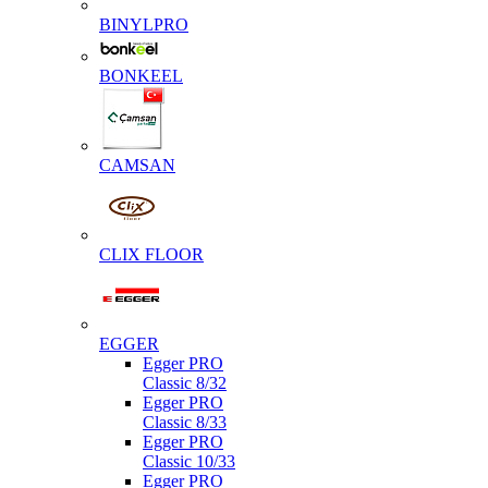
BINYLPRO
BONKEEL
CAMSAN
CLIX FLOOR
EGGER
Egger PRO
Classic 8/32
Egger PRO
Classic 8/33
Egger PRO
Classic 10/33
Egger PRO