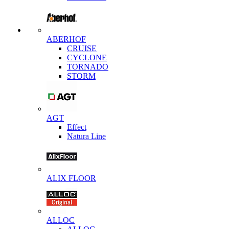
ABERHOF
CRUISE
CYCLONE
TORNADO
STORM
AGT
Effect
Natura Line
ALIX FLOOR
ALLOC