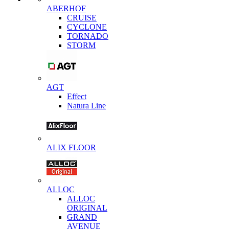
ABERHOF
CRUISE
CYCLONE
TORNADO
STORM
AGT
Effect
Natura Line
ALIX FLOOR
ALLOC
ALLOC
ORIGINAL
GRAND
AVENUE