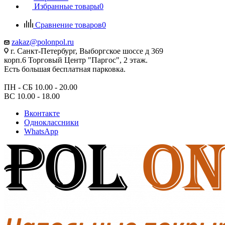
Избранные товары
0
Сравнение товаров
0
zakaz@polonpol.ru
г. Санкт-Петербург, Выборгское шоссе д 369
корп.6 Торговый Центр "Паргос", 2 этаж.
Есть большая бесплатная парковка.
ПН - СБ 10.00 - 20.00
ВС 10.00 - 18.00
Вконтакте
Одноклассники
WhatsApp