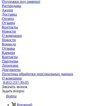
Подложки под ламинат
Распродажа
Акции
Доставка
Оплата
Отзывы
Контакты
Новости
О компании
Новости
Команда
Отзывы
Карьера
Контакты
Партнеры
Лицензии
Документы
Политика обработки персональных данных
О компании
8-812-237-39-05
Заказать звонок
Задать вопрос
Войти
Корзина
0