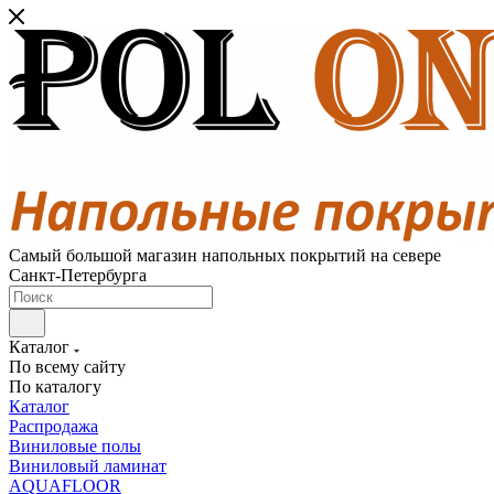
Самый большой магазин напольных покрытий на севере
Санкт-Петербурга
Каталог
По всему сайту
По каталогу
Каталог
Распродажа
Виниловые полы
Виниловый ламинат
AQUAFLOOR