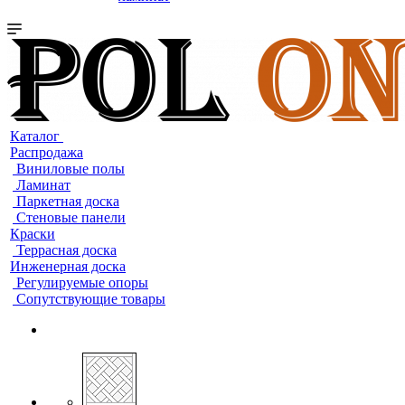
Каталог
Распродажа
Виниловые полы
Ламинат
Паркетная доска
Стеновые панели
Краски
Террасная доска
Инженерная доска
Регулируемые опоры
Сопутствующие товары