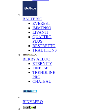
BALTERIO
EVEREST
IMMENSO
LIVANTI
QUATTRO
PLUS
RESTRETTO
TRADITIONS
BERRY ALLOC
ETERNITY
FINESSE
TRENDLINE
PRO
CHATEAU
BINYLPRO