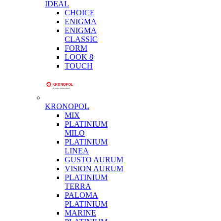
IDEAL
CHOICE
ENIGMA
ENIGMA
CLASSIC
FORM
LOOK 8
TOUCH
KRONOPOL
MIX
PLATINIUM
MILO
PLATINIUM
LINEA
GUSTO AURUM
VISION AURUM
PLATINIUM
TERRA
PALOMA
PLATINIUM
MARINE