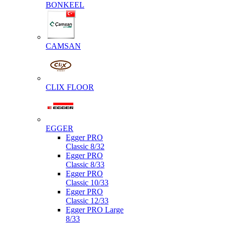
BONKEEL
CAMSAN
CLIX FLOOR
EGGER
Egger PRO
Classic 8/32
Egger PRO
Classic 8/33
Egger PRO
Classic 10/33
Egger PRO
Classic 12/33
Egger PRO Large
8/33