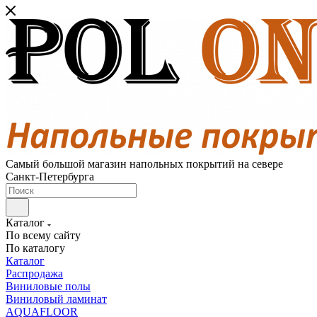
Самый большой магазин напольных покрытий на севере
Санкт-Петербурга
Каталог
По всему сайту
По каталогу
Каталог
Распродажа
Виниловые полы
Виниловый ламинат
AQUAFLOOR