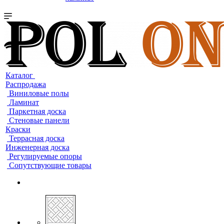
Каталог
Распродажа
Виниловые полы
Ламинат
Паркетная доска
Стеновые панели
Краски
Террасная доска
Инженерная доска
Регулируемые опоры
Сопутствующие товары