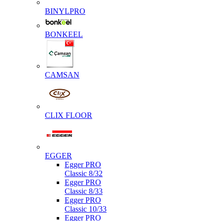
BINYLPRO
BONKEEL
CAMSAN
CLIX FLOOR
EGGER
Egger PRO
Classic 8/32
Egger PRO
Classic 8/33
Egger PRO
Classic 10/33
Egger PRO