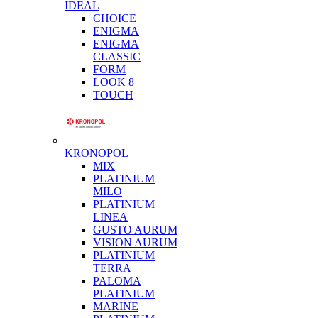
IDEAL
CHOICE
ENIGMA
ENIGMA
CLASSIC
FORM
LOOK 8
TOUCH
KRONOPOL
MIX
PLATINIUM
MILO
PLATINIUM
LINEA
GUSTO AURUM
VISION AURUM
PLATINIUM
TERRA
PALOMA
PLATINIUM
MARINE