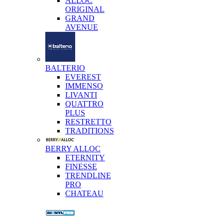
ALLOC
ORIGINAL
GRAND
AVENUE
BALTERIO
EVEREST
IMMENSO
LIVANTI
QUATTRO
PLUS
RESTRETTO
TRADITIONS
BERRY ALLOC
ETERNITY
FINESSE
TRENDLINE
PRO
CHATEAU