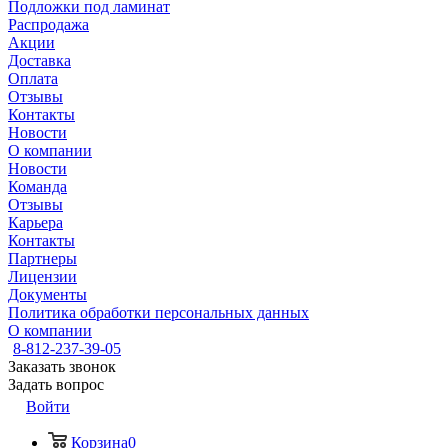
Подложки под ламинат
Распродажа
Акции
Доставка
Оплата
Отзывы
Контакты
Новости
О компании
Новости
Команда
Отзывы
Карьера
Контакты
Партнеры
Лицензии
Документы
Политика обработки персональных данных
О компании
8-812-237-39-05
Заказать звонок
Задать вопрос
Войти
Корзина
0