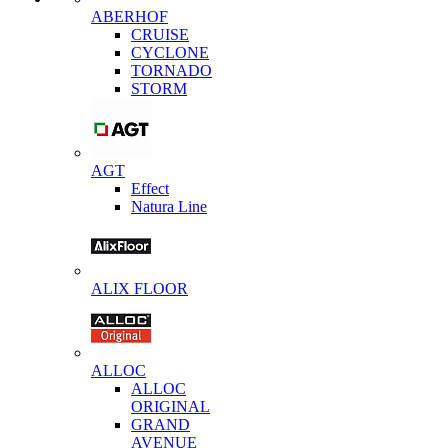
ABERHOF
CRUISE
CYCLONE
TORNADO
STORM
AGT
Effect
Natura Line
ALIX FLOOR
ALLOC
ALLOC
ORIGINAL
GRAND
AVENUE