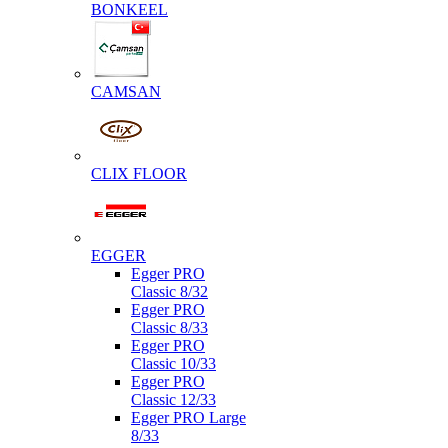
BONKEEL
CAMSAN
CLIX FLOOR
EGGER
Egger PRO
Classic 8/32
Egger PRO
Classic 8/33
Egger PRO
Classic 10/33
Egger PRO
Classic 12/33
Egger PRO Large
8/33