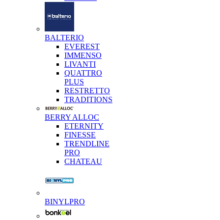
BALTERIO
EVEREST
IMMENSO
LIVANTI
QUATTRO
PLUS
RESTRETTO
TRADITIONS
BERRY ALLOC
ETERNITY
FINESSE
TRENDLINE
PRO
CHATEAU
BINYLPRO