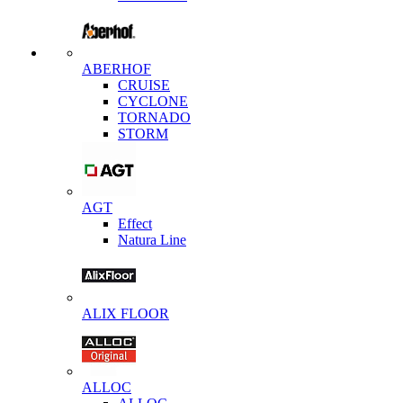
ABERHOF
CRUISE
CYCLONE
TORNADO
STORM
AGT
Effect
Natura Line
ALIX FLOOR
ALLOC