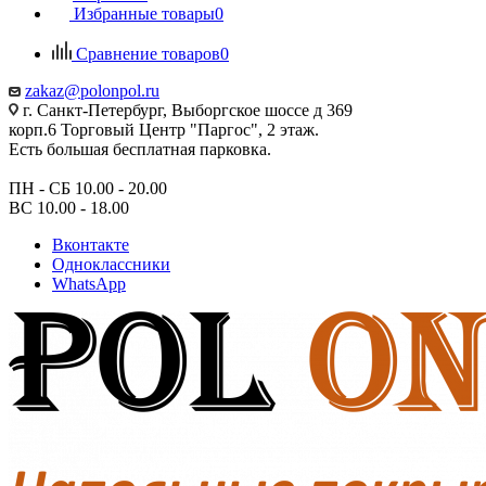
Избранные товары
0
Сравнение товаров
0
zakaz@polonpol.ru
г. Санкт-Петербург, Выборгское шоссе д 369
корп.6 Торговый Центр "Паргос", 2 этаж.
Есть большая бесплатная парковка.
ПН - СБ 10.00 - 20.00
ВС 10.00 - 18.00
Вконтакте
Одноклассники
WhatsApp