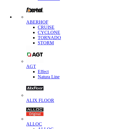
ABERHOF
CRUISE
CYCLONE
TORNADO
STORM
AGT
Effect
Natura Line
ALIX FLOOR
ALLOC