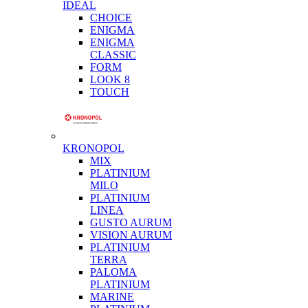
IDEAL
CHOICE
ENIGMA
ENIGMA
CLASSIC
FORM
LOOK 8
TOUCH
KRONOPOL
MIX
PLATINIUM
MILO
PLATINIUM
LINEA
GUSTO AURUM
VISION AURUM
PLATINIUM
TERRA
PALOMA
PLATINIUM
MARINE