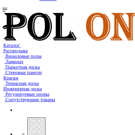
Каталог
Распродажа
Виниловые полы
Ламинат
Паркетная доска
Стеновые панели
Краски
Террасная доска
Инженерная доска
Регулируемые опоры
Сопутствующие товары