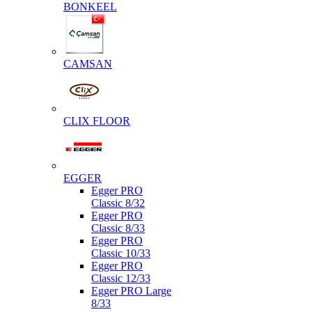
BONKEEL
CAMSAN
CLIX FLOOR
EGGER
Egger PRO
Classic 8/32
Egger PRO
Classic 8/33
Egger PRO
Classic 10/33
Egger PRO
Classic 12/33
Egger PRO Large
8/33