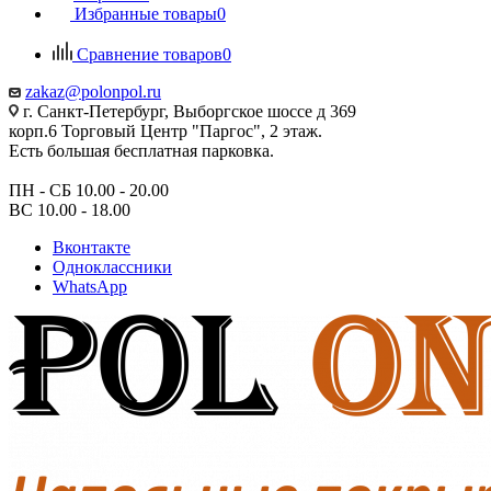
Избранные товары
0
Сравнение товаров
0
zakaz@polonpol.ru
г. Санкт-Петербург, Выборгское шоссе д 369
корп.6 Торговый Центр "Паргос", 2 этаж.
Есть большая бесплатная парковка.
ПН - СБ 10.00 - 20.00
ВС 10.00 - 18.00
Вконтакте
Одноклассники
WhatsApp