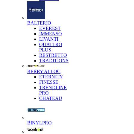
BALTERIO
EVEREST
IMMENSO
LIVANTI
QUATTRO
PLUS
RESTRETTO
TRADITIONS
BERRY ALLOC
ETERNITY
FINESSE
TRENDLINE
PRO
CHATEAU
BINYLPRO