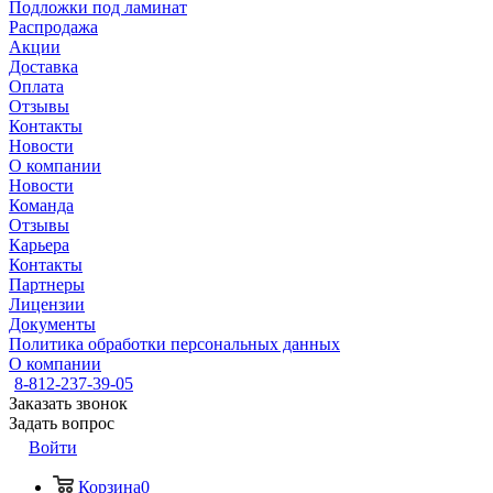
Подложки под ламинат
Распродажа
Акции
Доставка
Оплата
Отзывы
Контакты
Новости
О компании
Новости
Команда
Отзывы
Карьера
Контакты
Партнеры
Лицензии
Документы
Политика обработки персональных данных
О компании
8-812-237-39-05
Заказать звонок
Задать вопрос
Войти
Корзина
0