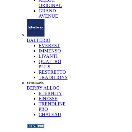
ALLOC
ORIGINAL
GRAND
AVENUE
BALTERIO
EVEREST
IMMENSO
LIVANTI
QUATTRO
PLUS
RESTRETTO
TRADITIONS
BERRY ALLOC
ETERNITY
FINESSE
TRENDLINE
PRO
CHATEAU