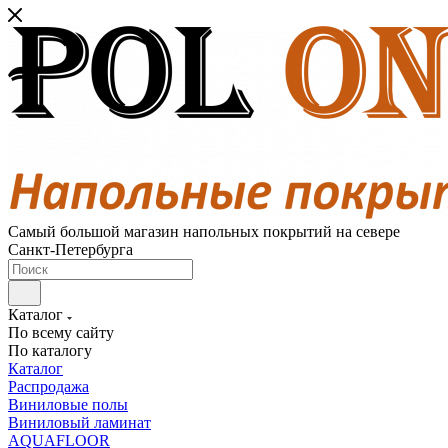
Самый большой магазин напольных покрытий на севере
Санкт-Петербурга
Каталог
По всему сайту
По каталогу
Каталог
Распродажа
Виниловые полы
Виниловый ламинат
AQUAFLOOR