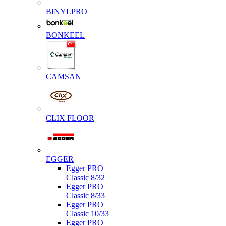
BINYLPRO
BONKEEL
CAMSAN
CLIX FLOOR
EGGER
Egger PRO
Classic 8/32
Egger PRO
Classic 8/33
Egger PRO
Classic 10/33
Egger PRO