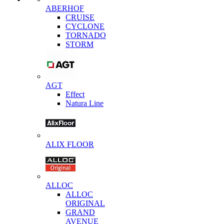
ABERHOF
CRUISE
CYCLONE
TORNADO
STORM
AGT
Effect
Natura Line
ALIX FLOOR
ALLOC
ALLOC
ORIGINAL
GRAND
AVENUE