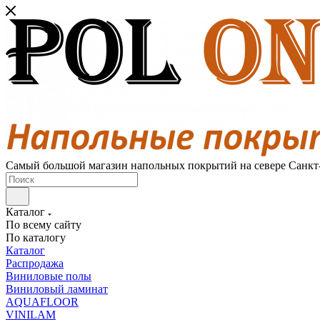
Самый большой магазин напольных покрытий на севере Санкт
Каталог
По всему сайту
По каталогу
Каталог
Распродажа
Виниловые полы
Виниловый ламинат
AQUAFLOOR
VINILAM