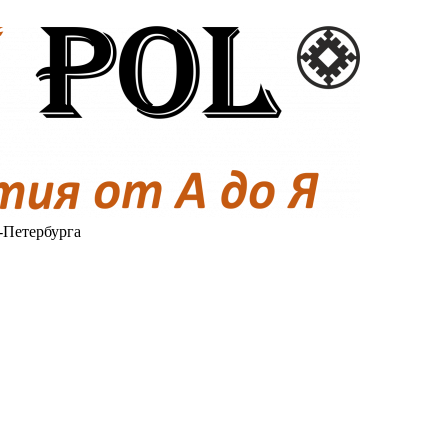
-Петербурга