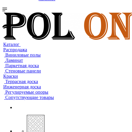
Каталог
Распродажа
Виниловые полы
Ламинат
Паркетная доска
Стеновые панели
Краски
Террасная доска
Инженерная доска
Регулируемые опоры
Сопутствующие товары