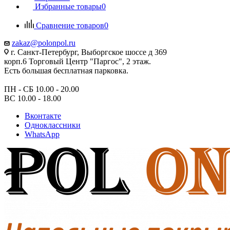
Избранные товары
0
Сравнение товаров
0
zakaz@polonpol.ru
г. Санкт-Петербург, Выборгское шоссе д 369
корп.6 Торговый Центр "Паргос", 2 этаж.
Есть большая бесплатная парковка.
ПН - СБ 10.00 - 20.00
ВС 10.00 - 18.00
Вконтакте
Одноклассники
WhatsApp