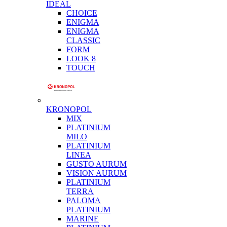
IDEAL
CHOICE
ENIGMA
ENIGMA
CLASSIC
FORM
LOOK 8
TOUCH
KRONOPOL
MIX
PLATINIUM
MILO
PLATINIUM
LINEA
GUSTO AURUM
VISION AURUM
PLATINIUM
TERRA
PALOMA
PLATINIUM
MARINE