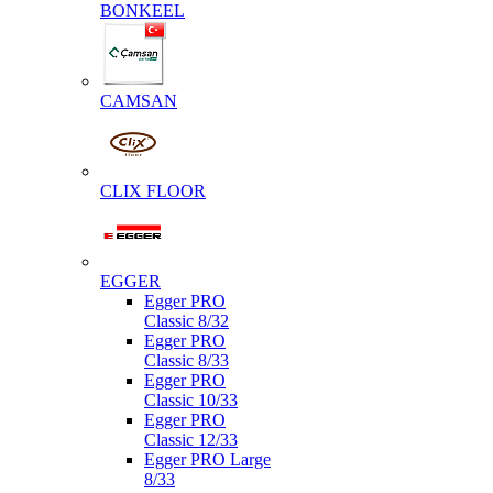
BONKEEL
CAMSAN
CLIX FLOOR
EGGER
Egger PRO
Classic 8/32
Egger PRO
Classic 8/33
Egger PRO
Classic 10/33
Egger PRO
Classic 12/33
Egger PRO Large
8/33