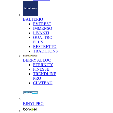
BALTERIO
EVEREST
IMMENSO
LIVANTI
QUATTRO
PLUS
RESTRETTO
TRADITIONS
BERRY ALLOC
ETERNITY
FINESSE
TRENDLINE
PRO
CHATEAU
BINYLPRO