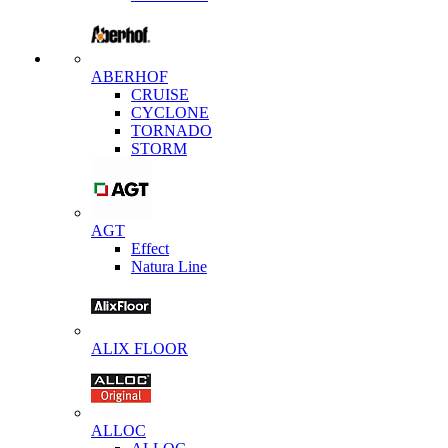
ABERHOF
CRUISE
CYCLONE
TORNADO
STORM
AGT
Effect
Natura Line
ALIX FLOOR
ALLOC