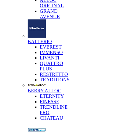
ALLOC
ORIGINAL
GRAND
AVENUE
BALTERIO
EVEREST
IMMENSO
LIVANTI
QUATTRO
PLUS
RESTRETTO
TRADITIONS
BERRY ALLOC
ETERNITY
FINESSE
TRENDLINE
PRO
CHATEAU