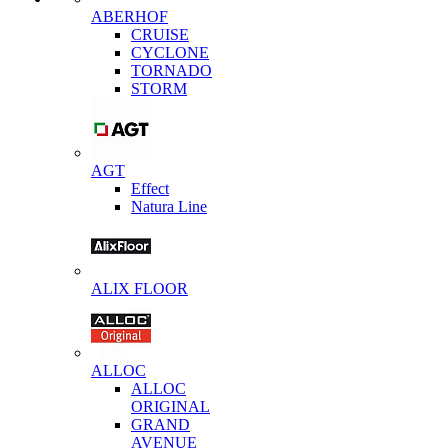
ABERHOF
CRUISE
CYCLONE
TORNADO
STORM
AGT
Effect
Natura Line
ALIX FLOOR
ALLOC
ALLOC
ORIGINAL
GRAND
AVENUE