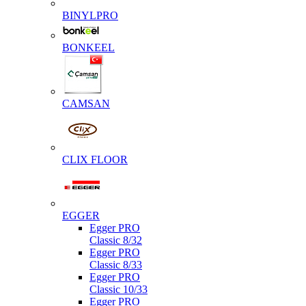
BINYLPRO
BONKEEL
CAMSAN
CLIX FLOOR
EGGER
Egger PRO
Classic 8/32
Egger PRO
Classic 8/33
Egger PRO
Classic 10/33
Egger PRO