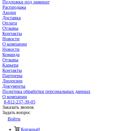
Подложки под ламинат
Распродажа
Акции
Доставка
Оплата
Отзывы
Контакты
Новости
О компании
Новости
Команда
Отзывы
Карьера
Контакты
Партнеры
Лицензии
Документы
Политика обработки персональных данных
О компании
8-812-237-39-05
Заказать звонок
Задать вопрос
Войти
Корзина
0