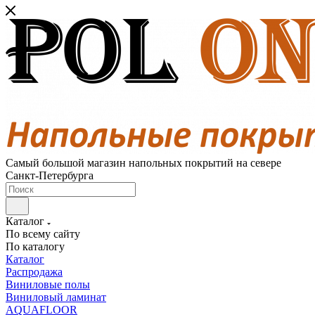
Самый большой магазин напольных покрытий на севере
Санкт-Петербурга
Каталог
По всему сайту
По каталогу
Каталог
Распродажа
Виниловые полы
Виниловый ламинат
AQUAFLOOR