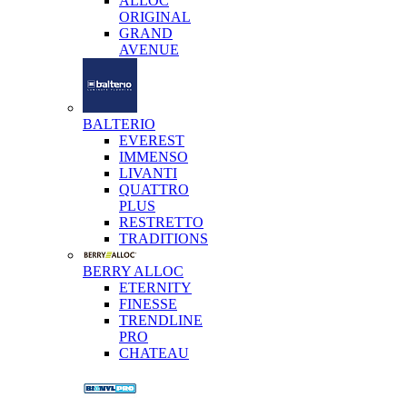
ALLOC
ORIGINAL
GRAND
AVENUE
BALTERIO
EVEREST
IMMENSO
LIVANTI
QUATTRO
PLUS
RESTRETTO
TRADITIONS
BERRY ALLOC
ETERNITY
FINESSE
TRENDLINE
PRO
CHATEAU