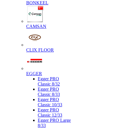
BONKEEL
CAMSAN
CLIX FLOOR
EGGER
Egger PRO
Classic 8/32
Egger PRO
Classic 8/33
Egger PRO
Classic 10/33
Egger PRO
Classic 12/33
Egger PRO Large
8/33