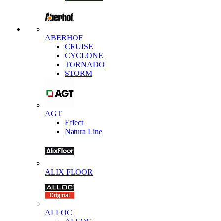
ABERHOF
CRUISE
CYCLONE
TORNADO
STORM
AGT
Effect
Natura Line
ALIX FLOOR
ALLOC