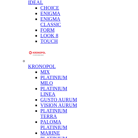
IDEAL
CHOICE
ENIGMA
ENIGMA
CLASSIC
FORM
LOOK 8
TOUCH
KRONOPOL
MIX
PLATINIUM
MILO
PLATINIUM
LINEA
GUSTO AURUM
VISION AURUM
PLATINIUM
TERRA
PALOMA
PLATINIUM
MARINE