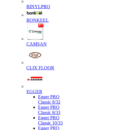
BINYLPRO
BONKEEL
CAMSAN
CLIX FLOOR
EGGER
Egger PRO
Classic 8/32
Egger PRO
Classic 8/33
Egger PRO
Classic 10/33
Egger PRO