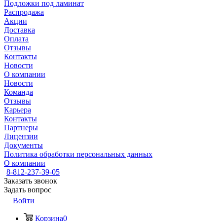
Подложки под ламинат
Распродажа
Акции
Доставка
Оплата
Отзывы
Контакты
Новости
О компании
Новости
Команда
Отзывы
Карьера
Контакты
Партнеры
Лицензии
Документы
Политика обработки персональных данных
О компании
8-812-237-39-05
Заказать звонок
Задать вопрос
Войти
Корзина
0