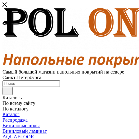
Самый большой магазин напольных покрытий на севере
Санкт-Петербурга
Каталог
По всему сайту
По каталогу
Каталог
Распродажа
Виниловые полы
Виниловый ламинат
AQUAFLOOR