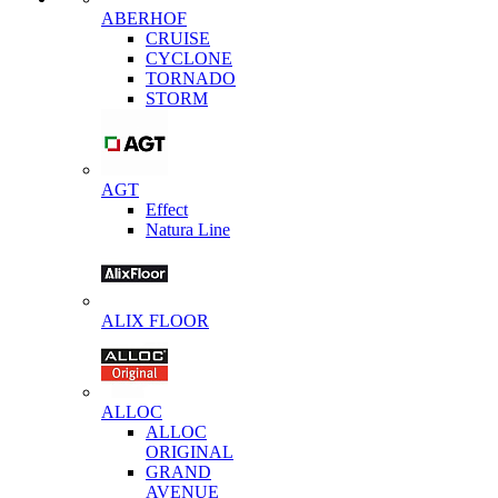
ABERHOF
CRUISE
CYCLONE
TORNADO
STORM
AGT
Effect
Natura Line
ALIX FLOOR
ALLOC
ALLOC
ORIGINAL
GRAND
AVENUE