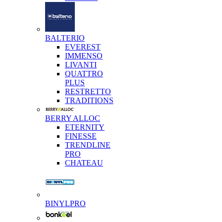
BALTERIO
EVEREST
IMMENSO
LIVANTI
QUATTRO
PLUS
RESTRETTO
TRADITIONS
BERRY ALLOC
ETERNITY
FINESSE
TRENDLINE
PRO
CHATEAU
BINYLPRO