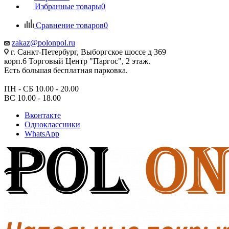
Избранные товары
0
Сравнение товаров
0
zakaz@polonpol.ru
г. Санкт-Петербург, Выборгское шоссе д 369
корп.6 Торговый Центр "Паргос", 2 этаж.
Есть большая бесплатная парковка.
ПН - СБ 10.00 - 20.00
ВС 10.00 - 18.00
Вконтакте
Одноклассники
WhatsApp