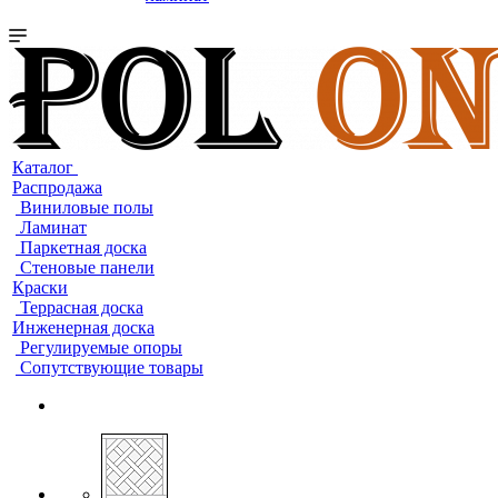
Каталог
Распродажа
Виниловые полы
Ламинат
Паркетная доска
Стеновые панели
Краски
Террасная доска
Инженерная доска
Регулируемые опоры
Сопутствующие товары