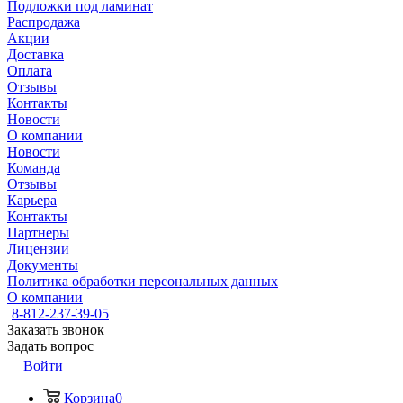
Подложки под ламинат
Распродажа
Акции
Доставка
Оплата
Отзывы
Контакты
Новости
О компании
Новости
Команда
Отзывы
Карьера
Контакты
Партнеры
Лицензии
Документы
Политика обработки персональных данных
О компании
8-812-237-39-05
Заказать звонок
Задать вопрос
Войти
Корзина
0