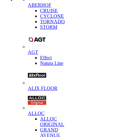
ABERHOF
CRUISE
CYCLONE
TORNADO
STORM
AGT
Effect
Natura Line
ALIX FLOOR
ALLOC
ALLOC
ORIGINAL
GRAND
AVENUE