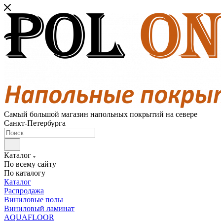
Самый большой магазин напольных покрытий на севере
Санкт-Петербурга
Каталог
По всему сайту
По каталогу
Каталог
Распродажа
Виниловые полы
Виниловый ламинат
AQUAFLOOR