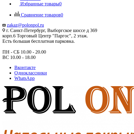
Избранные товары
0
Сравнение товаров
0
zakaz@polonpol.ru
г. Санкт-Петербург, Выборгское шоссе д 369
корп.6 Торговый Центр "Паргос", 2 этаж.
Есть большая бесплатная парковка.
ПН - СБ 10.00 - 20.00
ВС 10.00 - 18.00
Вконтакте
Одноклассники
WhatsApp