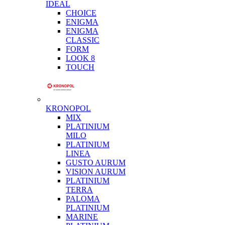
IDEAL
CHOICE
ENIGMA
ENIGMA
CLASSIC
FORM
LOOK 8
TOUCH
KRONOPOL
MIX
PLATINIUM
MILO
PLATINIUM
LINEA
GUSTO AURUM
VISION AURUM
PLATINIUM
TERRA
PALOMA
PLATINIUM
MARINE