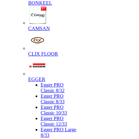
BONKEEL
CAMSAN
CLIX FLOOR
EGGER
Egger PRO
Classic 8/32
Egger PRO
Classic 8/33
Egger PRO
Classic 10/33
Egger PRO
Classic 12/33
Egger PRO Large
8/33