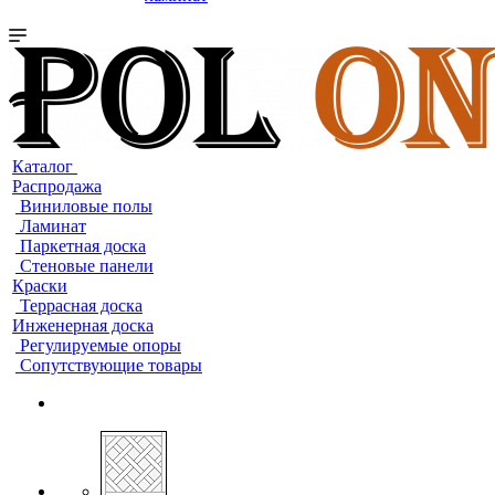
Каталог
Распродажа
Виниловые полы
Ламинат
Паркетная доска
Стеновые панели
Краски
Террасная доска
Инженерная доска
Регулируемые опоры
Сопутствующие товары