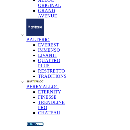
ALLOC
ORIGINAL
GRAND
AVENUE
BALTERIO
EVEREST
IMMENSO
LIVANTI
QUATTRO
PLUS
RESTRETTO
TRADITIONS
BERRY ALLOC
ETERNITY
FINESSE
TRENDLINE
PRO
CHATEAU