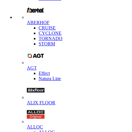
ABERHOF
CRUISE
CYCLONE
TORNADO
STORM
AGT
Effect
Natura Line
ALIX FLOOR
ALLOC