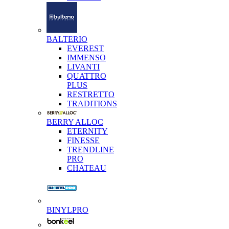
BALTERIO
EVEREST
IMMENSO
LIVANTI
QUATTRO
PLUS
RESTRETTO
TRADITIONS
BERRY ALLOC
ETERNITY
FINESSE
TRENDLINE
PRO
CHATEAU
BINYLPRO