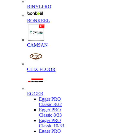
BINYLPRO
BONKEEL
CAMSAN
CLIX FLOOR
EGGER
Egger PRO
Classic 8/32
Egger PRO
Classic 8/33
Egger PRO
Classic 10/33
Egger PRO