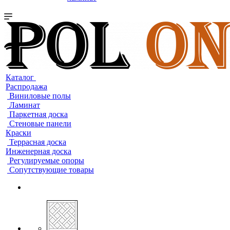
Каталог
Распродажа
Виниловые полы
Ламинат
Паркетная доска
Стеновые панели
Краски
Террасная доска
Инженерная доска
Регулируемые опоры
Сопутствующие товары