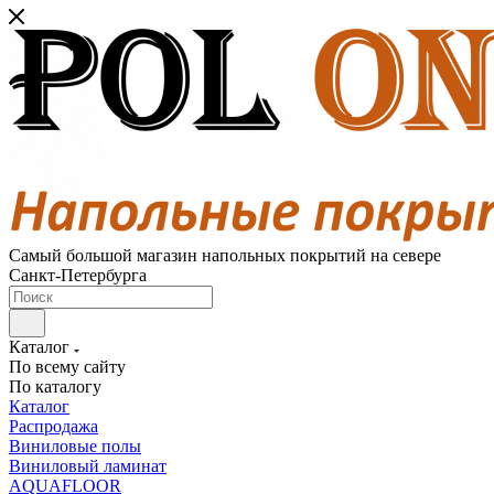
Самый большой магазин напольных покрытий на севере
Санкт-Петербурга
Каталог
По всему сайту
По каталогу
Каталог
Распродажа
Виниловые полы
Виниловый ламинат
AQUAFLOOR