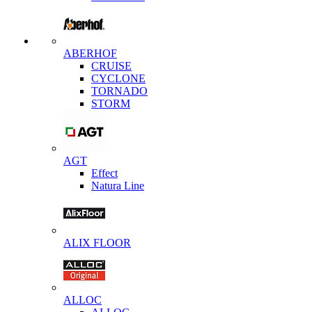
ABERHOF
CRUISE
CYCLONE
TORNADO
STORM
AGT
Effect
Natura Line
ALIX FLOOR
ALLOC