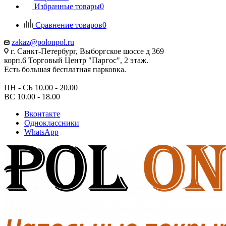
Избранные товары
0
Сравнение товаров
0
zakaz@polonpol.ru
г. Санкт-Петербург, Выборгское шоссе д 369
корп.6 Торговый Центр "Паргос", 2 этаж.
Есть большая бесплатная парковка.
ПН - СБ 10.00 - 20.00
ВС 10.00 - 18.00
Вконтакте
Одноклассники
WhatsApp