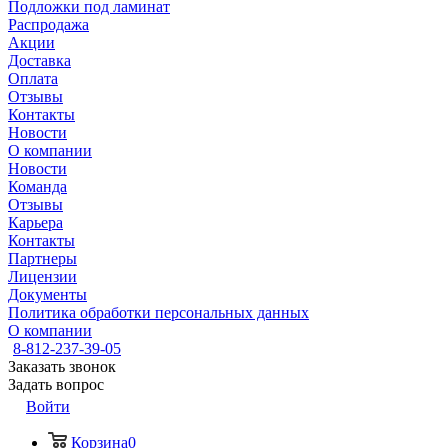
Подложки под ламинат
Распродажа
Акции
Доставка
Оплата
Отзывы
Контакты
Новости
О компании
Новости
Команда
Отзывы
Карьера
Контакты
Партнеры
Лицензии
Документы
Политика обработки персональных данных
О компании
8-812-237-39-05
Заказать звонок
Задать вопрос
Войти
Корзина
0