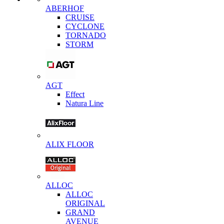
ABERHOF
CRUISE
CYCLONE
TORNADO
STORM
AGT
Effect
Natura Line
ALIX FLOOR
ALLOC
ALLOC
ORIGINAL
GRAND
AVENUE