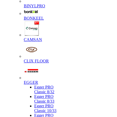
BINYLPRO
BONKEEL
CAMSAN
CLIX FLOOR
EGGER
Egger PRO
Classic 8/32
Egger PRO
Classic 8/33
Egger PRO
Classic 10/33
Egger PRO