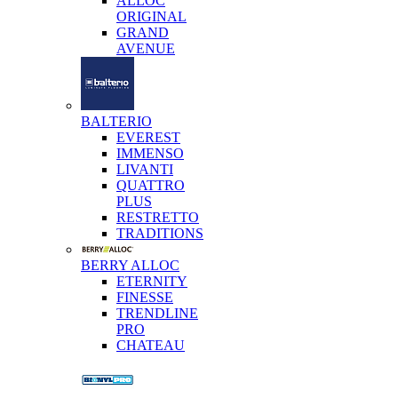
ALLOC
ORIGINAL
GRAND
AVENUE
BALTERIO
EVEREST
IMMENSO
LIVANTI
QUATTRO
PLUS
RESTRETTO
TRADITIONS
BERRY ALLOC
ETERNITY
FINESSE
TRENDLINE
PRO
CHATEAU