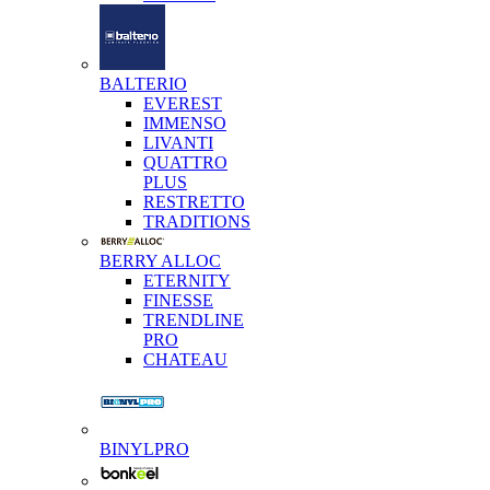
BALTERIO
EVEREST
IMMENSO
LIVANTI
QUATTRO
PLUS
RESTRETTO
TRADITIONS
BERRY ALLOC
ETERNITY
FINESSE
TRENDLINE
PRO
CHATEAU
BINYLPRO