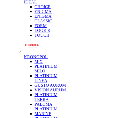
IDEAL
CHOICE
ENIGMA
ENIGMA
CLASSIC
FORM
LOOK 8
TOUCH
KRONOPOL
MIX
PLATINIUM
MILO
PLATINIUM
LINEA
GUSTO AURUM
VISION AURUM
PLATINIUM
TERRA
PALOMA
PLATINIUM
MARINE