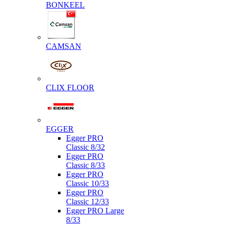
BONKEEL
CAMSAN
CLIX FLOOR
EGGER
Egger PRO
Classic 8/32
Egger PRO
Classic 8/33
Egger PRO
Classic 10/33
Egger PRO
Classic 12/33
Egger PRO Large
8/33