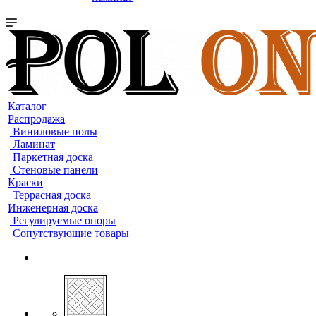
Каталог
Распродажа
Виниловые полы
Ламинат
Паркетная доска
Стеновые панели
Краски
Террасная доска
Инженерная доска
Регулируемые опоры
Сопутствующие товары