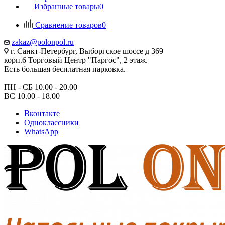
Избранные товары
0
Сравнение товаров
0
zakaz@polonpol.ru
г. Санкт-Петербург, Выборгское шоссе д 369
корп.6 Торговый Центр "Паргос", 2 этаж.
Есть большая бесплатная парковка.
ПН - СБ 10.00 - 20.00
ВС 10.00 - 18.00
Вконтакте
Одноклассники
WhatsApp