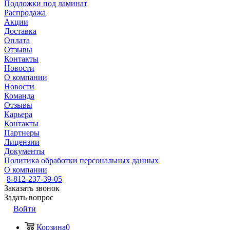
Подложки под ламинат
Распродажа
Акции
Доставка
Оплата
Отзывы
Контакты
Новости
О компании
Новости
Команда
Отзывы
Карьера
Контакты
Партнеры
Лицензии
Документы
Политика обработки персональных данных
О компании
8-812-237-39-05
Заказать звонок
Задать вопрос
Войти
Корзина
0