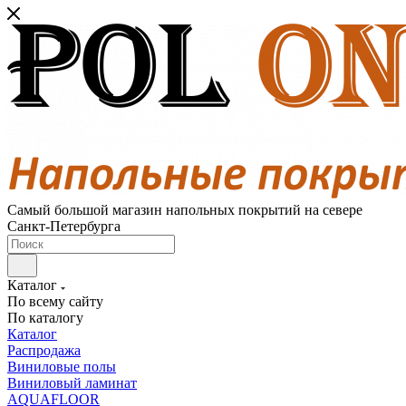
Самый большой магазин напольных покрытий на севере
Санкт-Петербурга
Каталог
По всему сайту
По каталогу
Каталог
Распродажа
Виниловые полы
Виниловый ламинат
AQUAFLOOR