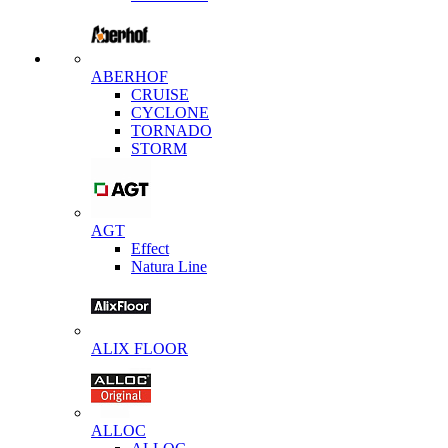
ABERHOF
CRUISE
CYCLONE
TORNADO
STORM
AGT
Effect
Natura Line
ALIX FLOOR
ALLOC