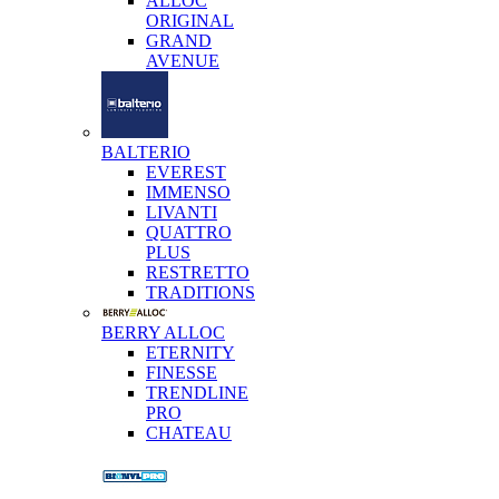
ALLOC
ORIGINAL
GRAND
AVENUE
BALTERIO
EVEREST
IMMENSO
LIVANTI
QUATTRO
PLUS
RESTRETTO
TRADITIONS
BERRY ALLOC
ETERNITY
FINESSE
TRENDLINE
PRO
CHATEAU