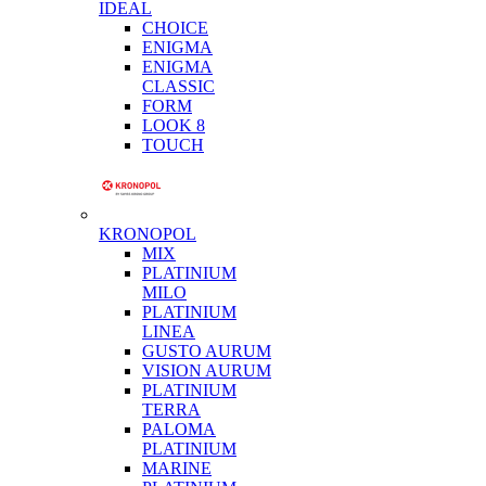
IDEAL
CHOICE
ENIGMA
ENIGMA
CLASSIC
FORM
LOOK 8
TOUCH
KRONOPOL
MIX
PLATINIUM
MILO
PLATINIUM
LINEA
GUSTO AURUM
VISION AURUM
PLATINIUM
TERRA
PALOMA
PLATINIUM
MARINE