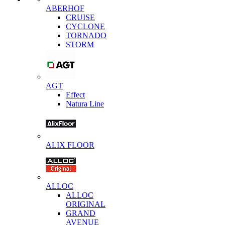
ABERHOF
CRUISE
CYCLONE
TORNADO
STORM
AGT
Effect
Natura Line
ALIX FLOOR
ALLOC
ALLOC
ORIGINAL
GRAND
AVENUE