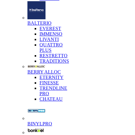
BALTERIO
EVEREST
IMMENSO
LIVANTI
QUATTRO
PLUS
RESTRETTO
TRADITIONS
BERRY ALLOC
ETERNITY
FINESSE
TRENDLINE
PRO
CHATEAU
BINYLPRO