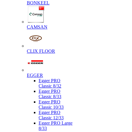
BONKEEL
CAMSAN
CLIX FLOOR
EGGER
Egger PRO
Classic 8/32
Egger PRO
Classic 8/33
Egger PRO
Classic 10/33
Egger PRO
Classic 12/33
Egger PRO Large
8/33