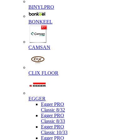
BINYLPRO
BONKEEL
CAMSAN
CLIX FLOOR
EGGER
Egger PRO
Classic 8/32
Egger PRO
Classic 8/33
Egger PRO
Classic 10/33
Egger PRO