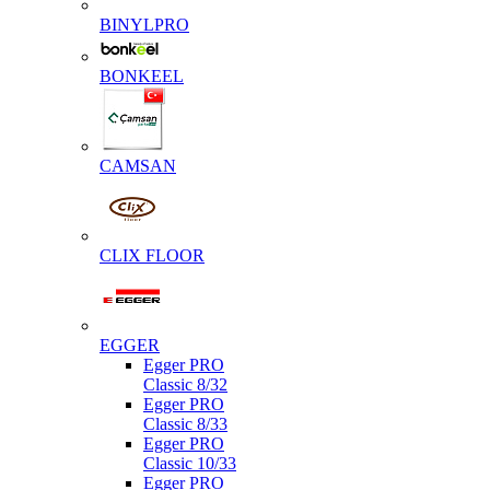
BINYLPRO
BONKEEL
CAMSAN
CLIX FLOOR
EGGER
Egger PRO
Classic 8/32
Egger PRO
Classic 8/33
Egger PRO
Classic 10/33
Egger PRO