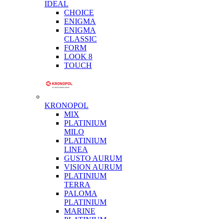
IDEAL
CHOICE
ENIGMA
ENIGMA
CLASSIC
FORM
LOOK 8
TOUCH
KRONOPOL
MIX
PLATINIUM
MILO
PLATINIUM
LINEA
GUSTO AURUM
VISION AURUM
PLATINIUM
TERRA
PALOMA
PLATINIUM
MARINE