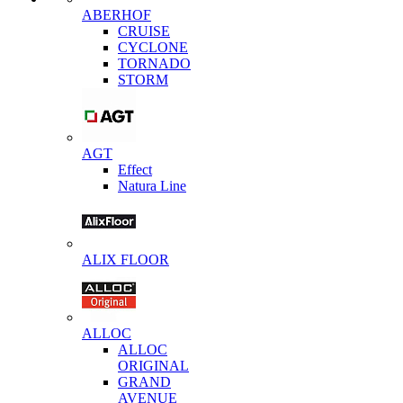
ABERHOF
CRUISE
CYCLONE
TORNADO
STORM
AGT
Effect
Natura Line
ALIX FLOOR
ALLOC
ALLOC
ORIGINAL
GRAND
AVENUE