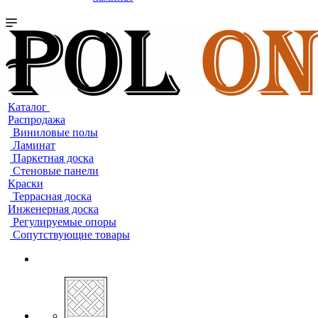
Каталог
Распродажа
Виниловые полы
Ламинат
Паркетная доска
Стеновые панели
Краски
Террасная доска
Инженерная доска
Регулируемые опоры
Сопутствующие товары