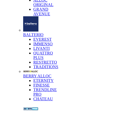
ALLOC
ORIGINAL
GRAND
AVENUE
BALTERIO
EVEREST
IMMENSO
LIVANTI
QUATTRO
PLUS
RESTRETTO
TRADITIONS
BERRY ALLOC
ETERNITY
FINESSE
TRENDLINE
PRO
CHATEAU