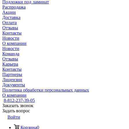
Подложки под ламинат
Распродажа
Акции
Доставка
Оплата
Отзывы
Контакты
Новости
О компании
Новости
Команда
Отзывы
Карьера
Контакты
Партнеры
Лицензии
Документы
Политика обработки персональных данных
О компании
8-812-237-39-05
Заказать звонок
Задать вопрос
Войти
Корзина
0