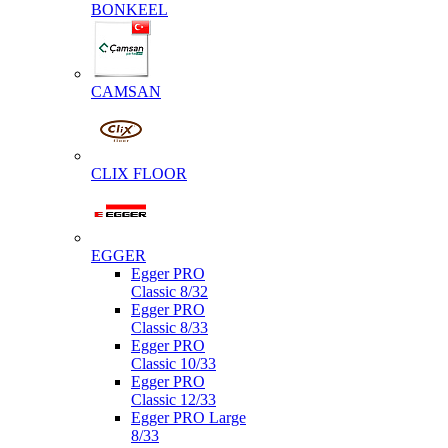
BONKEEL
CAMSAN
CLIX FLOOR
EGGER
Egger PRO
Classic 8/32
Egger PRO
Classic 8/33
Egger PRO
Classic 10/33
Egger PRO
Classic 12/33
Egger PRO Large
8/33