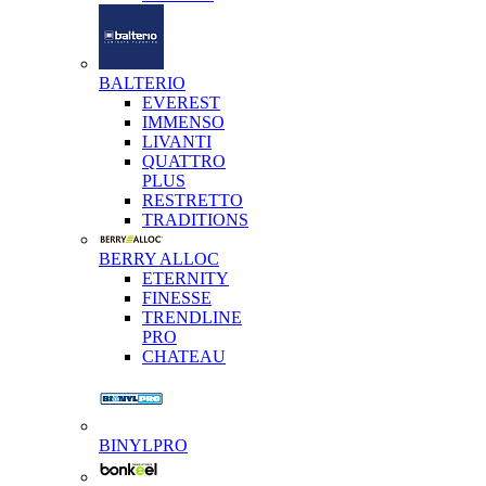
BALTERIO
EVEREST
IMMENSO
LIVANTI
QUATTRO
PLUS
RESTRETTO
TRADITIONS
BERRY ALLOC
ETERNITY
FINESSE
TRENDLINE
PRO
CHATEAU
BINYLPRO