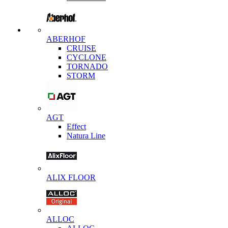
ABERHOF
CRUISE
CYCLONE
TORNADO
STORM
AGT
Effect
Natura Line
ALIX FLOOR
ALLOC