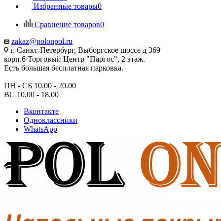
Избранные товары
0
Сравнение товаров
0
zakaz@polonpol.ru
г. Санкт-Петербург, Выборгское шоссе д 369
корп.6 Торговый Центр "Паргос", 2 этаж.
Есть большая бесплатная парковка.
ПН - СБ 10.00 - 20.00
ВС 10.00 - 18.00
Вконтакте
Одноклассники
WhatsApp