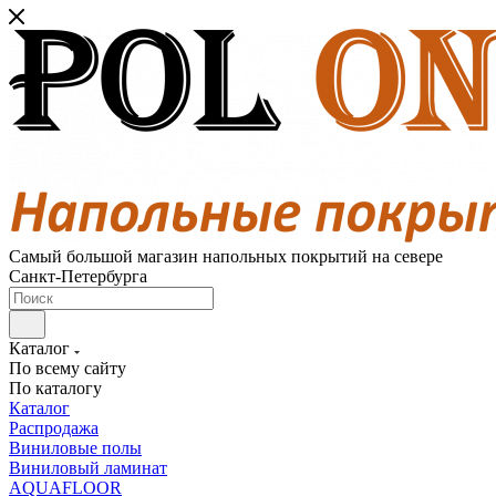
Самый большой магазин напольных покрытий на севере
Санкт-Петербурга
Каталог
По всему сайту
По каталогу
Каталог
Распродажа
Виниловые полы
Виниловый ламинат
AQUAFLOOR