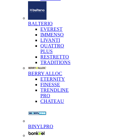
BALTERIO
EVEREST
IMMENSO
LIVANTI
QUATTRO
PLUS
RESTRETTO
TRADITIONS
BERRY ALLOC
ETERNITY
FINESSE
TRENDLINE
PRO
CHATEAU
BINYLPRO