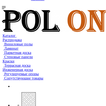
Каталог
Распродажа
Виниловые полы
Ламинат
Паркетная доска
Стеновые панели
Краски
Террасная доска
Инженерная доска
Регулируемые опоры
Сопутствующие товары