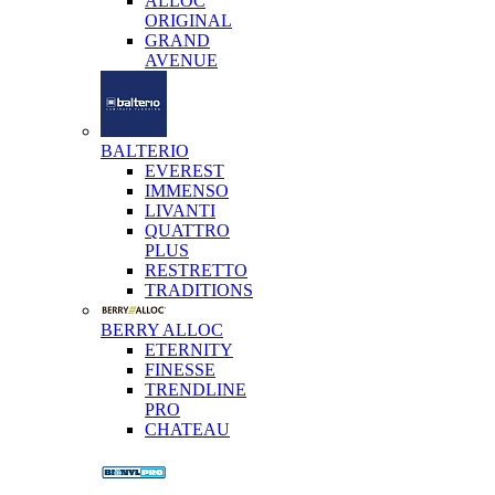
ALLOC
ORIGINAL
GRAND
AVENUE
BALTERIO
EVEREST
IMMENSO
LIVANTI
QUATTRO
PLUS
RESTRETTO
TRADITIONS
BERRY ALLOC
ETERNITY
FINESSE
TRENDLINE
PRO
CHATEAU