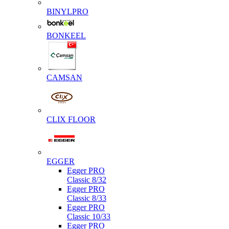
BINYLPRO
BONKEEL
CAMSAN
CLIX FLOOR
EGGER
Egger PRO
Classic 8/32
Egger PRO
Classic 8/33
Egger PRO
Classic 10/33
Egger PRO