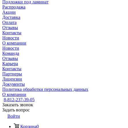
Подложки под ламинат
Распродажа
Акции
Доставка
Оплата
Отзывы
Контакты
Новости
О компании
Новости
Команда
Отзывы
Карьера
Контакты
Партнеры
Лицензии
Документы
Политика обработки персональных данных
О компании
8-812-237-39-05
Заказать звонок
Задать вопрос
Войти
Корзина
0