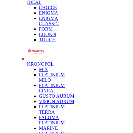
IDEAL
CHOICE
ENIGMA
ENIGMA
CLASSIC
FORM
LOOK 8
TOUCH
KRONOPOL
MIX
PLATINIUM
MILO
PLATINIUM
LINEA
GUSTO AURUM
VISION AURUM
PLATINIUM
TERRA
PALOMA
PLATINIUM
MARINE