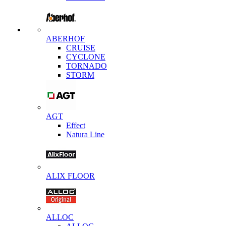
ABERHOF
CRUISE
CYCLONE
TORNADO
STORM
AGT
Effect
Natura Line
ALIX FLOOR
ALLOC