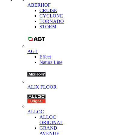
ABERHOF
CRUISE
CYCLONE
TORNADO
STORM
AGT
Effect
Natura Line
ALIX FLOOR
ALLOC
ALLOC
ORIGINAL
GRAND
AVENUE