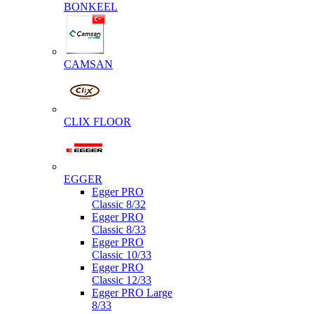
BONKEEL
CAMSAN
CLIX FLOOR
EGGER
Egger PRO
Classic 8/32
Egger PRO
Classic 8/33
Egger PRO
Classic 10/33
Egger PRO
Classic 12/33
Egger PRO Large
8/33