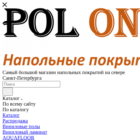
Самый большой магазин напольных покрытий на севере
Санкт-Петербурга
Каталог
По всему сайту
По каталогу
Каталог
Распродажа
Виниловые полы
Виниловый ламинат
AQUAFLOOR