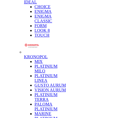
IDEAL
CHOICE
ENIGMA
ENIGMA
CLASSIC
FORM
LOOK 8
TOUCH
KRONOPOL
MIX
PLATINIUM
MILO
PLATINIUM
LINEA
GUSTO AURUM
VISION AURUM
PLATINIUM
TERRA
PALOMA
PLATINIUM
MARINE