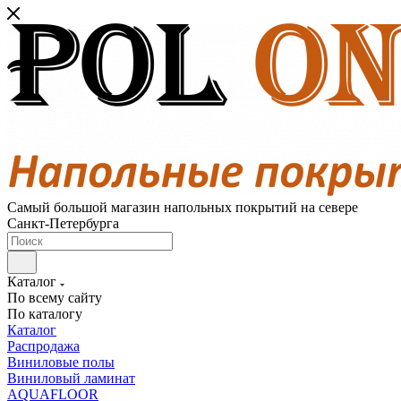
Самый большой магазин напольных покрытий на севере
Санкт-Петербурга
Каталог
По всему сайту
По каталогу
Каталог
Распродажа
Виниловые полы
Виниловый ламинат
AQUAFLOOR