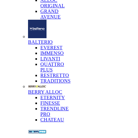
ALLOC
ORIGINAL
GRAND
AVENUE
BALTERIO
EVEREST
IMMENSO
LIVANTI
QUATTRO
PLUS
RESTRETTO
TRADITIONS
BERRY ALLOC
ETERNITY
FINESSE
TRENDLINE
PRO
CHATEAU