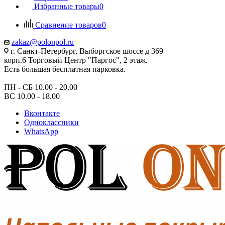
Избранные товары
0
Сравнение товаров
0
zakaz@polonpol.ru
г. Санкт-Петербург, Выборгское шоссе д 369
корп.6 Торговый Центр "Паргос", 2 этаж.
Есть большая бесплатная парковка.
ПН - СБ 10.00 - 20.00
ВС 10.00 - 18.00
Вконтакте
Одноклассники
WhatsApp