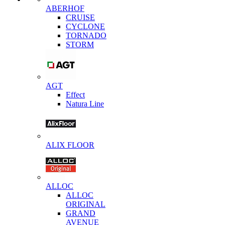
ABERHOF
CRUISE
CYCLONE
TORNADO
STORM
AGT
Effect
Natura Line
ALIX FLOOR
ALLOC
ALLOC
ORIGINAL
GRAND
AVENUE