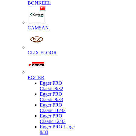
BONKEEL
CAMSAN
CLIX FLOOR
EGGER
Egger PRO
Classic 8/32
Egger PRO
Classic 8/33
Egger PRO
Classic 10/33
Egger PRO
Classic 12/33
Egger PRO Large
8/33