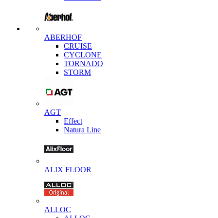
ABERHOF
CRUISE
CYCLONE
TORNADO
STORM
AGT
Effect
Natura Line
ALIX FLOOR
ALLOC