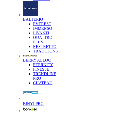
BALTERIO
EVEREST
IMMENSO
LIVANTI
QUATTRO
PLUS
RESTRETTO
TRADITIONS
BERRY ALLOC
ETERNITY
FINESSE
TRENDLINE
PRO
CHATEAU
BINYLPRO