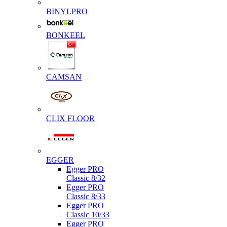
BINYLPRO
BONKEEL
CAMSAN
CLIX FLOOR
EGGER
Egger PRO
Classic 8/32
Egger PRO
Classic 8/33
Egger PRO
Classic 10/33
Egger PRO