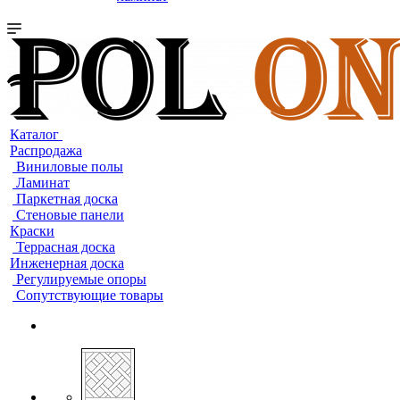
Каталог
Распродажа
Виниловые полы
Ламинат
Паркетная доска
Стеновые панели
Краски
Террасная доска
Инженерная доска
Регулируемые опоры
Сопутствующие товары