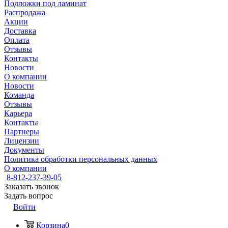
Подложки под ламинат
Распродажа
Акции
Доставка
Оплата
Отзывы
Контакты
Новости
О компании
Новости
Команда
Отзывы
Карьера
Контакты
Партнеры
Лицензии
Документы
Политика обработки персональных данных
О компании
8-812-237-39-05
Заказать звонок
Задать вопрос
Войти
Корзина
0